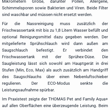
Mikrometern Größe, darunter Pollen, Allergene,
Schimmelsporen sowie Bakterien und Viren. Beide Filter
sind waschbar und müssen nicht ersetzt werden.
Für die Nassreinigung muss zusätzlich der
Frischwassertank mit bis zu 1,8 Litern Wasser befüllt und
optional Reinigungsmittel dazu gegeben werden. Der
mitgelieferte Sprühschlauch wird dann außen am
Saugschlauch befestigt. Er verbindet den
Frischwassertank mit der Sprühex-Düse. Die
Saugleistung lässt sich sowohl am Hauptgerät in drei
Stufen (Min, Eco, Max) als auch zusätzlich am Handgriff
des Saugschlauchs über einen Nebenluftschieber
regulieren. Der ECO-Modus senkte die
Leistungsaufnahme spürbar.
Im Praxistest zeigte der THOMAS Pet and Family Aqua+
auf allen Oberflächen eine überzeugende Leistung. Beim