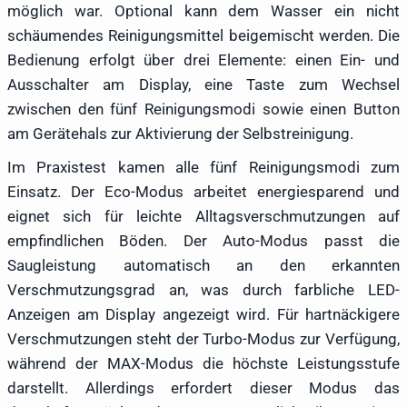
möglich war. Optional kann dem Wasser ein nicht
schäumendes Reinigungsmittel beigemischt werden. Die
Bedienung erfolgt über drei Elemente: einen Ein- und
Ausschalter am Display, eine Taste zum Wechsel
zwischen den fünf Reinigungsmodi sowie einen Button
am Gerätehals zur Aktivierung der Selbstreinigung.
Im Praxistest kamen alle fünf Reinigungsmodi zum
Einsatz. Der Eco-Modus arbeitet energiesparend und
eignet sich für leichte Alltagsverschmutzungen auf
empfindlichen Böden. Der Auto-Modus passt die
Saugleistung automatisch an den erkannten
Verschmutzungsgrad an, was durch farbliche LED-
Anzeigen am Display angezeigt wird. Für hartnäckigere
Verschmutzungen steht der Turbo-Modus zur Verfügung,
während der MAX-Modus die höchste Leistungsstufe
darstellt. Allerdings erfordert dieser Modus das