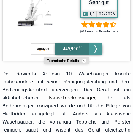
Sehr gut
1,3
02/2026
(619 Amazon-Bewertungen)
449,99€
Technische Details
Der Rowenta X-Clean 10 Waschsauger konnte
insbesondere mit seiner Reinigungsleistung und dem
Bedienungskomfort überzeugen. Das Gerät ist ein
akkubetriebener
Nass-Trockensauger
, der als
Bodenreiniger konzipiert wurde und für die Pflege von
Hartböden ausgelegt ist. Anders als klassische
Waschsauger, die vorrangig Teppiche und Polster
reinigen, saugt und wischt das Gerät gleichzeitig