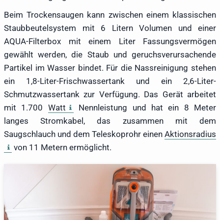
Beim Trockensaugen kann zwischen einem klassischen
Staubbeutelsystem mit 6 Litern Volumen und einer
AQUA-Filterbox mit einem Liter Fassungsvermögen
gewählt werden, die Staub und geruchsverursachende
Partikel im Wasser bindet. Für die Nassreinigung stehen
ein 1,8-Liter-Frischwassertank und ein 2,6-Liter-
Schmutzwassertank zur Verfügung. Das Gerät arbeitet
mit 1.700
Watt
Nennleistung und hat ein 8 Meter
langes Stromkabel, das zusammen mit dem
Saugschlauch und dem Teleskoprohr einen
Aktionsradius
von 11 Metern ermöglicht.