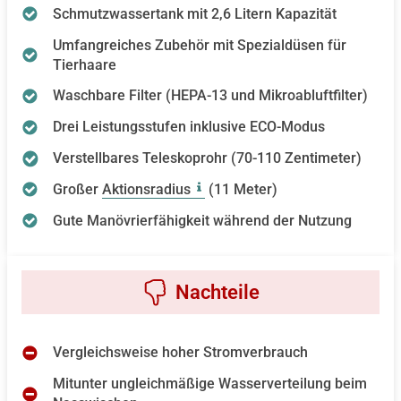
Schmutzwassertank mit 2,6 Litern Kapazität
Umfangreiches Zubehör mit Spezialdüsen für
Tierhaare
Waschbare Filter (HEPA-13 und Mikroabluftfilter)
Drei Leistungsstufen inklusive ECO-Modus
Verstellbares Teleskoprohr (70-110 Zentimeter)
Großer
Aktionsradius
(11 Meter)
Gute Manövrierfähigkeit während der Nutzung
Vergleichsweise hoher Stromverbrauch
Mitunter ungleichmäßige Wasserverteilung beim