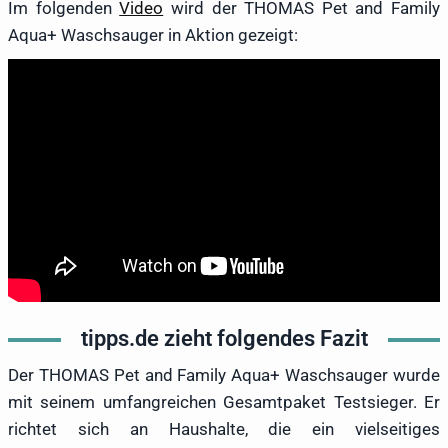
Im folgenden
Video
wird der THOMAS Pet and Family
Aqua+ Waschsauger in Aktion gezeigt:
tipps.de zieht folgendes Fazit
Der THOMAS Pet and Family Aqua+ Waschsauger wurde
mit seinem umfangreichen Gesamtpaket Testsieger. Er
richtet sich an Haushalte, die ein vielseitiges