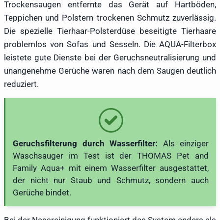
Trockensaugen entfernte das Gerät auf Hartböden,
Teppichen und Polstern trockenen Schmutz zuverlässig.
Die spezielle Tierhaar-Polsterdüse beseitigte Tierhaare
problemlos von Sofas und Sesseln. Die AQUA-Filterbox
leistete gute Dienste bei der Geruchsneutralisierung und
unangenehme Gerüche waren nach dem Saugen deutlich
reduziert.
Geruchsfilterung durch Wasserfilter:
Als einziger
Waschsauger im Test ist der THOMAS Pet and
Family Aqua+ mit einem Wasserfilter ausgestattet,
der nicht nur Staub und Schmutz, sondern auch
Gerüche bindet.