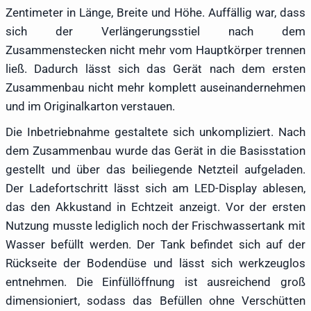
Zentimeter in Länge, Breite und Höhe. Auffällig war, dass
sich der Verlängerungsstiel nach dem
Zusammenstecken nicht mehr vom Hauptkörper trennen
ließ. Dadurch lässt sich das Gerät nach dem ersten
Zusammenbau nicht mehr komplett auseinandernehmen
und im Originalkarton verstauen.
Die Inbetriebnahme gestaltete sich unkompliziert. Nach
dem Zusammenbau wurde das Gerät in die Basisstation
gestellt und über das beiliegende Netzteil aufgeladen.
Der Ladefortschritt lässt sich am LED-Display ablesen,
das den Akkustand in Echtzeit anzeigt. Vor der ersten
Nutzung musste lediglich noch der Frischwassertank mit
Wasser befüllt werden. Der Tank befindet sich auf der
Rückseite der Bodendüse und lässt sich werkzeuglos
entnehmen. Die Einfüllöffnung ist ausreichend groß
dimensioniert, sodass das Befüllen ohne Verschütten