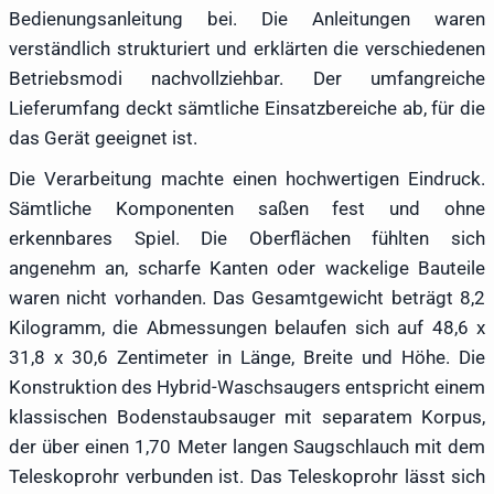
Bedienungsanleitung bei. Die Anleitungen waren
verständlich strukturiert und erklärten die verschiedenen
Betriebsmodi nachvollziehbar. Der umfangreiche
Lieferumfang deckt sämtliche Einsatzbereiche ab, für die
das Gerät geeignet ist.
Die Verarbeitung machte einen hochwertigen Eindruck.
Sämtliche Komponenten saßen fest und ohne
erkennbares Spiel. Die Oberflächen fühlten sich
angenehm an, scharfe Kanten oder wackelige Bauteile
waren nicht vorhanden. Das Gesamtgewicht beträgt 8,2
Kilogramm, die Abmessungen belaufen sich auf 48,6 x
31,8 x 30,6 Zentimeter in Länge, Breite und Höhe. Die
Konstruktion des Hybrid-Waschsaugers entspricht einem
klassischen Bodenstaubsauger mit separatem Korpus,
der über einen 1,70 Meter langen Saugschlauch mit dem
Teleskoprohr verbunden ist. Das Teleskoprohr lässt sich