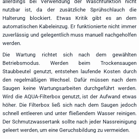
allerdings bei Verwendung der Waschfunktion nicht
nutzbar ist, da der zusätzliche Sprühschlauch die
Halterung blockiert. Etwas Kritik gibt es an dem
automatischen Kabeleinzug. Er funktionierte nicht immer
zuverlässig und gelegentlich muss manuell nachgeholfen
werden.
Die Wartung richtet sich nach dem gewählten
Betriebsmodus. Werden beim Trockensaugen
Staubbeutel genutzt, entstehen laufende Kosten durch
den regelmäßigen Wechsel. Dafür müssen nach dem
Saugen keine Wartungsarbeiten durchgeführt werden.
Wird die AQUA-Filterbox genutzt, ist der Aufwand etwas
höher. Die Filterbox ließ sich nach dem Saugen jedoch
schnell entleeren und unter fließendem Wasser reinigen.
Der Schmutzwassertank sollte nach jeder Nassreinigung
geleert werden, um eine Geruchsbildung zu vermeiden.