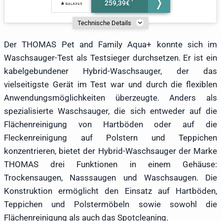
259,39€
Technische Details
Der THOMAS Pet and Family Aqua+ konnte sich im
Waschsauger-Test als Testsieger durchsetzen. Er ist ein
kabelgebundener Hybrid-Waschsauger, der das
vielseitigste Gerät im Test war und durch die flexiblen
Anwendungsmöglichkeiten überzeugte. Anders als
spezialisierte Waschsauger, die sich entweder auf die
Flächenreinigung von Hartböden oder auf die
Fleckenreinigung auf Polstern und Teppichen
konzentrieren, bietet der Hybrid-Waschsauger der Marke
THOMAS drei Funktionen in einem Gehäuse:
Trockensaugen, Nasssaugen und Waschsaugen. Die
Konstruktion ermöglicht den Einsatz auf Hartböden,
Teppichen und Polstermöbeln sowie sowohl die
Flächenreinigung als auch das Spotcleaning.