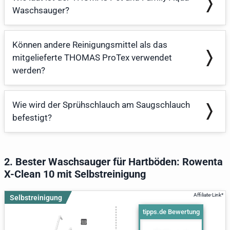
Waschsauger?
Können andere Reinigungsmittel als das
mitgelieferte THOMAS ProTex verwendet
werden?
Wie wird der Sprühschlauch am Saugschlauch
befestigt?
2. Bester Waschsauger für Hartböden: Rowenta
X-Clean 10 mit Selbstreinigung
Selbstreinigung
tipps.de Bewertung