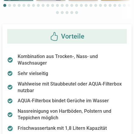
Kombination aus Trocken-, Nass- und
Waschsauger
Sehr vielseitig
Wahlweise mit Staubbeutel oder AQUA-Filterbox
nutzbar
AQUA-Filterbox bindet Gerüche im Wasser
Nassreinigung von Hartböden, Polstern und
Teppichen möglich
Frischwassertank mit 1,8 Litern Kapazität