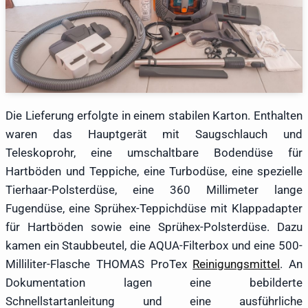
Die Lieferung erfolgte in einem stabilen Karton. Enthalten
waren das Hauptgerät mit Saugschlauch und
Teleskoprohr, eine umschaltbare Bodendüse für
Hartböden und Teppiche, eine Turbodüse, eine spezielle
Tierhaar-Polsterdüse, eine 360 Millimeter lange
Fugendüse, eine Sprühex-Teppichdüse mit Klappadapter
für Hartböden sowie eine Sprühex-Polsterdüse. Dazu
kamen ein Staubbeutel, die AQUA-Filterbox und eine 500-
Milliliter-Flasche THOMAS ProTex
Reinigungsmittel
. An
Dokumentation lagen eine bebilderte
Schnellstartanleitung und eine ausführliche