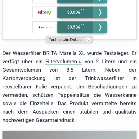
30,00€
30,58€
Technische Details
Der Wasserfilter BRITA Marella XL wurde Testsieger. Er
verfügt über ein
Filtervolumen
von 2 Litern und ein
Gesamtvolumen von 3,5 Litern. Neben der
Kartonverpackung ist der Trinkwasserfilter in
recycelbarer Folie verpackt. Um Beschädigungen zu
vermeiden, schützen Pappeinsätze die Wasserkanne
sowie die Einzelteile. Das Produkt vermittelte bereits
nach dem Auspacken einen stabilen und qualitativ
hochwertigen Gesamteindruck.