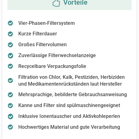
Vier-Phasen-Filtersystem
Kurze Filterdauer
Großes Filtervolumen
Zuverlässige Filterwechselanzeige
Recycelbare Verpackungsfolie
Filtration von Chlor, Kalk, Pestiziden, Herbiziden
und Medikamentenrückständen laut Hersteller
Mehrsprachige, bebilderte Gebrauchsanweisung
Kanne und Filter sind spülmaschinengeeignet
Inklusive Ionentauscher und Aktivkohleperlen
Hochwertiges Material und gute Verarbeitung