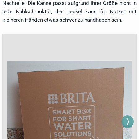
Nachteile: Die Kanne passt aufgrund ihrer Größe nicht in
jede Kühlschranktür, der Deckel kann für Nutzer mit
kleineren Händen etwas schwer zu handhaben sein.
Next