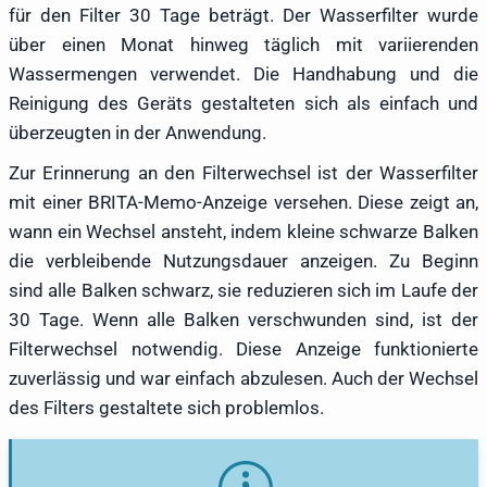
für den Filter 30 Tage beträgt. Der Wasserfilter wurde
über einen Monat hinweg täglich mit variierenden
Wassermengen verwendet. Die Handhabung und die
Reinigung des Geräts gestalteten sich als einfach und
überzeugten in der Anwendung.
Zur Erinnerung an den Filterwechsel ist der Wasserfilter
mit einer BRITA-Memo-Anzeige versehen. Diese zeigt an,
wann ein Wechsel ansteht, indem kleine schwarze Balken
die verbleibende Nutzungsdauer anzeigen. Zu Beginn
sind alle Balken schwarz, sie reduzieren sich im Laufe der
30 Tage. Wenn alle Balken verschwunden sind, ist der
Filterwechsel notwendig. Diese Anzeige funktionierte
zuverlässig und war einfach abzulesen. Auch der Wechsel
des Filters gestaltete sich problemlos.