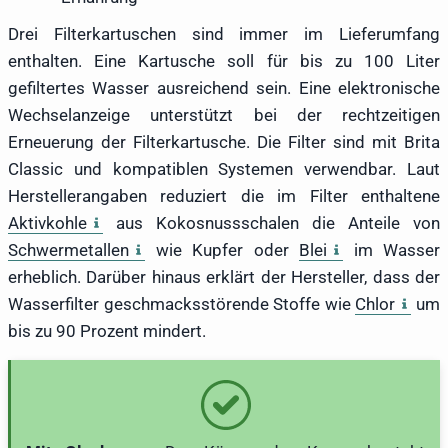
Drei Filterkartuschen sind immer im Lieferumfang
enthalten. Eine Kartusche soll für bis zu 100 Liter
gefiltertes Wasser ausreichend sein. Eine elektronische
Wechselanzeige unterstützt bei der rechtzeitigen
Erneuerung der Filterkartusche. Die Filter sind mit Brita
Classic und kompatiblen Systemen verwendbar. Laut
Herstellerangaben reduziert die im Filter enthaltene
Aktivkohle
aus Kokosnussschalen die Anteile von
Schwermetallen
wie Kupfer oder
Blei
im Wasser
erheblich. Darüber hinaus erklärt der Hersteller, dass der
Wasserfilter geschmacksstörende Stoffe wie
Chlor
um
bis zu 90 Prozent mindert.