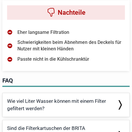
Eher langsame Filtration
Schwierigkeiten beim Abnehmen des Deckels für
Nutzer mit kleinen Händen
Passte nicht in die Kühlschranktür
FAQ
Wie viel Liter Wasser können mit einem Filter
gefiltert werden?
Sind die Filterkartuschen der BRITA