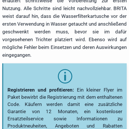
erläutert schrittweise die Vorbereitung zur ersten
Nutzung. Alle Schritte sind leicht nachvollziehbar. BRITA
weist darauf hin, dass die Wasserfilterkartusche vor der
ersten Verwendung in Wasser getaucht und anschließend
geschwenkt werden muss, bevor sie im dafür
vorgesehenen Trichter platziert wird. Ebenso wird auf
mögliche Fehler beim Einsetzen und deren Auswirkungen
eingegangen.
Registrieren und profitieren:
Ein kleiner Flyer im
Paket bewirbt die Registrierung mit dem enthaltenen
Code. Käufern werden damit eine zusätzliche
Garantie von 12 Monaten, ein kostenloser
Ersatzteilservice sowie Informationen zu
Produktneuheiten, Angeboten und Rabatten