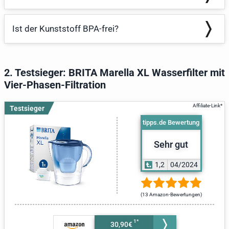
Ist der Kunststoff BPA-frei?
2. Testsieger: BRITA Marella XL Wasserfilter mit
Vier-Phasen-Filtration
Testsieger
tipps.de Bewertung
Sehr gut
1,2
04/2024
(13 Amazon-Bewertungen)
30,90€