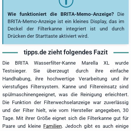
Wie funktioniert die BRITA-Memo-Anzeige?
Die
BRITA-Memo-Anzeige ist ein kleines Display, das im
Deckel der Filterkanne integriert ist und durch
Drücken der Starttaste aktiviert wird.
tipps.de zieht folgendes Fazit
Die BRITA Wasserfilter-Kanne Marella XL wurde
Testsieger. Sie überzeugt durch ihre einfache
Handhabung, ihre hochwertige Verarbeitung und ihr
vierstufiges Filtersystem. Kanne und Filtereinsatz sind
spülmaschinengeeignet, was die Reinigung erleichtert.
Die Funktion der Filterwechselanzeige war zuverlässig
und der Filter hielt, wie vom Hersteller angegeben, 30
Tage. Mit ihrer Größe eignet sich die Filterkanne gut für
Paare und kleine
Familien
. Jedoch gibt es auch einige