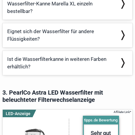
Wasserfilter-Kanne Marella XL einzeln
bestellbar?
Eignet sich der Wasserfilter für andere
Flüssigkeiten?
Ist die Wasserfilterkanne in weiteren Farben
erhältlich?
3. PearlCo Astra LED Wasserfilter mit
beleuchteter Filterwechselanzeige
LED-Anzeige
tipps.de Bewertung
Sehr gut