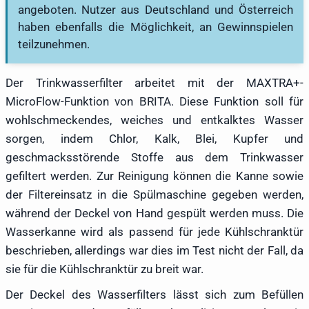
angeboten. Nutzer aus Deutschland und Österreich
haben ebenfalls die Möglichkeit, an Gewinnspielen
teilzunehmen.
Der Trinkwasserfilter arbeitet mit der MAXTRA+-
MicroFlow-Funktion von BRITA. Diese Funktion soll für
wohlschmeckendes, weiches und entkalktes Wasser
sorgen, indem Chlor, Kalk, Blei, Kupfer und
geschmacksstörende Stoffe aus dem Trinkwasser
gefiltert werden. Zur Reinigung können die Kanne sowie
der Filtereinsatz in die Spülmaschine gegeben werden,
während der Deckel von Hand gespült werden muss. Die
Wasserkanne wird als passend für jede Kühlschranktür
beschrieben, allerdings war dies im Test nicht der Fall, da
sie für die Kühlschranktür zu breit war.
Der Deckel des Wasserfilters lässt sich zum Befüllen