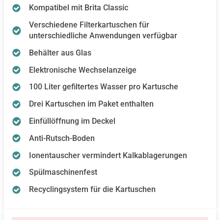
Kompatibel mit Brita Classic
Verschiedene Filterkartuschen für
unterschiedliche Anwendungen verfügbar
Behälter aus Glas
Elektronische Wechselanzeige
100 Liter gefiltertes Wasser pro Kartusche
Drei Kartuschen im Paket enthalten
Einfüllöffnung im Deckel
Anti-Rutsch-Boden
Ionentauscher vermindert Kalkablagerungen
Spülmaschinenfest
Recyclingsystem für die Kartuschen