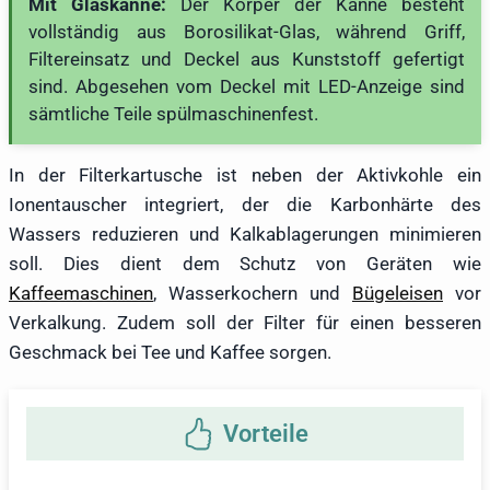
Mit Glaskanne:
Der Körper der Kanne besteht
vollständig aus Borosilikat-Glas, während Griff,
Filtereinsatz und Deckel aus Kunststoff gefertigt
sind. Abgesehen vom Deckel mit LED-Anzeige sind
sämtliche Teile spülmaschinenfest.
In der Filterkartusche ist neben der Aktivkohle ein
Ionentauscher integriert, der die Karbonhärte des
Wassers reduzieren und Kalkablagerungen minimieren
soll. Dies dient dem Schutz von Geräten wie
Kaffeemaschinen
, Wasserkochern und
Bügeleisen
vor
Verkalkung. Zudem soll der Filter für einen besseren
Geschmack bei Tee und Kaffee sorgen.