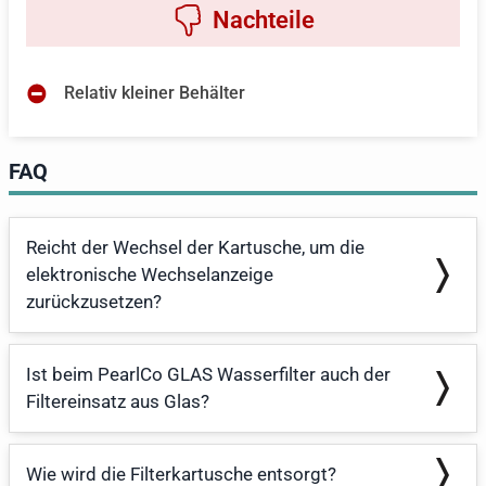
Relativ kleiner Behälter
FAQ
Reicht der Wechsel der Kartusche, um die
elektronische Wechselanzeige
zurückzusetzen?
Ist beim PearlCo GLAS Wasserfilter auch der
Filtereinsatz aus Glas?
Wie wird die Filterkartusche entsorgt?