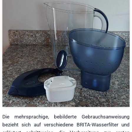
Die mehrsprachige, bebilderte Gebrauchsanweisung
bezieht sich auf verschiedene BRITA-Wasserfilter und