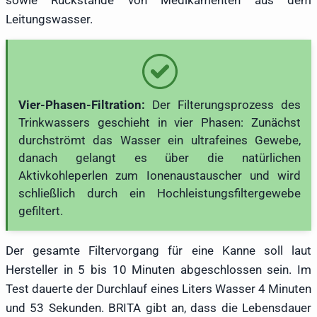
Leitungswasser.
Vier-Phasen-Filtration:
Der Filterungsprozess des
Trinkwassers geschieht in vier Phasen: Zunächst
durchströmt das Wasser ein ultrafeines Gewebe,
danach gelangt es über die natürlichen
Aktivkohleperlen zum Ionenaustauscher und wird
schließlich durch ein Hochleistungsfiltergewebe
gefiltert.
Der gesamte Filtervorgang für eine Kanne soll laut
Hersteller in 5 bis 10 Minuten abgeschlossen sein. Im
Test dauerte der Durchlauf eines Liters Wasser 4 Minuten
und 53 Sekunden. BRITA gibt an, dass die Lebensdauer