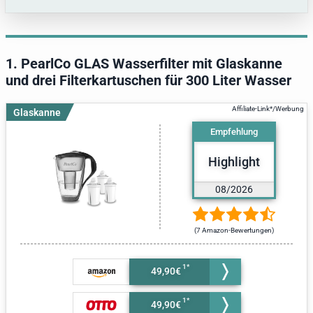
1. PearlCo GLAS Wasserfilter mit Glaskanne
und drei Filterkartuschen für 300 Liter Wasser
Glaskanne
Empfehlung
Highlight
08/2026
(7 Amazon-Bewertungen)
49,90€
49,90€