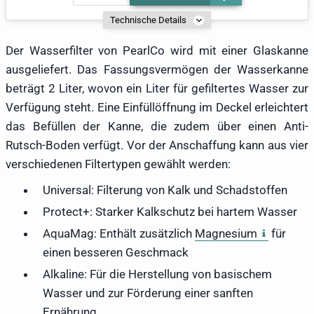
Technische Details
Der Wasserfilter von PearlCo wird mit einer Glaskanne
ausgeliefert. Das Fassungsvermögen der Wasserkanne
beträgt 2 Liter, wovon ein Liter für gefiltertes Wasser zur
Verfügung steht. Eine Einfüllöffnung im Deckel erleichtert
das Befüllen der Kanne, die zudem über einen Anti-
Rutsch-Boden verfügt. Vor der Anschaffung kann aus vier
verschiedenen Filtertypen gewählt werden:
Universal: Filterung von Kalk und Schadstoffen
Protect+: Starker Kalkschutz bei hartem Wasser
AquaMag: Enthält zusätzlich
Magnesium
für
einen besseren Geschmack
Alkaline: Für die Herstellung von basischem
Wasser und zur Förderung einer sanften
Ernährung