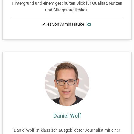
Hintergrund und einem geschulten Blick für Qualität, Nutzen
und Alltagstauglichkeit.
Alles von Armin Hauke
Daniel Wolf
Daniel Wolf ist klassisch ausgebildeter Journalist mit einer