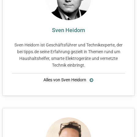
Sven Heidorn
Sven Heidorn ist Geschäftsführer und Technikexperte, der
bei tipps.de seine Erfahrung gezielt in Themen rund um
Haushaltshelfer, smarte Elektrogeräte und vernetzte
Technik einbringt.
Alles von Sven Heidorn