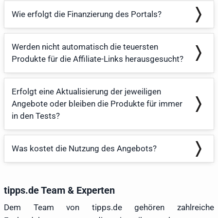
Wie erfolgt die Finanzierung des Portals?
Werden nicht automatisch die teuersten
Produkte für die Affiliate-Links herausgesucht?
Erfolgt eine Aktualisierung der jeweiligen
Angebote oder bleiben die Produkte für immer
in den Tests?
Was kostet die Nutzung des Angebots?
tipps.de Team & Experten
Dem Team von tipps.de gehören zahlreiche