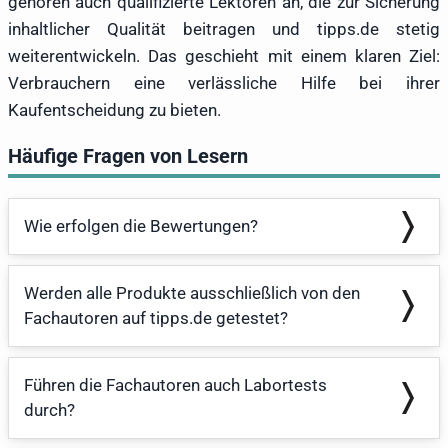
gehören auch qualifizierte Lektoren an, die zur Sicherung
inhaltlicher Qualität beitragen und tipps.de stetig
weiterentwickeln. Das geschieht mit einem klaren Ziel:
Verbrauchern eine verlässliche Hilfe bei ihrer
Kaufentscheidung zu bieten.
Häufige Fragen von Lesern
Wie erfolgen die Bewertungen?
Werden alle Produkte ausschließlich von den
Fachautoren auf tipps.de getestet?
Führen die Fachautoren auch Labortests
durch?