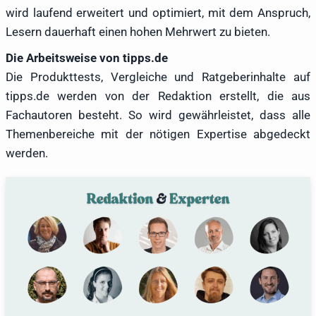
wird laufend erweitert und optimiert, mit dem Anspruch,
Lesern dauerhaft einen hohen Mehrwert zu bieten.
Die Arbeitsweise von tipps.de
Die Produkttests, Vergleiche und Ratgeberinhalte auf
tipps.de werden von der Redaktion erstellt, die aus
Fachautoren besteht. So wird gewährleistet, dass alle
Themenbereiche mit der nötigen Expertise abgedeckt
werden.