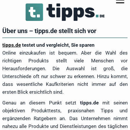
Über uns – tipps.de stellt sich vor
tipps.de
testet und vergleicht, Sie sparen
Online einzukaufen ist bequem. Aber die Wahl des
richtigen Produkts stellt viele Menschen vor
Herausforderungen. Die Auswahl ist groß, die
Unterschiede oft nur schwer zu erkennen. Hinzu kommt,
dass wesentliche Kaufkriterien nicht immer auf den
ersten Blick ersichtlich sind.
Genau an diesem Punkt setzt
tipps.de
mit seinen
objektiven Produkttests, praxisnahen Tipps und
ergänzenden Ratgebern an. Das Unternehmen nimmt
nahezu alle Produkte und Dienstleistungen des täglichen