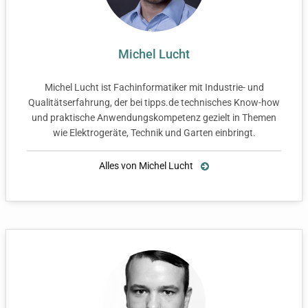
Michel Lucht
Michel Lucht ist Fachinformatiker mit Industrie- und
Qualitätserfahrung, der bei tipps.de technisches Know-how
und praktische Anwendungskompetenz gezielt in Themen
wie Elektrogeräte, Technik und Garten einbringt.
Alles von Michel Lucht