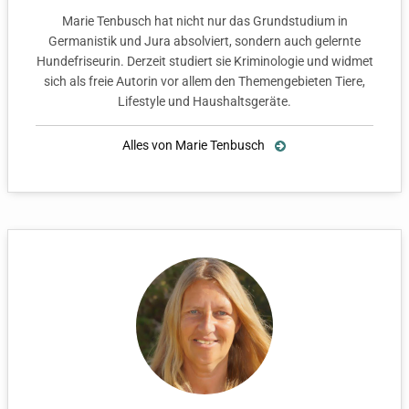
Marie Tenbusch hat nicht nur das Grundstudium in
Germanistik und Jura absolviert, sondern auch gelernte
Hundefriseurin. Derzeit studiert sie Kriminologie und widmet
sich als freie Autorin vor allem den Themengebieten Tiere,
Lifestyle und Haushaltsgeräte.
Alles von Marie Tenbusch