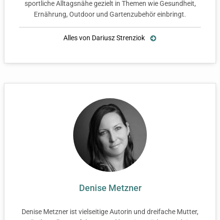
sportliche Alltagsnähe gezielt in Themen wie Gesundheit,
Ernährung, Outdoor und Gartenzubehör einbringt.
Alles von Dariusz Strenziok
Denise Metzner
Denise Metzner ist vielseitige Autorin und dreifache Mutter,