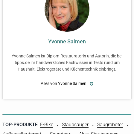
Yvonne Salmen
Yvonne Salmen ist Diplom-Restauratorin und Autorin, die bei
tipps.de ihr handwerkliches Fachwissen in Tests rund um
Haushalt, Elektrogeräte und Küchentechnik einbringt.
Alles von Yvonne Salmen
TOP-PRODUKTE
E-Bike
Staubsauger
Saugroboter