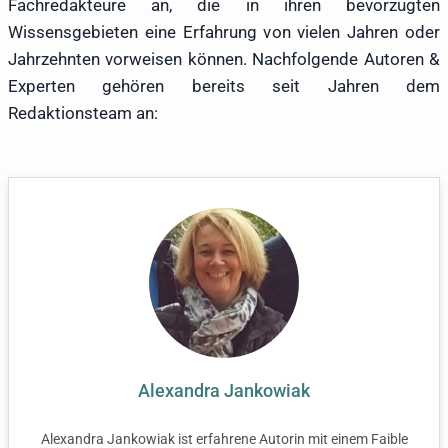
Fachredakteure an, die in ihren bevorzugten
Wissensgebieten eine Erfahrung von vielen Jahren oder
Jahrzehnten vorweisen können. Nachfolgende Autoren &
Experten gehören bereits seit Jahren dem
Redaktionsteam an:
Alexandra Jankowiak
Alexandra Jankowiak ist erfahrene Autorin mit einem Faible