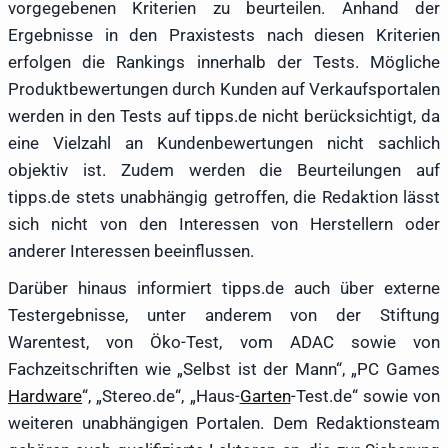
vorgegebenen Kriterien zu beurteilen. Anhand der
Ergebnisse in den Praxistests nach diesen Kriterien
erfolgen die Rankings innerhalb der Tests. Mögliche
Produktbewertungen durch Kunden auf Verkaufsportalen
werden in den Tests auf tipps.de nicht berücksichtigt, da
eine Vielzahl an Kundenbewertungen nicht sachlich
objektiv ist. Zudem werden die Beurteilungen auf
tipps.de stets unabhängig getroffen, die Redaktion lässt
sich nicht von den Interessen von Herstellern oder
anderer Interessen beeinflussen.
Darüber hinaus informiert tipps.de auch über externe
Testergebnisse, unter anderem von der Stiftung
Warentest, von Öko-Test, vom ADAC sowie von
Fachzeitschriften wie „Selbst ist der Mann“, „PC Games
Hardware
“, „Stereo.de“, „Haus-
Garten
-Test.de“ sowie von
weiteren unabhängigen Portalen. Dem Redaktionsteam