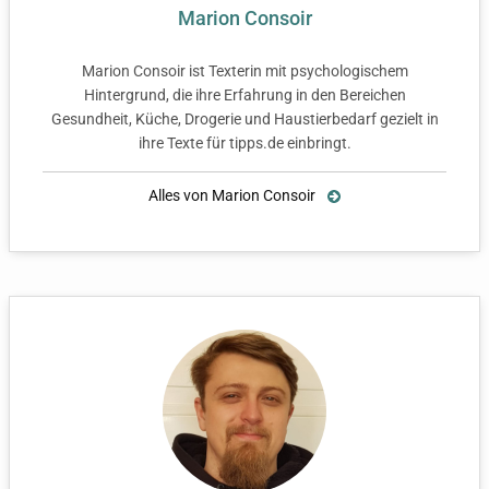
Marion Consoir
Marion Consoir ist Texterin mit psychologischem
Hintergrund, die ihre Erfahrung in den Bereichen
Gesundheit, Küche, Drogerie und Haustierbedarf gezielt in
ihre Texte für tipps.de einbringt.
Alles von Marion Consoir