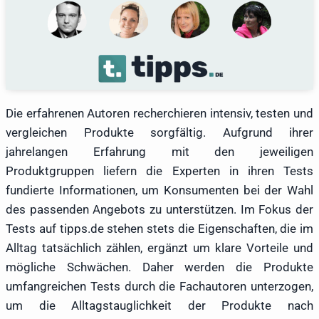
Die erfahrenen Autoren recherchieren intensiv, testen und
vergleichen Produkte sorgfältig. Aufgrund ihrer
jahrelangen Erfahrung mit den jeweiligen
Produktgruppen liefern die Experten in ihren Tests
fundierte Informationen, um Konsumenten bei der Wahl
des passenden Angebots zu unterstützen. Im Fokus der
Tests auf tipps.de stehen stets die Eigenschaften, die im
Alltag tatsächlich zählen, ergänzt um klare Vorteile und
mögliche Schwächen. Daher werden die Produkte
umfangreichen Tests durch die Fachautoren unterzogen,
um die Alltagstauglichkeit der Produkte nach