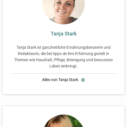
Tanja Stark
Tanja Stark ist ganzheitliche Ernährungsberaterin und
Redakteurin, die bei tipps.de ihre Erfahrung gezielt in
Themen wie Haushalt, Pflege, Bewegung und bewusstes
Leben einbringt.
Alles von Tanja Stark