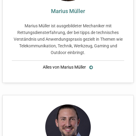
Marius Müller
Marius Müller ist ausgebildeter Mechaniker mit
Rettungsdiensterfahrung, der bei tipps.de technisches
Verständnis und Anwendungspraxis gezielt in Themen wie
Telekommunikation, Technik, Werkzeug, Gaming und
Outdoor einbringt.
Alles von Marius Müller