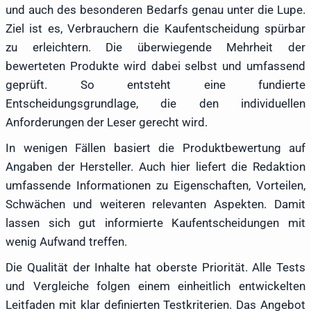
und auch des besonderen Bedarfs genau unter die Lupe.
Ziel ist es, Verbrauchern die Kaufentscheidung spürbar
zu erleichtern. Die überwiegende Mehrheit der
bewerteten Produkte wird dabei selbst und umfassend
geprüft. So entsteht eine fundierte
Entscheidungsgrundlage, die den individuellen
Anforderungen der Leser gerecht wird.
In wenigen Fällen basiert die Produktbewertung auf
Angaben der Hersteller. Auch hier liefert die Redaktion
umfassende Informationen zu Eigenschaften, Vorteilen,
Schwächen und weiteren relevanten Aspekten. Damit
lassen sich gut informierte Kaufentscheidungen mit
wenig Aufwand treffen.
Die Qualität der Inhalte hat oberste Priorität. Alle Tests
und Vergleiche folgen einem einheitlich entwickelten
Leitfaden mit klar definierten Testkriterien. Das Angebot