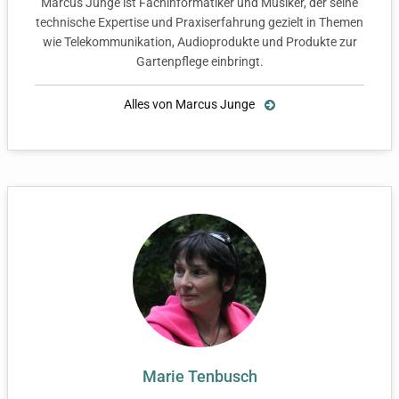
Marcus Junge ist Fachinformatiker und Musiker, der seine
technische Expertise und Praxiserfahrung gezielt in Themen
wie Telekommunikation, Audioprodukte und Produkte zur
Gartenpflege einbringt.
Alles von Marcus Junge
Marie Tenbusch