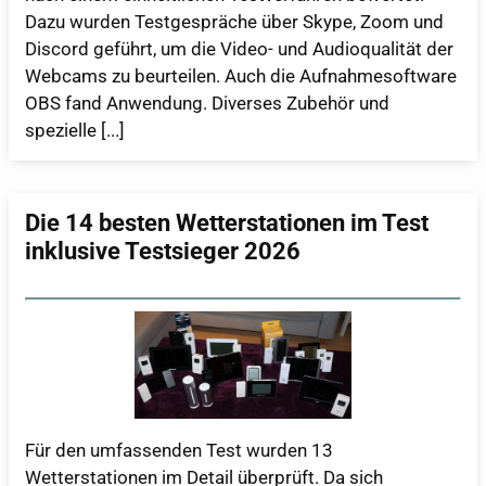
Dazu wurden Testgespräche über Skype, Zoom und
Discord geführt, um die Video- und Audioqualität der
Webcams zu beurteilen. Auch die Aufnahmesoftware
OBS fand Anwendung. Diverses Zubehör und
spezielle [...]
Die 14 besten Wetterstationen im Test
inklusive Testsieger 2026
Für den umfassenden Test wurden 13
Wetterstationen im Detail überprüft. Da sich