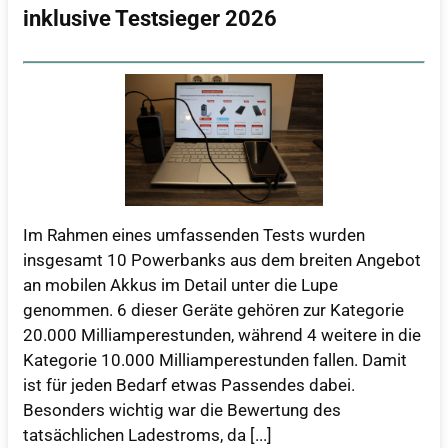
inklusive Testsieger 2026
Im Rahmen eines umfassenden Tests wurden
insgesamt 10 Powerbanks aus dem breiten Angebot
an mobilen Akkus im Detail unter die Lupe
genommen. 6 dieser Geräte gehören zur Kategorie
20.000 Milliamperestunden, während 4 weitere in die
Kategorie 10.000 Milliamperestunden fallen. Damit
ist für jeden Bedarf etwas Passendes dabei.
Besonders wichtig war die Bewertung des
tatsächlichen Ladestroms, da [...]