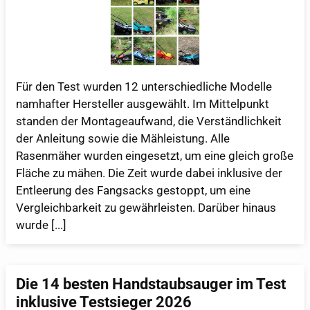
Für den Test wurden 12 unterschiedliche Modelle
namhafter Hersteller ausgewählt. Im Mittelpunkt
standen der Montageaufwand, die Verständlichkeit
der Anleitung sowie die Mähleistung. Alle
Rasenmäher wurden eingesetzt, um eine gleich große
Fläche zu mähen. Die Zeit wurde dabei inklusive der
Entleerung des Fangsacks gestoppt, um eine
Vergleichbarkeit zu gewährleisten. Darüber hinaus
wurde [...]
Die 14 besten Handstaubsauger im Test
inklusive Testsieger 2026