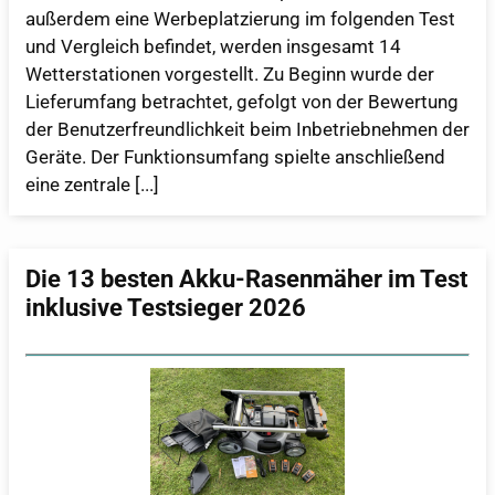
außerdem eine Werbeplatzierung im folgenden Test
und Vergleich befindet, werden insgesamt 14
Wetterstationen vorgestellt. Zu Beginn wurde der
Lieferumfang betrachtet, gefolgt von der Bewertung
der Benutzerfreundlichkeit beim Inbetriebnehmen der
Geräte. Der Funktionsumfang spielte anschließend
eine zentrale [...]
Die 13 besten Akku-Rasenmäher im Test
inklusive Testsieger 2026