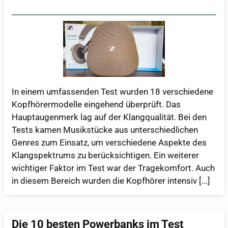
In einem umfassenden Test wurden 18 verschiedene
Kopfhörermodelle eingehend überprüft. Das
Hauptaugenmerk lag auf der Klangqualität. Bei den
Tests kamen Musikstücke aus unterschiedlichen
Genres zum Einsatz, um verschiedene Aspekte des
Klangspektrums zu berücksichtigen. Ein weiterer
wichtiger Faktor im Test war der Tragekomfort. Auch
in diesem Bereich wurden die Kopfhörer intensiv [...]
Die 10 besten Powerbanks im Test