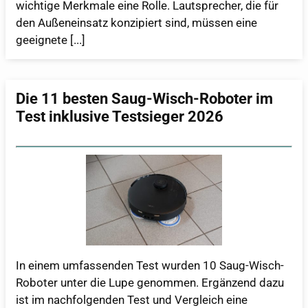
wichtige Merkmale eine Rolle. Lautsprecher, die für
den Außeneinsatz konzipiert sind, müssen eine
geeignete [...]
Die 11 besten Saug-Wisch-Roboter im
Test inklusive Testsieger 2026
In einem umfassenden Test wurden 10 Saug-Wisch-
Roboter unter die Lupe genommen. Ergänzend dazu
ist im nachfolgenden Test und Vergleich eine