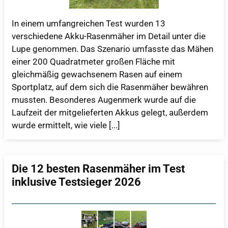
In einem umfangreichen Test wurden 13
verschiedene Akku-Rasenmäher im Detail unter die
Lupe genommen. Das Szenario umfasste das Mähen
einer 200 Quadratmeter großen Fläche mit
gleichmäßig gewachsenem Rasen auf einem
Sportplatz, auf dem sich die Rasenmäher bewähren
mussten. Besonderes Augenmerk wurde auf die
Laufzeit der mitgelieferten Akkus gelegt, außerdem
wurde ermittelt, wie viele [...]
Die 12 besten Rasenmäher im Test
inklusive Testsieger 2026