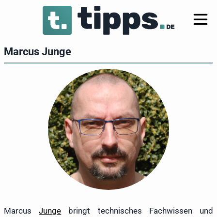
Marcus Junge
Marcus
Junge
bringt technisches Fachwissen und