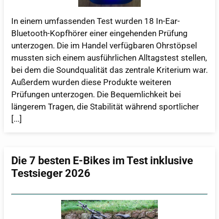
In einem umfassenden Test wurden 18 In-Ear-
Bluetooth-Kopfhörer einer eingehenden Prüfung
unterzogen. Die im Handel verfügbaren Ohrstöpsel
mussten sich einem ausführlichen Alltagstest stellen,
bei dem die Soundqualität das zentrale Kriterium war.
Außerdem wurden diese Produkte weiteren
Prüfungen unterzogen. Die Bequemlichkeit bei
längerem Tragen, die Stabilität während sportlicher
[...]
Die 7 besten E-Bikes im Test inklusive
Testsieger 2026