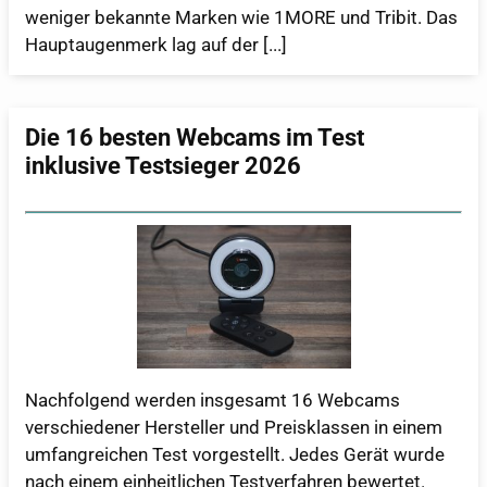
weniger bekannte Marken wie 1MORE und Tribit. Das
Hauptaugenmerk lag auf der [...]
Die 16 besten Webcams im Test
inklusive Testsieger 2026
Nachfolgend werden insgesamt 16 Webcams
verschiedener Hersteller und Preisklassen in einem
umfangreichen Test vorgestellt. Jedes Gerät wurde
nach einem einheitlichen Testverfahren bewertet.