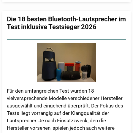
Die 18 besten Bluetooth-Lautsprecher im
Test inklusive Testsieger 2026
Für den umfangreichen Test wurden 18
vielversprechende Modelle verschiedener Hersteller
ausgewählt und eingehend überprüft. Der Fokus des
Tests liegt vorrangig auf der Klangqualität der
Lautsprecher. Je nach Einsatzzweck, den die
Hersteller vorsehen, spielen jedoch auch weitere