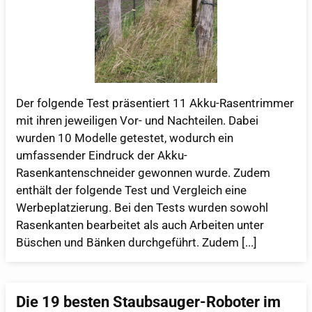
Der folgende Test präsentiert 11 Akku-Rasentrimmer
mit ihren jeweiligen Vor- und Nachteilen. Dabei
wurden 10 Modelle getestet, wodurch ein
umfassender Eindruck der Akku-
Rasenkantenschneider gewonnen wurde. Zudem
enthält der folgende Test und Vergleich eine
Werbeplatzierung. Bei den Tests wurden sowohl
Rasenkanten bearbeitet als auch Arbeiten unter
Büschen und Bänken durchgeführt. Zudem [...]
Die 19 besten Staubsauger-Roboter im