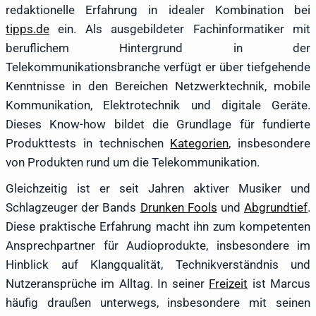
redaktionelle Erfahrung in idealer Kombination bei
tipps.de
ein. Als ausgebildeter Fachinformatiker mit
beruflichem Hintergrund in der
Telekommunikationsbranche verfügt er über tiefgehende
Kenntnisse in den Bereichen Netzwerktechnik, mobile
Kommunikation, Elektrotechnik und digitale Geräte.
Dieses Know-how bildet die Grundlage für fundierte
Produkttests in technischen
Kategorien
, insbesondere
von Produkten rund um die Telekommunikation.
Gleichzeitig ist er seit Jahren aktiver Musiker und
Schlagzeuger der Bands
Drunken Fools
und
Abgrundtief
.
Diese praktische Erfahrung macht ihn zum kompetenten
Ansprechpartner für Audioprodukte, insbesondere im
Hinblick auf Klangqualität, Technikverständnis und
Nutzeransprüche im Alltag. In seiner
Freizeit
ist Marcus
häufig draußen unterwegs, insbesondere mit seinen