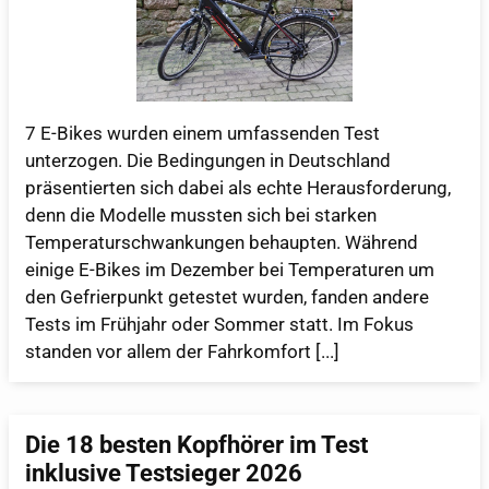
7 E-Bikes wurden einem umfassenden Test
unterzogen. Die Bedingungen in Deutschland
präsentierten sich dabei als echte Herausforderung,
denn die Modelle mussten sich bei starken
Temperaturschwankungen behaupten. Während
einige E-Bikes im Dezember bei Temperaturen um
den Gefrierpunkt getestet wurden, fanden andere
Tests im Frühjahr oder Sommer statt. Im Fokus
standen vor allem der Fahrkomfort [...]
Die 18 besten Kopfhörer im Test
inklusive Testsieger 2026