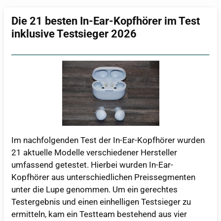
Die 21 besten In-Ear-Kopfhörer im Test
inklusive Testsieger 2026
Im nachfolgenden Test der In-Ear-Kopfhörer wurden
21 aktuelle Modelle verschiedener Hersteller
umfassend getestet. Hierbei wurden In-Ear-
Kopfhörer aus unterschiedlichen Preissegmenten
unter die Lupe genommen. Um ein gerechtes
Testergebnis und einen einhelligen Testsieger zu
ermitteln, kam ein Testteam bestehend aus vier