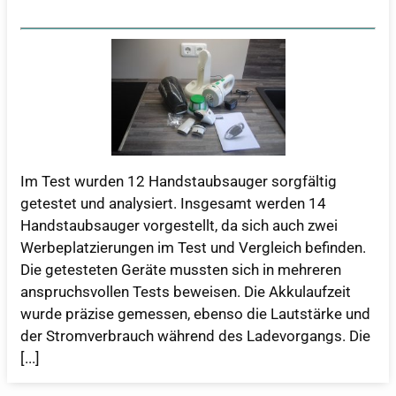
Im Test wurden 12 Handstaubsauger sorgfältig
getestet und analysiert. Insgesamt werden 14
Handstaubsauger vorgestellt, da sich auch zwei
Werbeplatzierungen im Test und Vergleich befinden.
Die getesteten Geräte mussten sich in mehreren
anspruchsvollen Tests beweisen. Die Akkulaufzeit
wurde präzise gemessen, ebenso die Lautstärke und
der Stromverbrauch während des Ladevorgangs. Die
[...]