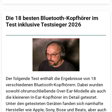
Die 18 besten Bluetooth-Kopfhörer im
Test inklusive Testsieger 2026
Der folgende Test enthält die Ergebnisse von 18
verschiedenen Bluetooth-Kopfhörern. Dabei wurden
sowohl ohrumschließende Over-Ear-Modelle als auch
die kleineren In-Ear-Kopfhörer im Detail getestet.
Unter den getesteten Geräten fanden sich namhafte
Hersteller wie Apple, Sony, Bose und Beats, aber auch