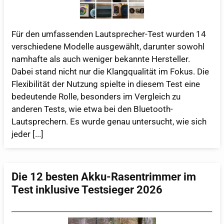
Für den umfassenden Lautsprecher-Test wurden 14
verschiedene Modelle ausgewählt, darunter sowohl
namhafte als auch weniger bekannte Hersteller.
Dabei stand nicht nur die Klangqualität im Fokus. Die
Flexibilität der Nutzung spielte in diesem Test eine
bedeutende Rolle, besonders im Vergleich zu
anderen Tests, wie etwa bei den Bluetooth-
Lautsprechern. Es wurde genau untersucht, wie sich
jeder [...]
Die 12 besten Akku-Rasentrimmer im
Test inklusive Testsieger 2026