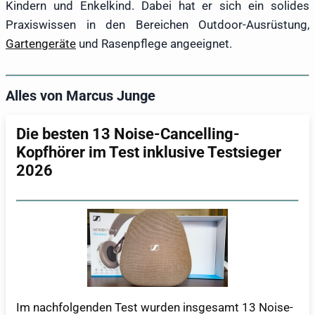
Kindern und Enkelkind. Dabei hat er sich ein solides
Praxiswissen in den Bereichen Outdoor-Ausrüstung,
Gartengeräte
und Rasenpflege angeeignet.
Alles von Marcus Junge
Die besten 13 Noise-Cancelling-
Kopfhörer im Test inklusive Testsieger
2026
Im nachfolgenden Test wurden insgesamt 13 Noise-