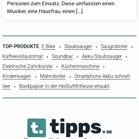
Personen zum Einsatz. Diese umfassten einen
Musiker, eine Hausfrau, einen [...]
TOP-PRODUKTE
E-Bike
Staubsauger
Saugroboter
Kaffeevollautomat
Soundbar
Akku-Staubsauger
Elektrische Zahnbürste
Küchenmaschine
Kinderwagen
Mähroboter
Smartphone Akku schnell
leer
Backpapier in der Heißluftfritteuse erlaubt