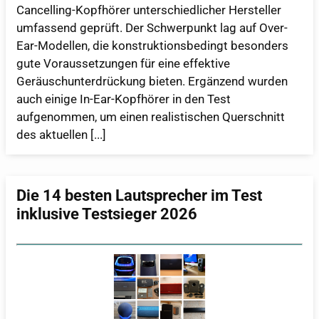
Cancelling-Kopfhörer unterschiedlicher Hersteller
umfassend geprüft. Der Schwerpunkt lag auf Over-
Ear-Modellen, die konstruktionsbedingt besonders
gute Voraussetzungen für eine effektive
Geräuschunterdrückung bieten. Ergänzend wurden
auch einige In-Ear-Kopfhörer in den Test
aufgenommen, um einen realistischen Querschnitt
des aktuellen [...]
Die 14 besten Lautsprecher im Test
inklusive Testsieger 2026