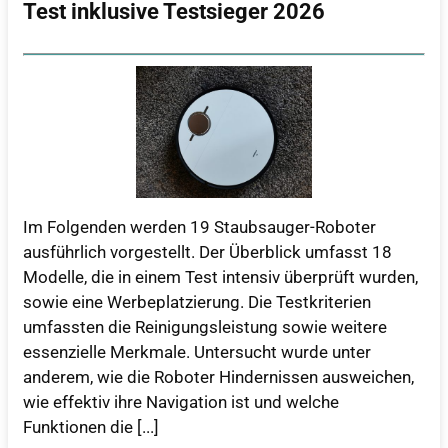
Test inklusive Testsieger 2026
Im Folgenden werden 19 Staubsauger-Roboter
ausführlich vorgestellt. Der Überblick umfasst 18
Modelle, die in einem Test intensiv überprüft wurden,
sowie eine Werbeplatzierung. Die Testkriterien
umfassten die Reinigungsleistung sowie weitere
essenzielle Merkmale. Untersucht wurde unter
anderem, wie die Roboter Hindernissen ausweichen,
wie effektiv ihre Navigation ist und welche
Funktionen die [...]