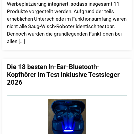
Werbeplatzierung integriert, sodass insgesamt 11
Produkte vorgestellt werden. Aufgrund der teils
erheblichen Unterschiede im Funktionsumfang waren
nicht alle Saug-Wisch-Roboter identisch testbar.
Dennoch wurden die grundlegenden Funktionen bei
allen [...]
Die 18 besten In-Ear-Bluetooth-
Kopfhörer im Test inklusive Testsieger
2026