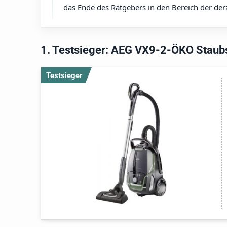
das Ende des Ratgebers in den Bereich der der
1. Testsieger: AEG VX9-2-ÖKO Staub
Testsieger