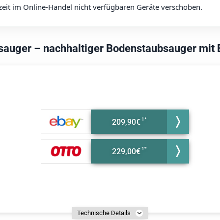
zeit im Online-Handel nicht verfügbaren Geräte verschoben.
sauger – nachhaltiger Bodenstaubsauger mit 
209,90€
229,00€
Technische Details