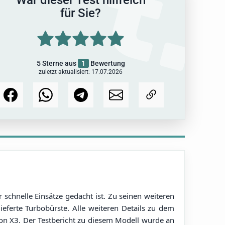
für Sie?
5
Sterne aus
1
Bewertung
zuletzt aktualisiert: 17.07.2026
chnelle Einsätze gedacht ist. Zu seinen weiteren
eferte Turbobürste. Alle weiteren Details zu dem
ion X3. Der Testbericht zu diesem Modell wurde an