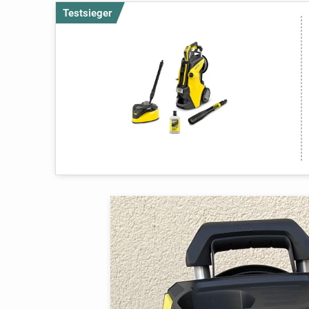
Testsieger