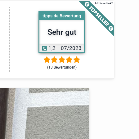
tipps.de Bewertung
Sehr gut
1,2
07/2023
(13 Bewertungen)