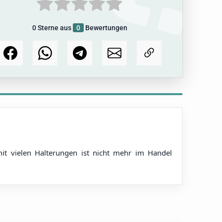
0
Sterne aus
0
Bewertungen
it vielen Halterungen ist nicht mehr im Handel