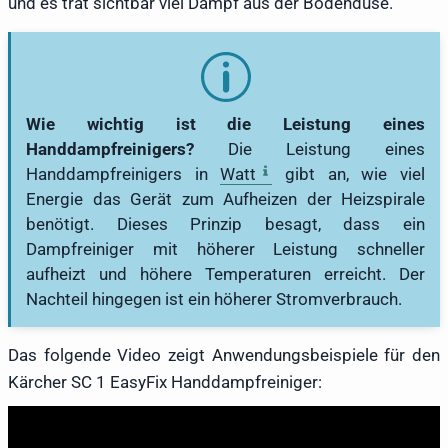
und es trat sichtbar viel Dampf aus der Bodendüse.
Wie wichtig ist die Leistung eines
Handdampfreinigers?
Die Leistung eines
Handdampfreinigers in
Watt
gibt an, wie viel
Energie das Gerät zum Aufheizen der Heizspirale
benötigt. Dieses Prinzip besagt, dass ein
Dampfreiniger mit höherer Leistung schneller
aufheizt und höhere Temperaturen erreicht. Der
Nachteil hingegen ist ein höherer Stromverbrauch.
Das folgende Video zeigt Anwendungsbeispiele für den
Kärcher SC 1 EasyFix Handdampfreiniger: