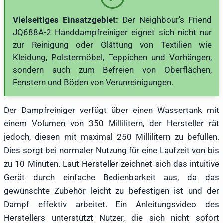
Vielseitiges Einsatzgebiet:
Der Neighbour's Friend
JQ688A-2 Handdampfreiniger eignet sich nicht nur
zur Reinigung oder Glättung von Textilien wie
Kleidung, Polstermöbel, Teppichen und Vorhängen,
sondern auch zum Befreien von Oberflächen,
Fenstern und Böden von Verunreinigungen.
Der Dampfreiniger verfügt über einen Wassertank mit
einem Volumen von 350 Millilitern, der Hersteller rät
jedoch, diesen mit maximal 250 Millilitern zu befüllen.
Dies sorgt bei normaler Nutzung für eine Laufzeit von bis
zu 10 Minuten. Laut Hersteller zeichnet sich das intuitive
Gerät durch einfache Bedienbarkeit aus, da das
gewünschte Zubehör leicht zu befestigen ist und der
Dampf effektiv arbeitet. Ein Anleitungsvideo des
Herstellers unterstützt Nutzer, die sich nicht sofort