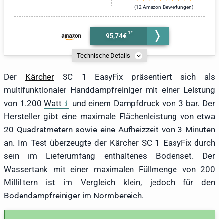
(12 Amazon-Bewertungen)
95,74€
Technische Details
Der
Kärcher
SC 1 EasyFix präsentiert sich als
multifunktionaler Handdampfreiniger mit einer Leistung
von 1.200
Watt
und einem Dampfdruck von 3 bar. Der
Hersteller gibt eine maximale Flächenleistung von etwa
20 Quadratmetern sowie eine Aufheizzeit von 3 Minuten
an. Im Test überzeugte der Kärcher SC 1 EasyFix durch
sein im Lieferumfang enthaltenes Bodenset. Der
Wassertank mit einer maximalen Füllmenge von 200
Millilitern ist im Vergleich klein, jedoch für den
Bodendampfreiniger im Normbereich.