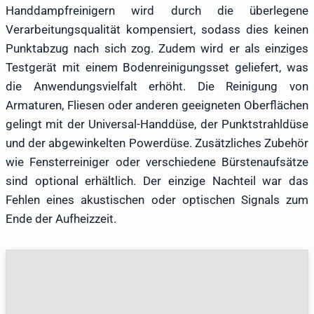
Handdampfreinigern wird durch die überlegene
Verarbeitungsqualität kompensiert, sodass dies keinen
Punktabzug nach sich zog. Zudem wird er als einziges
Testgerät mit einem Bodenreinigungsset geliefert, was
die Anwendungsvielfalt erhöht. Die Reinigung von
Armaturen, Fliesen oder anderen geeigneten Oberflächen
gelingt mit der Universal-Handdüse, der Punktstrahldüse
und der abgewinkelten Powerdüse. Zusätzliches Zubehör
wie Fensterreiniger oder verschiedene Bürstenaufsätze
sind optional erhältlich. Der einzige Nachteil war das
Fehlen eines akustischen oder optischen Signals zum
Ende der Aufheizzeit.