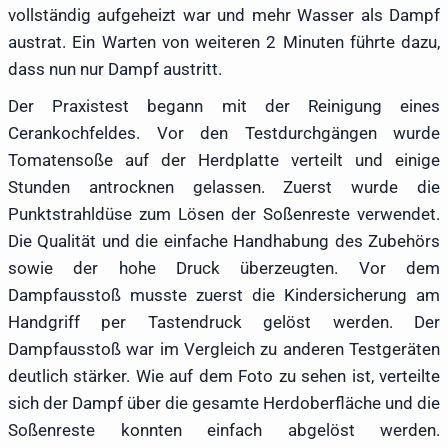
vollständig aufgeheizt war und mehr Wasser als Dampf
austrat. Ein Warten von weiteren 2 Minuten führte dazu,
dass nun nur Dampf austritt.
Der Praxistest begann mit der Reinigung eines
Cerankochfeldes. Vor den Testdurchgängen wurde
Tomatensoße auf der Herdplatte verteilt und einige
Stunden antrocknen gelassen. Zuerst wurde die
Punktstrahldüse zum Lösen der Soßenreste verwendet.
Die Qualität und die einfache Handhabung des Zubehörs
sowie der hohe Druck überzeugten. Vor dem
Dampfausstoß musste zuerst die Kindersicherung am
Handgriff per Tastendruck gelöst werden. Der
Dampfausstoß war im Vergleich zu anderen Testgeräten
deutlich stärker. Wie auf dem Foto zu sehen ist, verteilte
sich der Dampf über die gesamte Herdoberfläche und die
Soßenreste konnten einfach abgelöst werden.