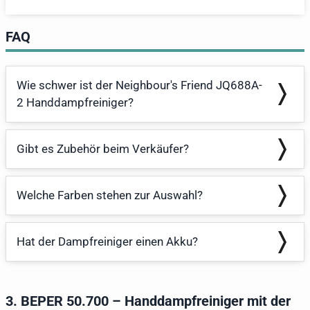
FAQ
Wie schwer ist der Neighbour's Friend JQ688A-
2 Handdampfreiniger?
Gibt es Zubehör beim Verkäufer?
Welche Farben stehen zur Auswahl?
Hat der Dampfreiniger einen Akku?
3. BEPER 50.700 – Handdampfreiniger mit der