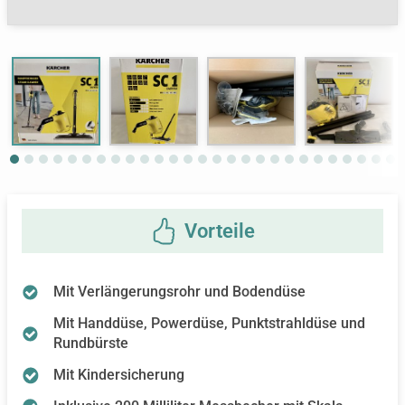
Next
Mit Verlängerungsrohr und Bodendüse
Mit Handdüse, Powerdüse, Punktstrahldüse und
Rundbürste
Mit Kindersicherung