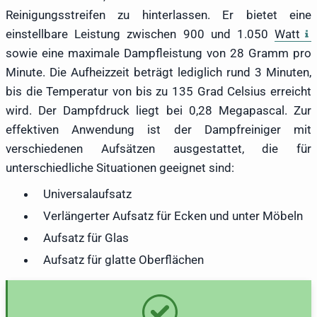
Reinigungsstreifen zu hinterlassen. Er bietet eine
einstellbare Leistung zwischen 900 und 1.050
Watt
sowie eine maximale Dampfleistung von 28 Gramm pro
Minute. Die Aufheizzeit beträgt lediglich rund 3 Minuten,
bis die Temperatur von bis zu 135 Grad Celsius erreicht
wird. Der Dampfdruck liegt bei 0,28 Megapascal. Zur
effektiven Anwendung ist der Dampfreiniger mit
verschiedenen Aufsätzen ausgestattet, die für
unterschiedliche Situationen geeignet sind:
Universalaufsatz
Verlängerter Aufsatz für Ecken und unter Möbeln
Aufsatz für Glas
Aufsatz für glatte Oberflächen