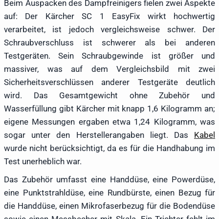
Beim Auspacken des Dampfreinigers fielen zwei Aspekte
auf: Der Kärcher SC 1 EasyFix wirkt hochwertig
verarbeitet, ist jedoch vergleichsweise schwer. Der
Schraubverschluss ist schwerer als bei anderen
Testgeräten. Sein Schraubgewinde ist größer und
massiver, was auf dem Vergleichsbild mit zwei
Sicherheitsverschlüssen anderer Testgeräte deutlich
wird. Das Gesamtgewicht ohne Zubehör und
Wasserfüllung gibt Kärcher mit knapp 1,6 Kilogramm an;
eigene Messungen ergaben etwa 1,24 Kilogramm, was
sogar unter den Herstellerangaben liegt. Das
Kabel
wurde nicht berücksichtigt, da es für die Handhabung im
Test unerheblich war.
Das Zubehör umfasst eine Handdüse, eine Powerdüse,
eine Punktstrahldüse, eine Rundbürste, einen Bezug für
die Handdüse, einen Mikrofaserbezug für die Bodendüse