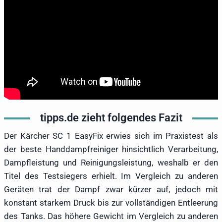
tipps.de zieht folgendes Fazit
Der Kärcher SC 1 EasyFix erwies sich im Praxistest als
der beste Handdampfreiniger hinsichtlich Verarbeitung,
Dampfleistung und Reinigungsleistung, weshalb er den
Titel des Testsiegers erhielt. Im Vergleich zu anderen
Geräten trat der Dampf zwar kürzer auf, jedoch mit
konstant starkem Druck bis zur vollständigen Entleerung
des Tanks. Das höhere Gewicht im Vergleich zu anderen