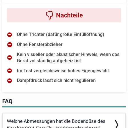
Ohne Trichter (dafür große Einfüllöffnung)
Ohne Fensterabzieher
Kein visueller oder akustischer Hinweis, wenn das
Gerät vollständig aufgeheizt ist
Im Test vergleichsweise hohes Eigengewicht
Dampfdruck lässt sich nicht regulieren
FAQ
Welche Abmessungen hat die Bodendüse des