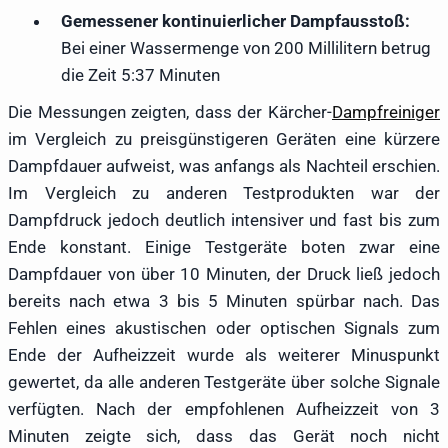
Gemessener kontinuierlicher Dampfausstoß:
Bei einer Wassermenge von 200 Millilitern betrug
die Zeit 5:37 Minuten
Die Messungen zeigten, dass der Kärcher-
Dampfreiniger
im Vergleich zu preisgünstigeren Geräten eine kürzere
Dampfdauer aufweist, was anfangs als Nachteil erschien.
Im Vergleich zu anderen Testprodukten war der
Dampfdruck jedoch deutlich intensiver und fast bis zum
Ende konstant. Einige Testgeräte boten zwar eine
Dampfdauer von über 10 Minuten, der Druck ließ jedoch
bereits nach etwa 3 bis 5 Minuten spürbar nach. Das
Fehlen eines akustischen oder optischen Signals zum
Ende der Aufheizzeit wurde als weiterer Minuspunkt
gewertet, da alle anderen Testgeräte über solche Signale
verfügten. Nach der empfohlenen Aufheizzeit von 3
Minuten zeigte sich, dass das Gerät noch nicht