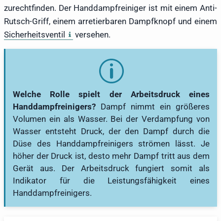
zurechtfinden. Der Handdampfreiniger ist mit einem Anti-
Rutsch-Griff, einem arretierbaren Dampfknopf und einem
Sicherheitsventil
versehen.
Welche Rolle spielt der Arbeitsdruck eines
Handdampfreinigers?
Dampf nimmt ein größeres
Volumen ein als Wasser. Bei der Verdampfung von
Wasser entsteht Druck, der den Dampf durch die
Düse des Handdampfreinigers strömen lässt. Je
höher der Druck ist, desto mehr Dampf tritt aus dem
Gerät aus. Der Arbeitsdruck fungiert somit als
Indikator für die Leistungsfähigkeit eines
Handdampfreinigers.