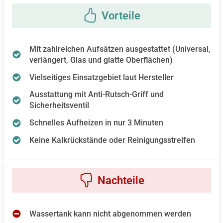
Mit zahlreichen Aufsätzen ausgestattet (Universal,
verlängert, Glas und glatte Oberflächen)
Vielseitiges Einsatzgebiet laut Hersteller
Ausstattung mit Anti-Rutsch-Griff und
Sicherheitsventil
Schnelles Aufheizen in nur 3 Minuten
Keine Kalkrückstände oder Reinigungsstreifen
Wassertank kann nicht abgenommen werden