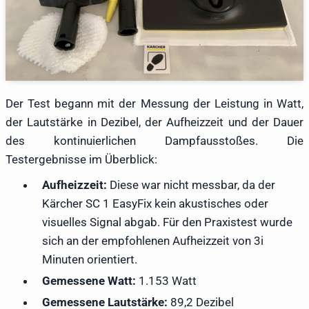
Der Test begann mit der Messung der Leistung in Watt,
der Lautstärke in Dezibel, der Aufheizzeit und der Dauer
des kontinuierlichen Dampfausstoßes. Die
Testergebnisse im Überblick:
Aufheizzeit:
Diese war nicht messbar, da der
Kärcher SC 1 EasyFix kein akustisches oder
visuelles Signal abgab. Für den Praxistest wurde
sich an der empfohlenen Aufheizzeit von 3i
Minuten orientiert.
Gemessene Watt:
1.153 Watt
Gemessene Lautstärke:
89,2 Dezibel