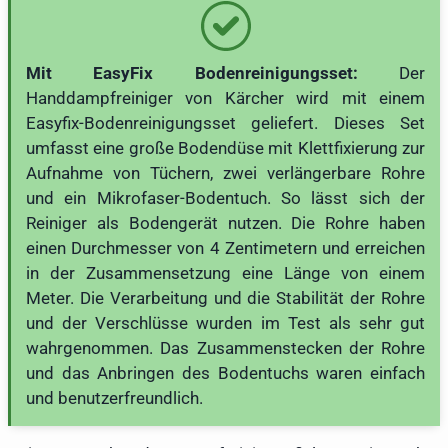
Mit EasyFix Bodenreinigungsset:
Der
Handdampfreiniger von Kärcher wird mit einem
Easyfix-Bodenreinigungsset geliefert. Dieses Set
umfasst eine große Bodendüse mit Klettfixierung zur
Aufnahme von Tüchern, zwei verlängerbare Rohre
und ein Mikrofaser-Bodentuch. So lässt sich der
Reiniger als Bodengerät nutzen. Die Rohre haben
einen Durchmesser von 4 Zentimetern und erreichen
in der Zusammensetzung eine Länge von einem
Meter. Die Verarbeitung und die Stabilität der Rohre
und der Verschlüsse wurden im Test als sehr gut
wahrgenommen. Das Zusammenstecken der Rohre
und das Anbringen des Bodentuchs waren einfach
und benutzerfreundlich.