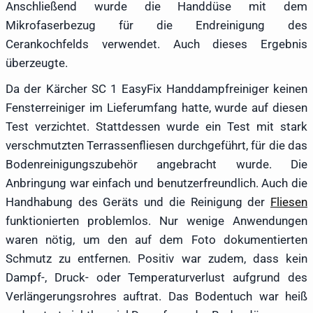
Anschließend wurde die Handdüse mit dem
Mikrofaserbezug für die Endreinigung des
Cerankochfelds verwendet. Auch dieses Ergebnis
überzeugte.
Da der Kärcher SC 1 EasyFix Handdampfreiniger keinen
Fensterreiniger im Lieferumfang hatte, wurde auf diesen
Test verzichtet. Stattdessen wurde ein Test mit stark
verschmutzten Terrassenfliesen durchgeführt, für die das
Bodenreinigungszubehör angebracht wurde. Die
Anbringung war einfach und benutzerfreundlich. Auch die
Handhabung des Geräts und die Reinigung der
Fliesen
funktionierten problemlos. Nur wenige Anwendungen
waren nötig, um den auf dem Foto dokumentierten
Schmutz zu entfernen. Positiv war zudem, dass kein
Dampf-, Druck- oder Temperaturverlust aufgrund des
Verlängerungsrohres auftrat. Das Bodentuch war heiß