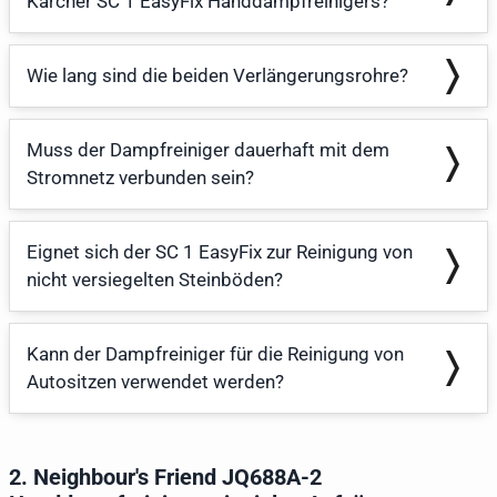
Kärcher SC 1 EasyFix Handdampfreinigers?
Wie lang sind die beiden Verlängerungsrohre?
Muss der Dampfreiniger dauerhaft mit dem
Stromnetz verbunden sein?
Eignet sich der SC 1 EasyFix zur Reinigung von
nicht versiegelten Steinböden?
Kann der Dampfreiniger für die Reinigung von
Autositzen verwendet werden?
2. Neighbour's Friend JQ688A-2