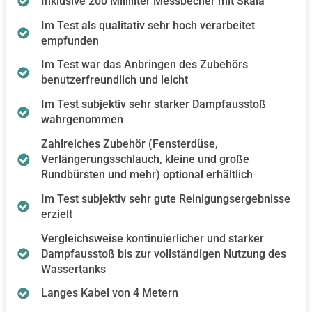
Inklusive 200 Milliliter Messbecher mit Skala
Im Test als qualitativ sehr hoch verarbeitet
empfunden
Im Test war das Anbringen des Zubehörs
benutzerfreundlich und leicht
Im Test subjektiv sehr starker Dampfausstoß
wahrgenommen
Zahlreiches Zubehör (Fensterdüse,
Verlängerungsschlauch, kleine und große
Rundbürsten und mehr) optional erhältlich
Im Test subjektiv sehr gute Reinigungsergebnisse
erzielt
Vergleichsweise kontinuierlicher und starker
Dampfausstoß bis zur vollständigen Nutzung des
Wassertanks
Langes Kabel von 4 Metern