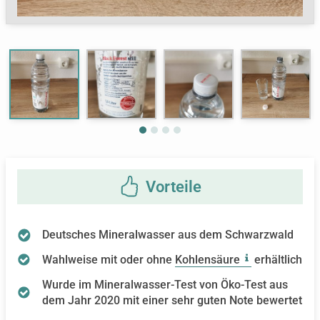
Deutsches Mineralwasser aus dem Schwarzwald
Wahlweise mit oder ohne
Kohlensäure
erhältlich
Wurde im Mineralwasser-Test von Öko-Test aus
dem Jahr 2020 mit einer sehr guten Note bewertet