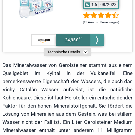
1,6
08/2023
(13 Amazon-Bewertungen)
24,95€
Technische Details
Das Mineralwasser von Gerolsteiner stammt aus einem
Quellgebiet im Kylltal in der Vulkaneifel. Eine
bemerkenswerte Eigenschaft des Wassers, die auch das
Vichy Catalàn Wasser aufweist, ist die natürliche
Kohlensäure. Diese ist laut Hersteller ein entscheidender
Faktor für den hohen Mineralstoffgehalt. Sie fördert die
Lösung von Mineralien aus dem Gestein, was bei stillem
Wasser nicht der Fall ist. Ein Liter Gerolsteiner Medium
Mineralwasser enthält unter anderem 11 Milligramm