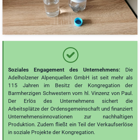
Soziales Engagement des Unternehmens:
Die
Adelholzener Alpenquellen GmbH ist seit mehr als
115 Jahren im Besitz der Kongregation der
Barmherzigen Schwestern vom hl. Vinzenz von Paul.
Der Erlös des Unternehmens sichert die
Arbeitsplätze der Ordensgemeinschaft und finanziert
Unternehmensinnovationen zur nachhaltigen
Produktion. Zudem fließt ein Teil der Verkaufserlöse
in soziale Projekte der Kongregation.