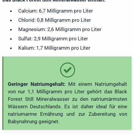
Calcium: 6,7 Milligramm pro Liter
Chlorid: 0,8 Milligramm pro Liter
Magnesium: 2,6 Milligramm pro Liter
Sulfat: 2,9 Milligramm pro Liter
Kalium: 1,7 Milligramm pro Liter
Geringer Natriumgehalt:
Mit einem Natriumgehalt
von nur 1,1 Milligramm pro Liter gehört das Black
Forest Still Mineralwasser zu den natriumärmsten
Wässern Deutschlands. Es ist daher ideal für eine
natriumarme Ernährung und zur Zubereitung von
Babynahrung geeignet.