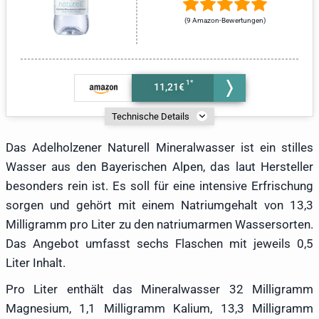
(9 Amazon-Bewertungen)
11,21€
Technische Details
Das Adelholzener Naturell Mineralwasser ist ein stilles
Wasser aus den Bayerischen Alpen, das laut Hersteller
besonders rein ist. Es soll für eine intensive Erfrischung
sorgen und gehört mit einem Natriumgehalt von 13,3
Milligramm pro Liter zu den natriumarmen Wassersorten.
Das Angebot umfasst sechs Flaschen mit jeweils 0,5
Liter Inhalt.
Pro Liter enthält das Mineralwasser 32 Milligramm
Magnesium, 1,1 Milligramm Kalium, 13,3 Milligramm