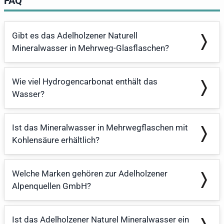
FAQ
Gibt es das Adelholzener Naturell
Mineralwasser in Mehrweg-Glasflaschen?
Wie viel Hydrogencarbonat enthält das
Wasser?
Ist das Mineralwasser in Mehrwegflaschen mit
Kohlensäure erhältlich?
Welche Marken gehören zur Adelholzener
Alpenquellen GmbH?
Ist das Adelholzener Naturel Mineralwasser ein