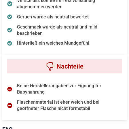
Verschluss konnte im Test vollständig
abgenommen werden
Geruch wurde als neutral bewertet
Geschmack wurde als neutral und mild
beschrieben
Hinterließ ein weiches Mundgefühl
Keine Herstellerangaben zur Eignung für
Babynahrung
Flaschenmaterial ist eher weich und bei
geöffneter Flasche nicht formstabil