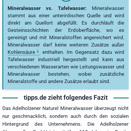
Mineralwasser vs. Tafelwasser:
Mineralwasser
stammt aus einer unterirdischen Quelle und wird
direkt am Quellort abgefüllt. Es durchläuft die
Gesteinsschichten der Erdoberfläche, wo es
gereinigt und mit Mineralstoffen angereichert wird.
Mineralwasser darf keine weiteren Zusätze außer
Kohlensäure
enthalten. Im Gegensatz dazu wird
Tafelwasser industriell hergestellt und kann aus
verschiedenen Wasserarten wie Leitungswasser und
Mineralwasser bestehen, wobei zusätzliche
Mineralstoffe und andere Zusätze erlaubt sind.
tipps.de zieht folgendes Fazit
Das Adelholzener Naturel Mineralwasser überzeugt nicht
nur geschmacklich, sondern auch durch den sozialen
Hintergrund des Unternehmens. Die Adelholzener