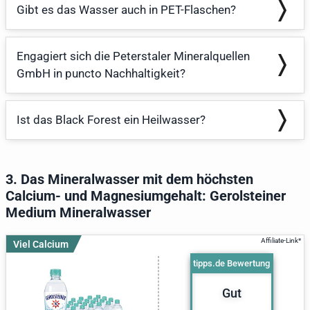
Gibt es das Wasser auch in PET-Flaschen?
Engagiert sich die Peterstaler Mineralquellen
GmbH in puncto Nachhaltigkeit?
Ist das Black Forest ein Heilwasser?
3. Das Mineralwasser mit dem höchsten
Calcium- und Magnesiumgehalt: Gerolsteiner
Medium Mineralwasser
Viel Calcium
tipps.de Bewertung
Gut