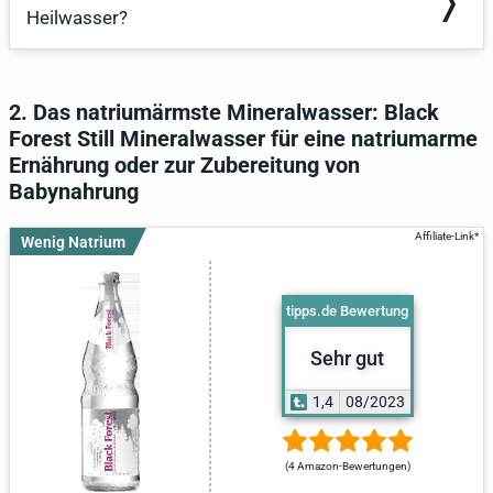
Heilwasser?
2. Das natriumärmste Mineralwasser: Black
Forest Still Mineralwasser für eine natriumarme
Ernährung oder zur Zubereitung von
Babynahrung
Wenig Natrium
tipps.de Bewertung
Sehr gut
1,4
08/2023
(4 Amazon-Bewertungen)