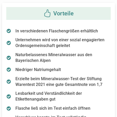
In verschiedenen Flaschengrößen erhältlich
Unternehmen wird von einer sozial engagierten
Ordensgemeinschaft geleitet
Naturbelassenes Mineralwasser aus den
Bayerischen Alpen
Niedriger Natriumgehalt
Erzielte beim Mineralwasser-Test der Stiftung
Warentest 2021 eine gute Gesamtnote von 1,7
Lesbarkeit und Verständlichkeit der
Etikettenangaben gut
Flasche ließ sich im Test einfach öffnen