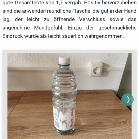
gute Gesamtnote von 1,7 vergab. Positiv hervorzuheben
sind die anwenderfreundliche Flasche, die gut in der Hand
lag, der leicht zu öffnende Verschluss sowie das
angenehme Mundgefühl. Einzig der geschmackliche
Eindruck wurde als leicht säuerlich wahrgenommen.
Next