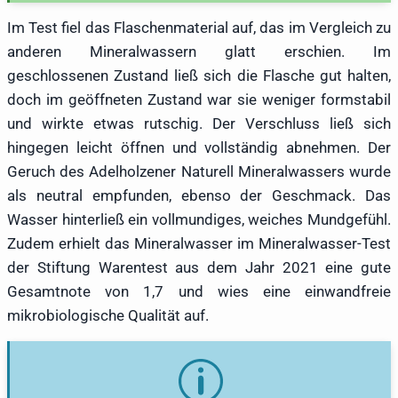
Im Test fiel das Flaschenmaterial auf, das im Vergleich zu
anderen Mineralwassern glatt erschien. Im
geschlossenen Zustand ließ sich die Flasche gut halten,
doch im geöffneten Zustand war sie weniger formstabil
und wirkte etwas rutschig. Der Verschluss ließ sich
hingegen leicht öffnen und vollständig abnehmen. Der
Geruch des Adelholzener Naturell Mineralwassers wurde
als neutral empfunden, ebenso der Geschmack. Das
Wasser hinterließ ein vollmundiges, weiches Mundgefühl.
Zudem erhielt das Mineralwasser im Mineralwasser-Test
der Stiftung Warentest aus dem Jahr 2021 eine gute
Gesamtnote von 1,7 und wies eine einwandfreie
mikrobiologische Qualität auf.