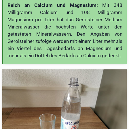
Reich an Calcium und Magnesium:
Mit 348
Milligramm Calcium und 108 Milligramm
Magnesium pro Liter hat das Gerolsteiner Medium
Mineralwasser die höchsten Werte unter den
getesteten Mineralwässern. Den Angaben von
Gerolsteiner zufolge werden mit einem Liter mehr als
ein Viertel des Tagesbedarfs an Magnesium und
mehr als ein Drittel des Bedarfs an Calcium gedeckt.