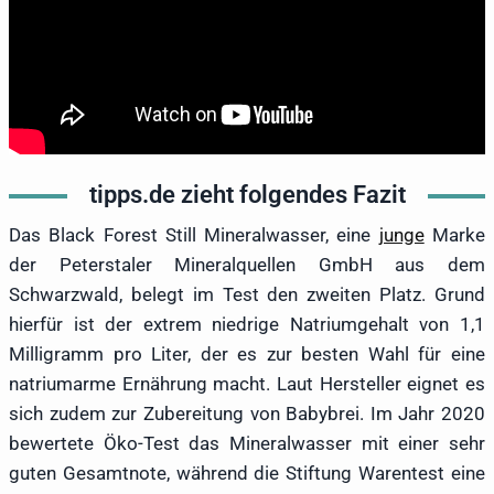
tipps.de zieht folgendes Fazit
Das Black Forest Still Mineralwasser, eine
junge
Marke
der Peterstaler Mineralquellen GmbH aus dem
Schwarzwald, belegt im Test den zweiten Platz. Grund
hierfür ist der extrem niedrige Natriumgehalt von 1,1
Milligramm pro Liter, der es zur besten Wahl für eine
natriumarme Ernährung macht. Laut Hersteller eignet es
sich zudem zur Zubereitung von Babybrei. Im Jahr 2020
bewertete Öko-Test das Mineralwasser mit einer sehr
guten Gesamtnote, während die Stiftung Warentest eine