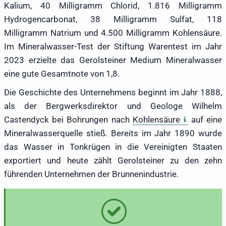
Kalium, 40 Milligramm Chlorid, 1.816 Milligramm
Hydrogencarbonat, 38 Milligramm Sulfat, 118
Milligramm Natrium und 4.500 Milligramm Kohlensäure.
Im Mineralwasser-Test der Stiftung Warentest im Jahr
2023 erzielte das Gerolsteiner Medium Mineralwasser
eine gute Gesamtnote von 1,8.
Die Geschichte des Unternehmens beginnt im Jahr 1888,
als der Bergwerksdirektor und Geologe Wilhelm
Castendyck bei Bohrungen nach
Kohlensäure
auf eine
Mineralwasserquelle stieß. Bereits im Jahr 1890 wurde
das Wasser in Tonkrügen in die Vereinigten Staaten
exportiert und heute zählt Gerolsteiner zu den zehn
führenden Unternehmen der Brunnenindustrie.