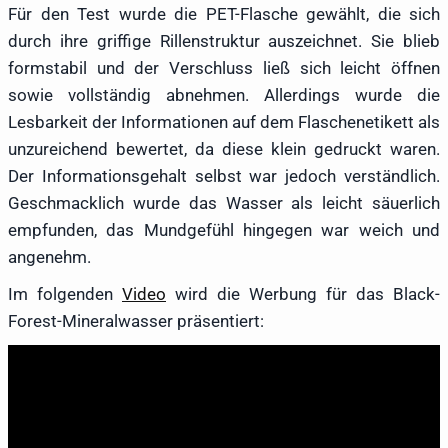
Für den Test wurde die PET-Flasche gewählt, die sich
durch ihre griffige Rillenstruktur auszeichnet. Sie blieb
formstabil und der Verschluss ließ sich leicht öffnen
sowie vollständig abnehmen. Allerdings wurde die
Lesbarkeit der Informationen auf dem Flaschenetikett als
unzureichend bewertet, da diese klein gedruckt waren.
Der Informationsgehalt selbst war jedoch verständlich.
Geschmacklich wurde das Wasser als leicht säuerlich
empfunden, das Mundgefühl hingegen war weich und
angenehm.
Im folgenden
Video
wird die Werbung für das Black-
Forest-Mineralwasser präsentiert: