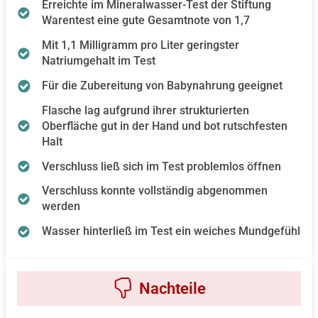
Erreichte im Mineralwasser-Test der Stiftung
Warentest eine gute Gesamtnote von 1,7
Mit 1,1 Milligramm pro Liter geringster
Natriumgehalt im Test
Für die Zubereitung von Babynahrung geeignet
Flasche lag aufgrund ihrer strukturierten
Oberfläche gut in der Hand und bot rutschfesten
Halt
Verschluss ließ sich im Test problemlos öffnen
Verschluss konnte vollständig abgenommen
werden
Wasser hinterließ im Test ein weiches Mundgefühl