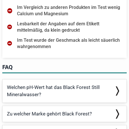
Im Vergleich zu anderen Produkten im Test wenig
Calcium und Magnesium
Lesbarkeit der Angaben auf dem Etikett
mittelmäßig, da klein gedruckt
Im Test wurde der Geschmack als leicht säuerlich
wahrgenommen
FAQ
Welchen pH-Wert hat das Black Forest Still
Mineralwasser?
Zu welcher Marke gehört Black Forest?