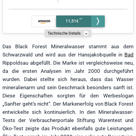
11,51€
Technische Details
Das Black Forest Mineralwasser stammt aus dem
Schwarzwald und wird aus der Hansjakobquelle in
Bad
Rippoldsau abgefüllt. Die Marke ist vergleichsweise neu,
da die ersten Analysen im Jahr 2000 durchgeführt
wurden. Dabei stellte sich heraus, dass das Wasser
mineralienarm und sein Geschmack besonders sanft ist.
Diese Eigenschaften sorgten für den Werbeslogan
„Sanfter geht’s nicht“. Der Markenerfolg von Black Forest
entwickelte sich kontinuierlich. In den Mineralwasser-
Tests der Verbraucherportale Stiftung Warentest und
Öko-Test zeigte das Produkt ebenfalls gute Leistungen.