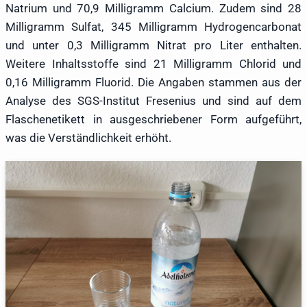
Natrium und 70,9 Milligramm Calcium. Zudem sind 28
Milligramm Sulfat, 345 Milligramm Hydrogencarbonat
und unter 0,3 Milligramm Nitrat pro Liter enthalten.
Weitere Inhaltsstoffe sind 21 Milligramm Chlorid und
0,16 Milligramm Fluorid. Die Angaben stammen aus der
Analyse des SGS-Institut Fresenius und sind auf dem
Flaschenetikett in ausgeschriebener Form aufgeführt,
was die Verständlichkeit erhöht.