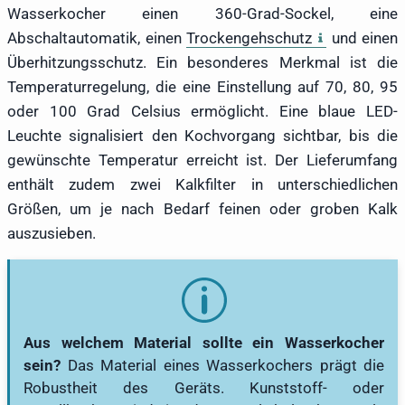
Wasserkocher einen 360-Grad-Sockel, eine
Abschaltautomatik, einen
Trockengehschutz
und einen
Überhitzungsschutz. Ein besonderes Merkmal ist die
Temperaturregelung, die eine Einstellung auf 70, 80, 95
oder 100 Grad Celsius ermöglicht. Eine blaue LED-
Leuchte signalisiert den Kochvorgang sichtbar, bis die
gewünschte Temperatur erreicht ist. Der Lieferumfang
enthält zudem zwei Kalkfilter in unterschiedlichen
Größen, um je nach Bedarf feinen oder groben Kalk
auszusieben.
Aus welchem Material sollte ein Wasserkocher
sein?
Das Material eines Wasserkochers prägt die
Robustheit des Geräts. Kunststoff- oder