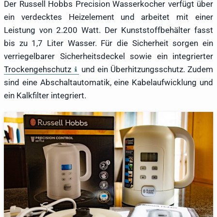
Der Russell Hobbs Precision Wasserkocher verfügt über
ein verdecktes Heizelement und arbeitet mit einer
Leistung von 2.200 Watt. Der Kunststoffbehälter fasst
bis zu 1,7 Liter Wasser. Für die Sicherheit sorgen ein
verriegelbarer Sicherheitsdeckel sowie ein integrierter
Trockengehschutz
und ein Überhitzungsschutz. Zudem
sind eine Abschaltautomatik, eine Kabelaufwicklung und
ein Kalkfilter integriert.