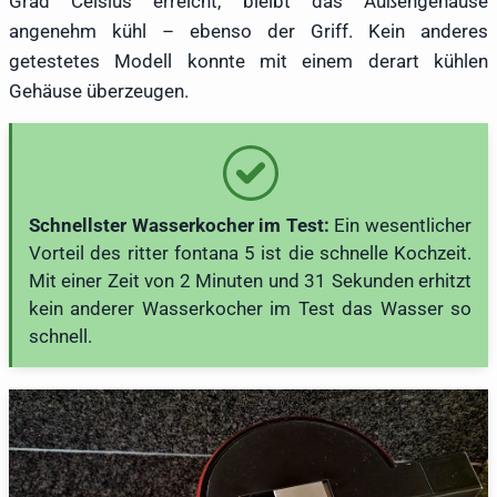
Grad Celsius erreicht, bleibt das Außengehäuse
angenehm kühl – ebenso der Griff. Kein anderes
getestetes Modell konnte mit einem derart kühlen
Gehäuse überzeugen.
Schnellster Wasserkocher im Test:
Ein wesentlicher
Vorteil des ritter fontana 5 ist die schnelle Kochzeit.
Mit einer Zeit von 2 Minuten und 31 Sekunden erhitzt
kein anderer Wasserkocher im Test das Wasser so
schnell.