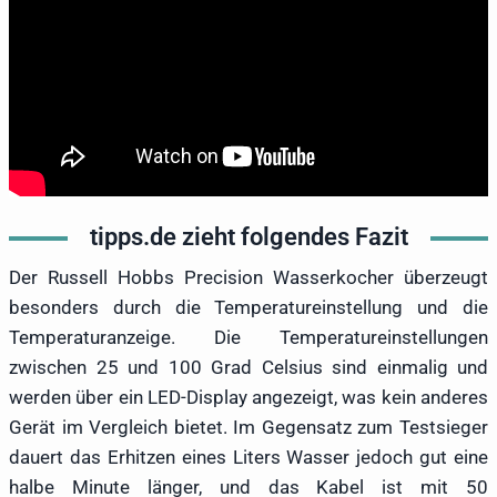
tipps.de zieht folgendes Fazit
Der Russell Hobbs Precision Wasserkocher überzeugt
besonders durch die Temperatureinstellung und die
Temperaturanzeige. Die Temperatureinstellungen
zwischen 25 und 100 Grad Celsius sind einmalig und
werden über ein LED-Display angezeigt, was kein anderes
Gerät im Vergleich bietet. Im Gegensatz zum Testsieger
dauert das Erhitzen eines Liters Wasser jedoch gut eine
halbe Minute länger, und das Kabel ist mit 50