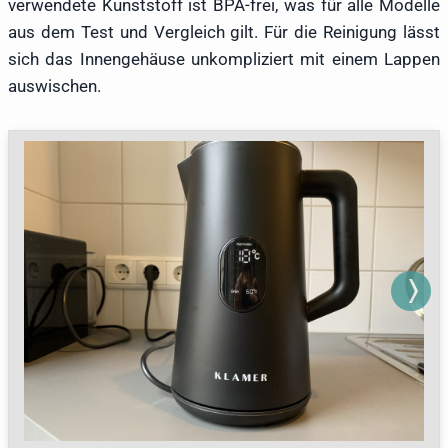
verwendete Kunststoff ist BPA-frei, was für alle Modelle
aus dem Test und Vergleich gilt. Für die Reinigung lässt
sich das Innengehäuse unkompliziert mit einem Lappen
auswischen.
Next