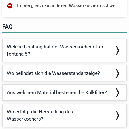
Im Vergleich zu anderen Wasserkochern schwer
FAQ
Welche Leistung hat der Wasserkocher ritter
fontana 5?
Wo befindet sich die Wasserstandanzeige?
Aus welchem Material bestehen die Kalkfilter?
Wo erfolgt die Herstellung des
Wasserkochers?