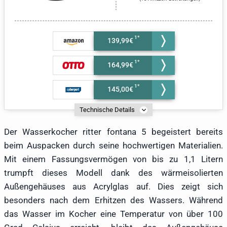
139,99€
164,99€
145,00€
Technische Details
Der Wasserkocher ritter fontana 5 begeistert bereits
beim Auspacken durch seine hochwertigen Materialien.
Mit einem Fassungsvermögen von bis zu 1,1 Litern
trumpft dieses Modell dank des wärmeisolierten
Außengehäuses aus Acrylglas auf. Dies zeigt sich
besonders nach dem Erhitzen des Wassers. Während
das Wasser im Kocher eine Temperatur von über 100