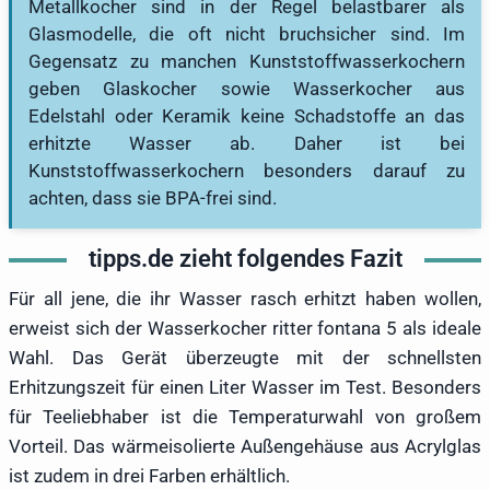
Metallkocher sind in der Regel belastbarer als
Glasmodelle, die oft nicht bruchsicher sind. Im
Gegensatz zu manchen Kunststoffwasserkochern
geben Glaskocher sowie Wasserkocher aus
Edelstahl oder Keramik keine Schadstoffe an das
erhitzte Wasser ab. Daher ist bei
Kunststoffwasserkochern besonders darauf zu
achten, dass sie BPA-frei sind.
tipps.de zieht folgendes Fazit
Für all jene, die ihr Wasser rasch erhitzt haben wollen,
erweist sich der Wasserkocher ritter fontana 5 als ideale
Wahl. Das Gerät überzeugte mit der schnellsten
Erhitzungszeit für einen Liter Wasser im Test. Besonders
für Teeliebhaber ist die Temperaturwahl von großem
Vorteil. Das wärmeisolierte Außengehäuse aus Acrylglas
ist zudem in drei Farben erhältlich.