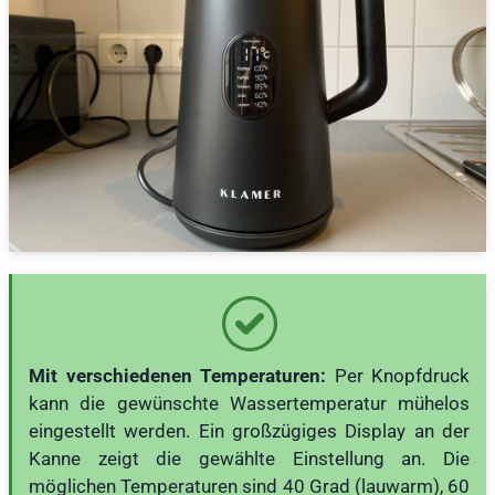
Mit verschiedenen Temperaturen:
Per Knopfdruck
kann die gewünschte Wassertemperatur mühelos
eingestellt werden. Ein großzügiges Display an der
Kanne zeigt die gewählte Einstellung an. Die
möglichen Temperaturen sind 40 Grad (lauwarm), 60