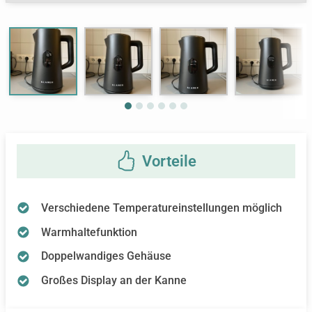
Next
Verschiedene Temperatureinstellungen möglich
Warmhaltefunktion
Doppelwandiges Gehäuse
Großes Display an der Kanne