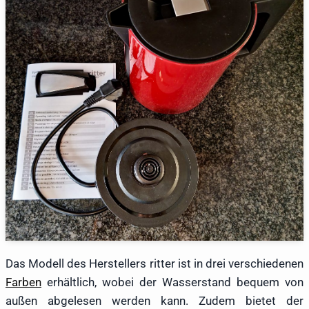
Das Modell des Herstellers ritter ist in drei verschiedenen
Farben
erhältlich, wobei der Wasserstand bequem von
außen abgelesen werden kann. Zudem bietet der