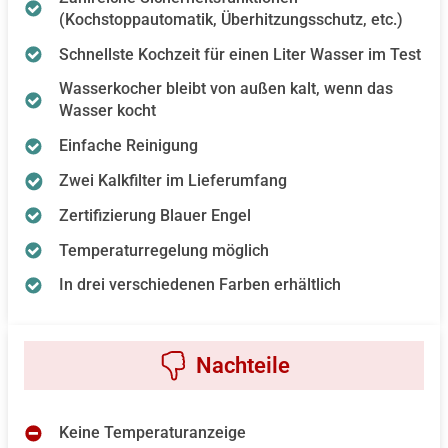
(Kochstoppautomatik, Überhitzungsschutz, etc.)
Schnellste Kochzeit für einen Liter Wasser im Test
Wasserkocher bleibt von außen kalt, wenn das
Wasser kocht
Einfache Reinigung
Zwei Kalkfilter im Lieferumfang
Zertifizierung Blauer Engel
Temperaturregelung möglich
In drei verschiedenen Farben erhältlich
Keine Temperaturanzeige