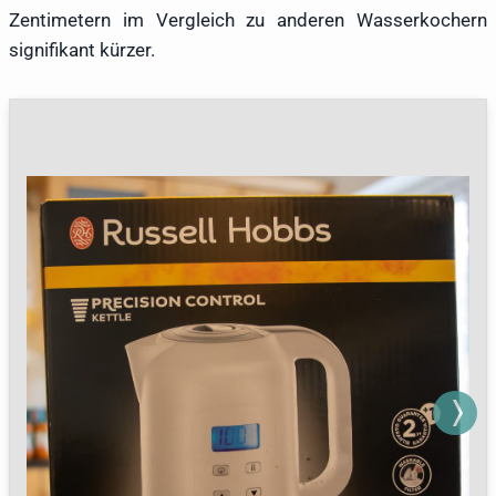
Zentimetern im Vergleich zu anderen Wasserkochern
signifikant kürzer.
Next