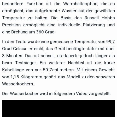
besondere Funktion ist die Warmhalteoption, die es
ermöglicht, das aufgekochte Wasser auf der gewählten
Temperatur zu halten. Die Basis des Russell Hobbs
Precision ermöglicht eine individuelle Platzierung und
eine Drehung um 360 Grad.
In den Tests wurde eine gemessene Temperatur von 99,7
Grad Celsius erreicht, das Gerät benötigte dafür mit über
3 Minuten. Das ist schnell, es dauerte jedoch länger als
beim Testsieger. Ein weiterer Nachteil ist die kurze
Kabellänge von nur 50 Zentimetern. Mit einem Gewicht
von 1,15 Kilogramm gehört das Modell zu den schweren
Wasserkochern.
Der Wasserkocher wird in folgendem Video vorgestellt: