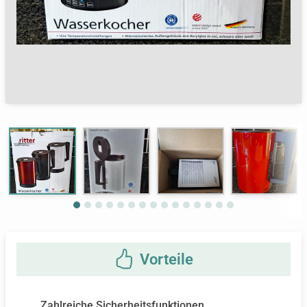
Next
Zahlreiche Sicherheitsfunktionen