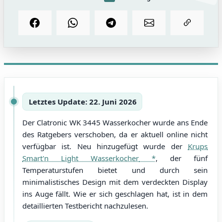
Letztes Update: 22. Juni 2026
Der Clatronic WK 3445 Wasserkocher wurde ans Ende
des Ratgebers verschoben, da er aktuell online nicht
verfügbar ist. Neu hinzugefügt wurde der
Krups
Smart'n Light Wasserkocher
, der fünf
Temperaturstufen bietet und durch sein
minimalistisches Design mit dem verdeckten Display
ins Auge fällt. Wie er sich geschlagen hat, ist in dem
detaillierten Testbericht nachzulesen.