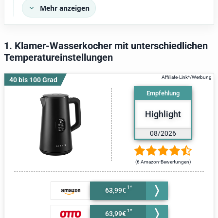
Mehr anzeigen
1. Klamer-Wasserkocher mit unterschiedlichen
Temperatureinstellungen
40 bis 100 Grad
Empfehlung
Highlight
08/2026
(6 Amazon-Bewertungen)
63,99€
63,99€