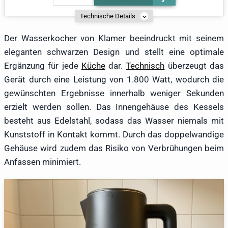
Technische Details
Der Wasserkocher von Klamer beeindruckt mit seinem
eleganten schwarzen Design und stellt eine optimale
Ergänzung für jede
Küche
dar.
Technisch
überzeugt das
Gerät durch eine Leistung von 1.800 Watt, wodurch die
gewünschten Ergebnisse innerhalb weniger Sekunden
erzielt werden sollen. Das Innengehäuse des Kessels
besteht aus Edelstahl, sodass das Wasser niemals mit
Kunststoff in Kontakt kommt. Durch das doppelwandige
Gehäuse wird zudem das Risiko von Verbrühungen beim
Anfassen minimiert.