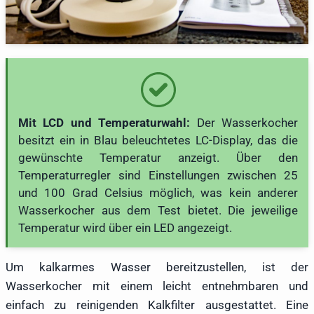
Mit LCD und Temperaturwahl:
Der Wasserkocher
besitzt ein in Blau beleuchtetes LC-Display, das die
gewünschte Temperatur anzeigt. Über den
Temperaturregler sind Einstellungen zwischen 25
und 100 Grad Celsius möglich, was kein anderer
Wasserkocher aus dem Test bietet. Die jeweilige
Temperatur wird über ein LED angezeigt.
Um kalkarmes Wasser bereitzustellen, ist der
Wasserkocher mit einem leicht entnehmbaren und
einfach zu reinigenden Kalkfilter ausgestattet. Eine