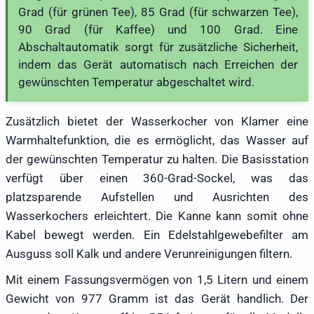
Grad (für grünen Tee), 85 Grad (für schwarzen Tee),
90 Grad (für Kaffee) und 100 Grad. Eine
Abschaltautomatik sorgt für zusätzliche Sicherheit,
indem das Gerät automatisch nach Erreichen der
gewünschten Temperatur abgeschaltet wird.
Zusätzlich bietet der Wasserkocher von Klamer eine
Warmhaltefunktion, die es ermöglicht, das Wasser auf
der gewünschten Temperatur zu halten. Die Basisstation
verfügt über einen 360-Grad-Sockel, was das
platzsparende Aufstellen und Ausrichten des
Wasserkochers erleichtert. Die Kanne kann somit ohne
Kabel bewegt werden. Ein Edelstahlgewebefilter am
Ausguss soll Kalk und andere Verunreinigungen filtern.
Mit einem Fassungsvermögen von 1,5 Litern und einem
Gewicht von 977 Gramm ist das Gerät handlich. Der