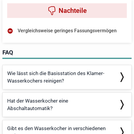
Vergleichsweise geringes Fassungsvermögen
FAQ
Wie lässt sich die Basisstation des Klamer-
Wasserkochers reinigen?
Hat der Wasserkocher eine
Abschaltautomatik?
Gibt es den Wasserkocher in verschiedenen