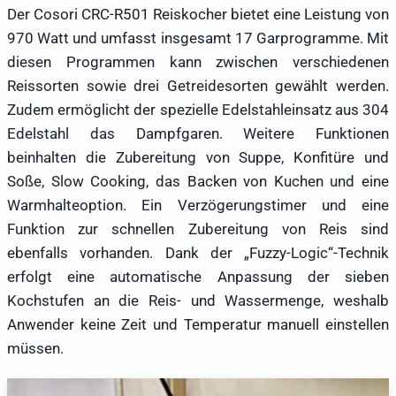
Der Cosori CRC-R501 Reiskocher bietet eine Leistung von
970 Watt und umfasst insgesamt 17 Garprogramme. Mit
diesen Programmen kann zwischen verschiedenen
Reissorten sowie drei Getreidesorten gewählt werden.
Zudem ermöglicht der spezielle Edelstahleinsatz aus 304
Edelstahl das Dampfgaren. Weitere Funktionen
beinhalten die Zubereitung von Suppe, Konfitüre und
Soße, Slow Cooking, das Backen von Kuchen und eine
Warmhalteoption. Ein Verzögerungstimer und eine
Funktion zur schnellen Zubereitung von Reis sind
ebenfalls vorhanden. Dank der „Fuzzy-Logic“-Technik
erfolgt eine automatische Anpassung der sieben
Kochstufen an die Reis- und Wassermenge, weshalb
Anwender keine Zeit und Temperatur manuell einstellen
müssen.