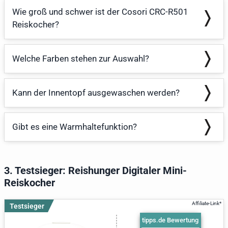
Wie groß und schwer ist der Cosori CRC-R501
Reiskocher?
Welche Farben stehen zur Auswahl?
Kann der Innentopf ausgewaschen werden?
Gibt es eine Warmhaltefunktion?
3. Testsieger: Reishunger Digitaler Mini-
Reiskocher
Testsieger
tipps.de Bewertung