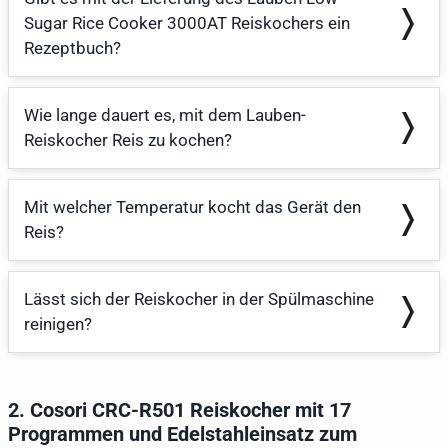
Sugar Rice Cooker 3000AT Reiskochers ein
Rezeptbuch?
Wie lange dauert es, mit dem Lauben-
Reiskocher Reis zu kochen?
Mit welcher Temperatur kocht das Gerät den
Reis?
Lässt sich der Reiskocher in der Spülmaschine
reinigen?
2. Cosori CRC-R501 Reiskocher mit 17
Programmen und Edelstahleinsatz zum