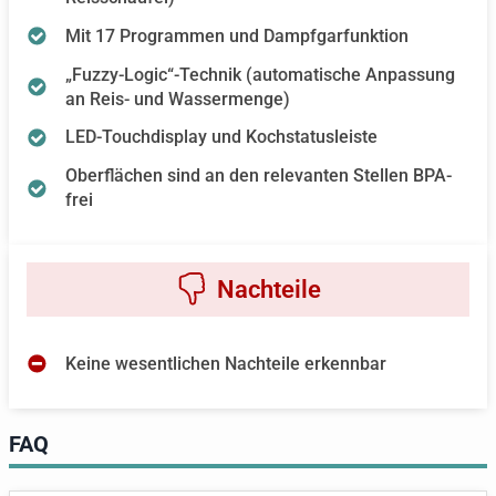
Mit 17 Programmen und Dampfgarfunktion
„Fuzzy-Logic“-Technik (automatische Anpassung
an Reis- und Wassermenge)
LED-Touchdisplay und Kochstatusleiste
Oberflächen sind an den relevanten Stellen BPA-
frei
Keine wesentlichen Nachteile erkennbar
FAQ