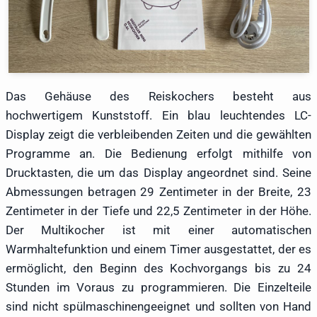
Das Gehäuse des Reiskochers besteht aus
hochwertigem Kunststoff. Ein blau leuchtendes LC-
Display zeigt die verbleibenden Zeiten und die gewählten
Programme an. Die Bedienung erfolgt mithilfe von
Drucktasten, die um das Display angeordnet sind. Seine
Abmessungen betragen 29 Zentimeter in der Breite, 23
Zentimeter in der Tiefe und 22,5 Zentimeter in der Höhe.
Der Multikocher ist mit einer automatischen
Warmhaltefunktion und einem Timer ausgestattet, der es
ermöglicht, den Beginn des Kochvorgangs bis zu 24
Stunden im Voraus zu programmieren. Die Einzelteile
sind nicht spülmaschinengeeignet und sollten von Hand