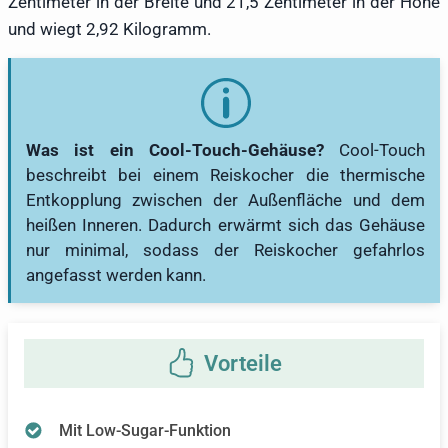
Zentimeter in der Breite und 21,5 Zentimeter in der Höhe
und wiegt 2,92 Kilogramm.
Was ist ein Cool-Touch-Gehäuse?
Cool-Touch
beschreibt bei einem Reiskocher die thermische
Entkopplung zwischen der Außenfläche und dem
heißen Inneren. Dadurch erwärmt sich das Gehäuse
nur minimal, sodass der Reiskocher gefahrlos
angefasst werden kann.
Mit Low-Sugar-Funktion