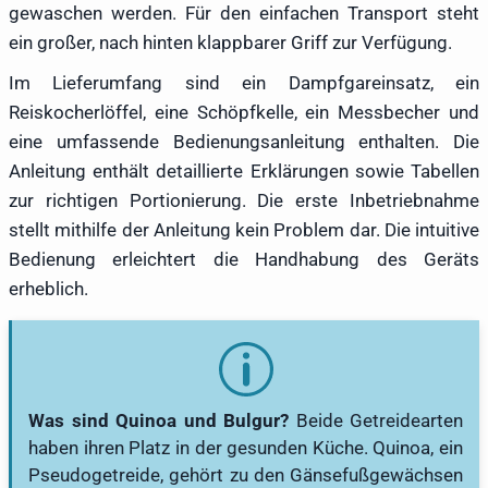
gewaschen werden. Für den einfachen Transport steht
ein großer, nach hinten klappbarer Griff zur Verfügung.
Im Lieferumfang sind ein Dampfgareinsatz, ein
Reiskocherlöffel, eine Schöpfkelle, ein Messbecher und
eine umfassende Bedienungsanleitung enthalten. Die
Anleitung enthält detaillierte Erklärungen sowie Tabellen
zur richtigen Portionierung. Die erste Inbetriebnahme
stellt mithilfe der Anleitung kein Problem dar. Die intuitive
Bedienung erleichtert die Handhabung des Geräts
erheblich.
Was sind Quinoa und Bulgur?
Beide Getreidearten
haben ihren Platz in der gesunden Küche. Quinoa, ein
Pseudogetreide, gehört zu den Gänsefußgewächsen