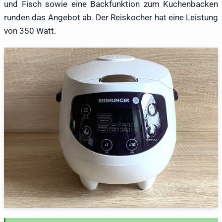
und Fisch sowie eine Backfunktion zum Kuchenbacken
runden das Angebot ab. Der Reiskocher hat eine Leistung
von 350 Watt.