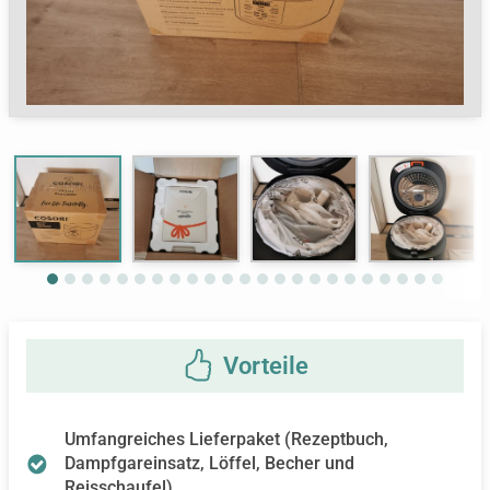
Next
Umfangreiches Lieferpaket (Rezeptbuch,
Dampfgareinsatz, Löffel, Becher und
Reisschaufel)