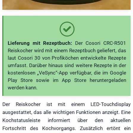
Lieferung mit Rezeptbuch:
Der Cosori CRC-R501
Reiskocher wird mit einem Rezeptbuch geliefert, das
laut Cosori 30 von Profiköchen entwickelte Rezepte
umfasst. Darüber hinaus sind weitere Rezepte in der
kostenlosen „VeSync“-App verfügbar, die im Google
Play Store sowie im App Store heruntergeladen
werden kann.
Der Reiskocher ist mit einem LED-Touchdisplay
ausgestattet, das alle wichtigen Funktionen anzeigt. Eine
Kochstatusleiste informiert über den aktuellen
Fortschritt des Kochvorgangs. Zusätzlich ertönt ein