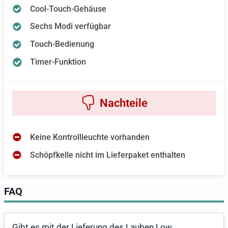
Cool-Touch-Gehäuse
Sechs Modi verfügbar
Touch-Bedienung
Timer-Funktion
Keine Kontrollleuchte vorhanden
Schöpfkelle nicht im Lieferpaket enthalten
FAQ
Gibt es mit der Lieferung des Lauben Low