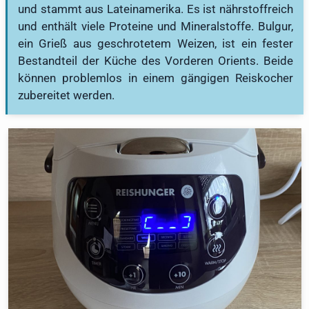
und stammt aus Lateinamerika. Es ist nährstoffreich
und enthält viele Proteine und Mineralstoffe. Bulgur,
ein Grieß aus geschrotetem Weizen, ist ein fester
Bestandteil der Küche des Vorderen Orients. Beide
können problemlos in einem gängigen Reiskocher
zubereitet werden.