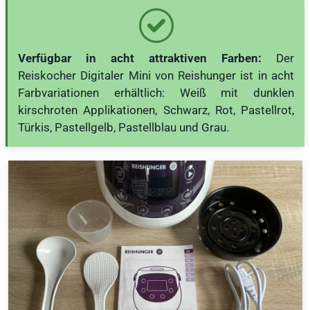
Verfügbar in acht attraktiven Farben:
Der
Reiskocher Digitaler Mini von Reishunger ist in acht
Farbvariationen erhältlich: Weiß mit dunklen
kirschroten Applikationen, Schwarz, Rot, Pastellrot,
Türkis, Pastellgelb, Pastellblau und Grau.