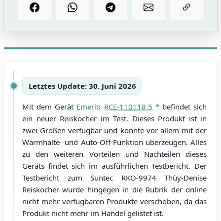
Letztes Update: 30. Juni 2026
Mit dem Gerät
Emerio RCE-110118.5
befindet sich
ein neuer Reiskocher im Test. Dieses Produkt ist in
zwei Größen verfügbar und konnte vor allem mit der
Warmhalte- und Auto-Off-Funktion überzeugen. Alles
zu den weiteren Vorteilen und Nachteilen dieses
Geräts findet sich im ausführlichen Testbericht. Der
Testbericht zum Suntec RKO-9974 Thùy-Denise
Reiskocher wurde hingegen in die Rubrik der online
nicht mehr verfügbaren Produkte verschoben, da das
Produkt nicht mehr im Handel gelistet ist.