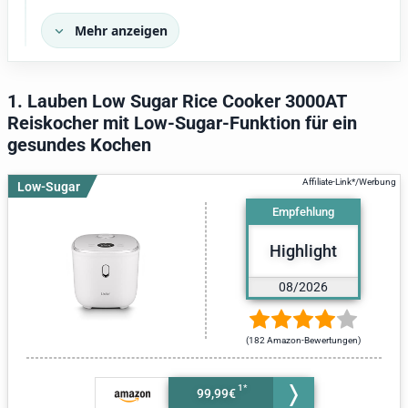
Mehr anzeigen
1. Lauben Low Sugar Rice Cooker 3000AT
Reiskocher mit Low-Sugar-Funktion für ein
gesundes Kochen
Low-Sugar
Empfehlung
Highlight
08/2026
(182 Amazon-Bewertungen)
99,99€