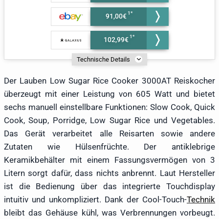
91,00€
102,99€
Technische Details
Der Lauben Low Sugar Rice Cooker 3000AT Reiskocher
überzeugt mit einer Leistung von 605 Watt und bietet
sechs manuell einstellbare Funktionen: Slow Cook, Quick
Cook, Soup, Porridge, Low Sugar Rice und Vegetables.
Das Gerät verarbeitet alle Reisarten sowie andere
Zutaten wie Hülsenfrüchte. Der antiklebrige
Keramikbehälter mit einem Fassungsvermögen von 3
Litern sorgt dafür, dass nichts anbrennt. Laut Hersteller
ist die Bedienung über das integrierte Touchdisplay
intuitiv und unkompliziert. Dank der Cool-Touch-
Technik
bleibt das Gehäuse kühl, was Verbrennungen vorbeugt.