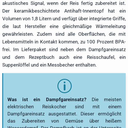
akustisches Signal, wenn der Reis fertig zubereitet ist.
Der keramikbeschichtete Antihaft-Innentopf hat ein
Volumen von 1,8 Litern und verfügt über integrierte Griffe,
die laut Hersteller eine gleichmäßige Wärmeleitung
gewährleisten. Zudem sind alle Oberflächen, die mit
Lebensmitteln in Kontakt kommen, zu 100 Prozent BPA-
frei. Im Lieferpaket sind neben dem Dampfgareinsatz
und dem Rezeptbuch auch eine Reisschaufel, ein
Suppenlöffel und ein Messbecher enthalten.
Was ist ein Dampfgareinsatz?
Die meisten
elektrischen Reiskocher sind mit einem
Dampfgareinsatz ausgestattet. Dieser ermöglicht
das Zubereiten von Gemüse über heißem
Wasserdampf. Der Dampfkorb ist an der Unterseite