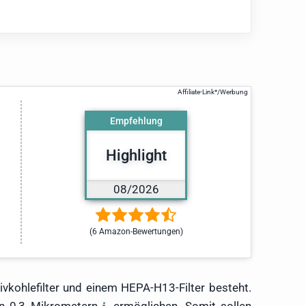
Empfehlung
Highlight
08/2026
(6 Amazon-Bewertungen)
ktivkohlefilter und einem HEPA-H13-Filter besteht.