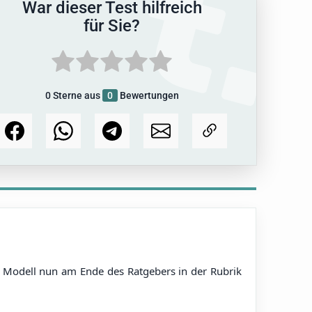
War dieser Test hilfreich
für Sie?
0
Sterne aus
0
Bewertungen
em Modell nun am Ende des Ratgebers in der Rubrik