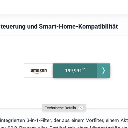
-Steuerung und Smart-Home-Kompatibilität
199,99€
Technische Details
ntegrierten 3-in-1-Filter, der aus einem Vorfilter, einem A