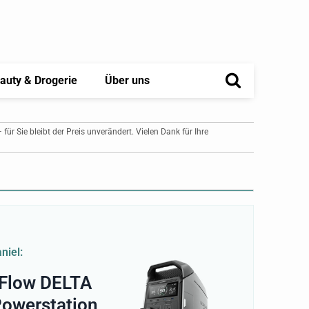
auty & Drogerie
Über uns
– für Sie bleibt der Preis unverändert. Vielen Dank für Ihre
niel:
Flow DELTA
Powerstation