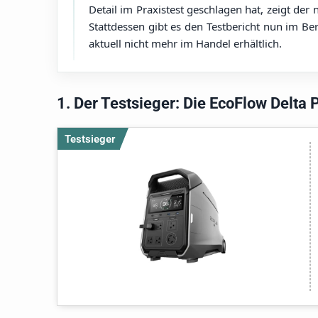
Detail im Praxistest geschlagen hat, zeigt der
Stattdessen gibt es den Testbericht nun im Be
aktuell nicht mehr im Handel erhältlich.
1. Der Testsieger: Die EcoFlow Delta 
Testsieger