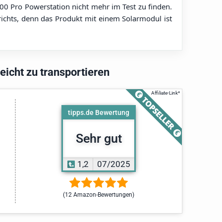
000 Pro Powerstation nicht mehr im Test zu finden.
richts, denn das Produkt mit einem Solarmodul ist
eicht zu transportieren
tipps.de Bewertung
Sehr gut
1,2
07/2025
(12 Amazon-Bewertungen)