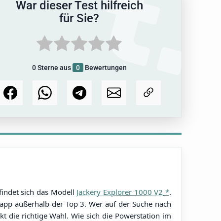
War dieser Test hilfreich
für Sie?
0
Sterne aus
0
Bewertungen
findet sich das Modell
Jackery Explorer 1000 V2
.
knapp außerhalb der Top 3. Wer auf der Suche nach
kt die richtige Wahl. Wie sich die Powerstation im