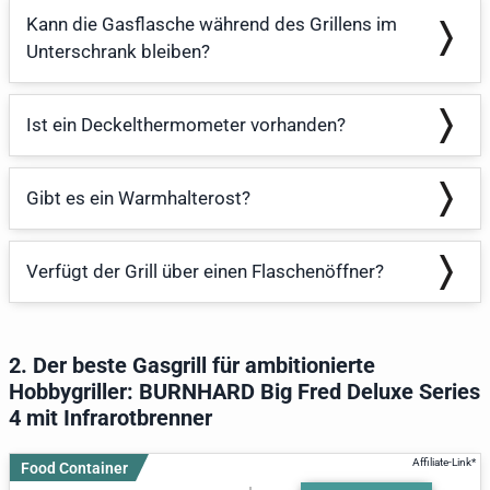
Kann die Gasflasche während des Grillens im
Unterschrank bleiben?
Ist ein Deckelthermometer vorhanden?
Gibt es ein Warmhalterost?
Verfügt der Grill über einen Flaschenöffner?
2. Der beste Gasgrill für ambitionierte
Hobbygriller: BURNHARD Big Fred Deluxe Series
4 mit Infrarotbrenner
Food Container