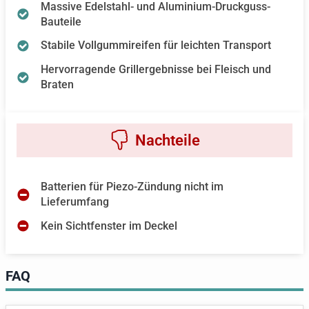
Massive Edelstahl- und Aluminium-Druckguss-
Bauteile
Stabile Vollgummireifen für leichten Transport
Hervorragende Grillergebnisse bei Fleisch und
Braten
Batterien für Piezo-Zündung nicht im
Lieferumfang
Kein Sichtfenster im Deckel
FAQ