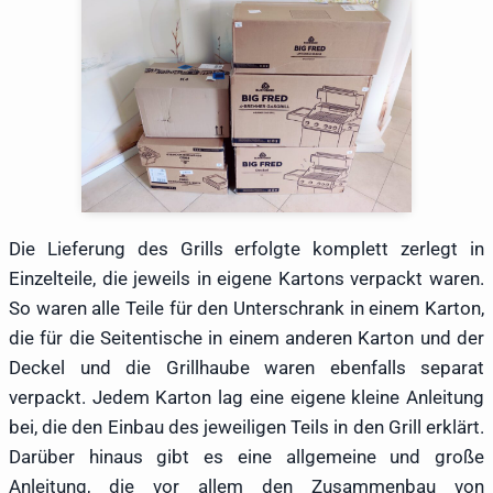
Die Lieferung des Grills erfolgte komplett zerlegt in
Einzelteile, die jeweils in eigene Kartons verpackt waren.
So waren alle Teile für den Unterschrank in einem Karton,
die für die Seitentische in einem anderen Karton und der
Deckel und die Grillhaube waren ebenfalls separat
verpackt. Jedem Karton lag eine eigene kleine Anleitung
bei, die den Einbau des jeweiligen Teils in den Grill erklärt.
Darüber hinaus gibt es eine allgemeine und große
Anleitung, die vor allem den Zusammenbau von