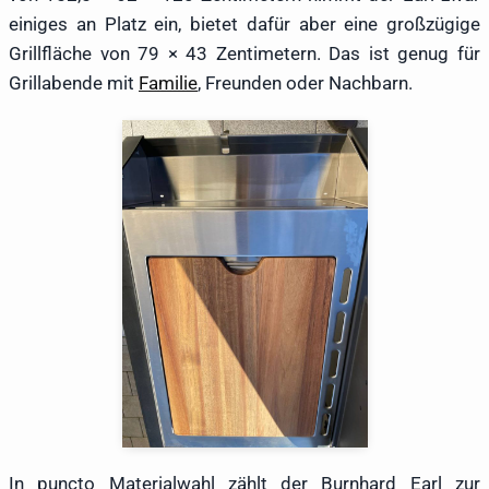
einiges an Platz ein, bietet dafür aber eine großzügige
Grillfläche von 79 × 43 Zentimetern. Das ist genug für
Grillabende mit
Familie
, Freunden oder Nachbarn.
In puncto Materialwahl zählt der Burnhard Earl zur