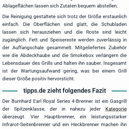
Ablageflächen lassen sich Zutaten bequem abstellen.
Die Reinigung gestaltete sich trotz der Größe erstaunlich
einfach. Die Oberflächen sind glatt, die Schubladen
lassen sich herausziehen und die Roste sind leicht
zugänglich. Fett und Speisereste werden zuverlässig in
der Auffangschale gesammelt. Mitgeliefertes Zubehör
wie die Abdeckhaube und die Smokebox verlängern die
Lebensdauer des Grills und halten ihn sauber. Insgesamt
ist der Wartungsaufwand gering, was bei einem Grill
dieser Größe positiv hervorsticht.
tipps.de zieht folgendes Fazit
Der Burnhard Earl Royal Series 4-Brenner ist ein Gasgrill
der Spitzenklasse, der in nahezu jeder
Kategorie
überzeugt. Vier Hauptbrenner, ein leistungsstarker
Infrarot-Seitenbrenner und ein Heckbrenner machen ihn