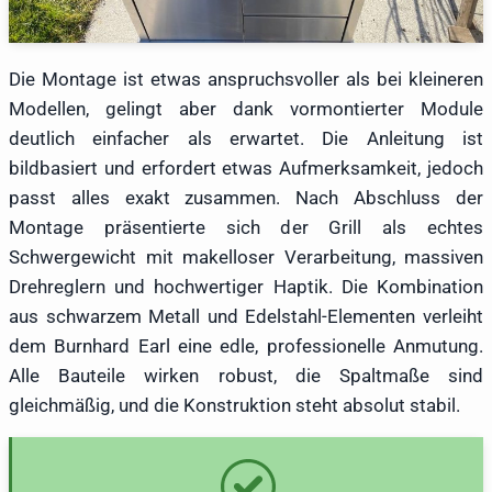
Die Montage ist etwas anspruchsvoller als bei kleineren
Modellen, gelingt aber dank vormontierter Module
deutlich einfacher als erwartet. Die Anleitung ist
bildbasiert und erfordert etwas Aufmerksamkeit, jedoch
passt alles exakt zusammen. Nach Abschluss der
Montage präsentierte sich der Grill als echtes
Schwergewicht mit makelloser Verarbeitung, massiven
Drehreglern und hochwertiger Haptik. Die Kombination
aus schwarzem Metall und Edelstahl-Elementen verleiht
dem Burnhard Earl eine edle, professionelle Anmutung.
Alle Bauteile wirken robust, die Spaltmaße sind
gleichmäßig, und die Konstruktion steht absolut stabil.