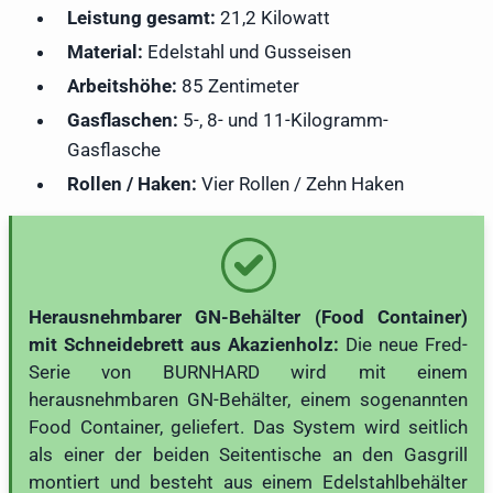
Leistung gesamt:
21,2 Kilowatt
Material:
Edelstahl und Gusseisen
Arbeitshöhe:
85 Zentimeter
Gasflaschen:
5-, 8- und 11-Kilogramm-
Gasflasche
Rollen / Haken:
Vier Rollen / Zehn Haken
Herausnehmbarer GN-Behälter (Food Container)
mit Schneidebrett aus Akazienholz:
Die neue Fred-
Serie von BURNHARD wird mit einem
herausnehmbaren GN-Behälter, einem sogenannten
Food Container, geliefert. Das System wird seitlich
als einer der beiden Seitentische an den Gasgrill
montiert und besteht aus einem Edelstahlbehälter