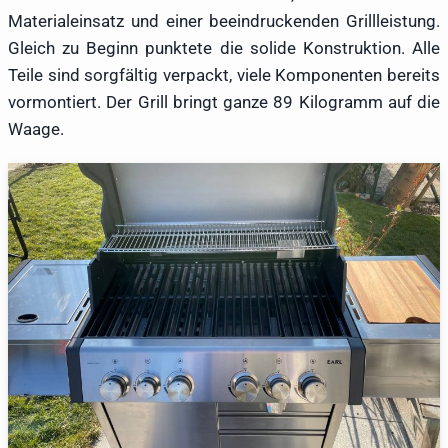
Materialeinsatz und einer beeindruckenden Grillleistung.
Gleich zu Beginn punktete die solide Konstruktion. Alle
Teile sind sorgfältig verpackt, viele Komponenten bereits
vormontiert. Der Grill bringt ganze 89 Kilogramm auf die
Waage.