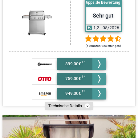
tipps.de Bewertung
Sehr gut
1,2
05/2026
(5 Amazon-Bewertungen)
899,00€
759,00€
949,00€
Technische Details