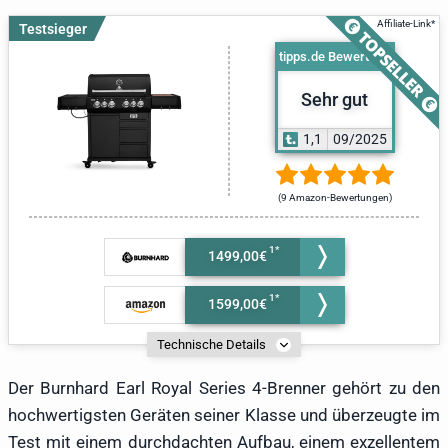
Testsieger
tipps.de Bewertung
Sehr gut
1,1
09/2025
(9 Amazon-Bewertungen)
1499,00€
1599,00€
Technische Details
Der Burnhard Earl Royal Series 4-Brenner gehört zu den
hochwertigsten Geräten seiner Klasse und überzeugte im
Test mit einem durchdachten Aufbau, einem exzellentem