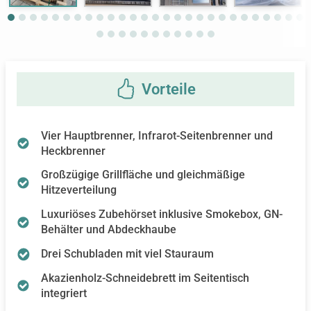
Vier Hauptbrenner, Infrarot-Seitenbrenner und
Heckbrenner
Großzügige Grillfläche und gleichmäßige
Hitzeverteilung
Luxuriöses Zubehörset inklusive Smokebox, GN-
Behälter und Abdeckhaube
Drei Schubladen mit viel Stauraum
Akazienholz-Schneidebrett im Seitentisch
integriert