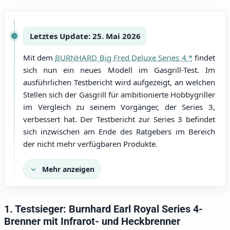
Letztes Update: 25. Mai 2026
Mit dem
BURNHARD Big Fred Deluxe Series 4
findet
sich nun ein neues Modell im Gasgrill-Test. Im
ausführlichen Testbericht wird aufgezeigt, an welchen
Stellen sich der Gasgrill für ambitionierte Hobbygriller
im Vergleich zu seinem Vorgänger, der Series 3,
verbessert hat. Der Testbericht zur Series 3 befindet
sich inzwischen am Ende des Ratgebers im Bereich
der nicht mehr verfügbaren Produkte.
Mehr anzeigen
1. Testsieger: Burnhard Earl Royal Series 4-
Brenner mit Infrarot- und Heckbrenner