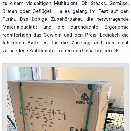
zu einem vielseitigen Multitalent. Ob Steaks, Gemüse,
Braten oder Geflügel – alles gelang im Test auf den
Punkt. Das üppige Zubehörpaket, die hervorragende
Materialqualität und die durchdachte Ergonomie
rechtfertigen das Gewicht und den Preis. Lediglich die
fehlenden Batterien für die Zündung und das nicht
vorhandene Sichtfenster trüben den Gesamteindruck.