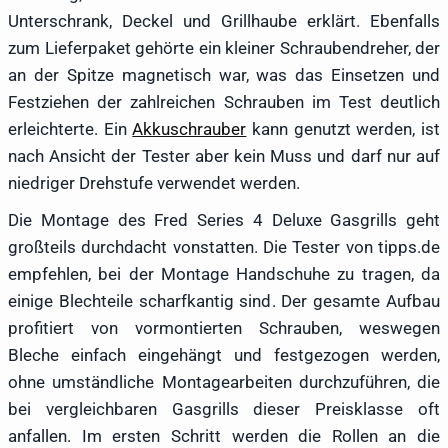
Unterschrank, Deckel und Grillhaube erklärt. Ebenfalls
zum Lieferpaket gehörte ein kleiner Schraubendreher, der
an der Spitze magnetisch war, was das Einsetzen und
Festziehen der zahlreichen Schrauben im Test deutlich
erleichterte. Ein
Akkuschrauber
kann genutzt werden, ist
nach Ansicht der Tester aber kein Muss und darf nur auf
niedriger Drehstufe verwendet werden.
Die Montage des Fred Series 4 Deluxe Gasgrills geht
großteils durchdacht vonstatten. Die Tester von tipps.de
empfehlen, bei der Montage Handschuhe zu tragen, da
einige Blechteile scharfkantig sind. Der gesamte Aufbau
profitiert von vormontierten Schrauben, weswegen
Bleche einfach eingehängt und festgezogen werden,
ohne umständliche Montagearbeiten durchzuführen, die
bei vergleichbaren Gasgrills dieser Preisklasse oft
anfallen. Im ersten Schritt werden die Rollen an die