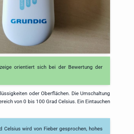
zeige orientiert sich bei der Bewertung der
lüssigkeiten oder Oberflächen. Die Umschaltung
eich von 0 bis 100 Grad Celsius. Ein Eintauchen
ad Celsius wird von Fieber gesprochen, hohes