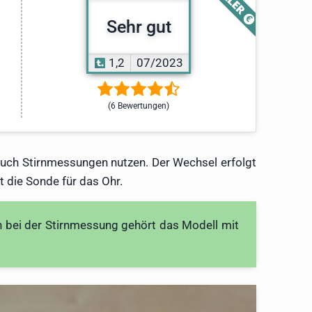
Sehr gut
1,2
07/2023
(6 Bewertungen)
 auch Stirnmessungen nutzen. Der Wechsel erfolgt
 die Sonde für das Ohr.
 bei der Stirnmessung gehört das Modell mit