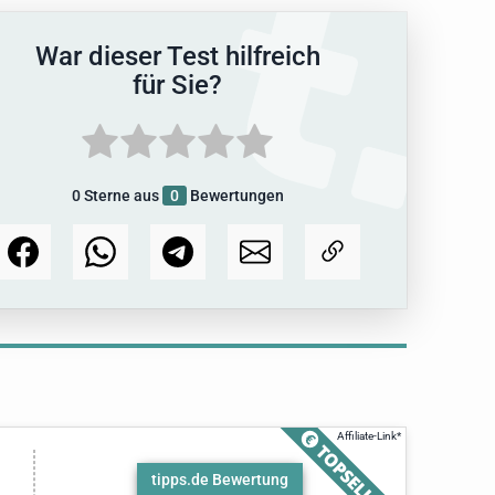
War dieser Test hilfreich
für Sie?
0
Sterne aus
0
Bewertungen
tipps.de Bewertung