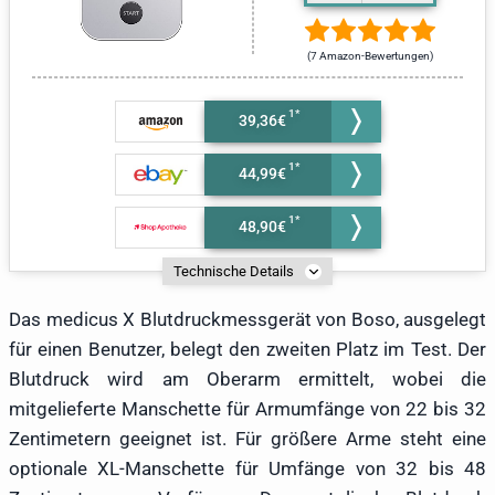
(7 Amazon-Bewertungen)
39,36€
44,99€
48,90€
Technische Details
Das medicus X Blutdruckmessgerät von Boso, ausgelegt
für einen Benutzer, belegt den zweiten Platz im Test. Der
Blutdruck wird am Oberarm ermittelt, wobei die
mitgelieferte Manschette für Armumfänge von 22 bis 32
Zentimetern geeignet ist. Für größere Arme steht eine
optionale XL-Manschette für Umfänge von 32 bis 48