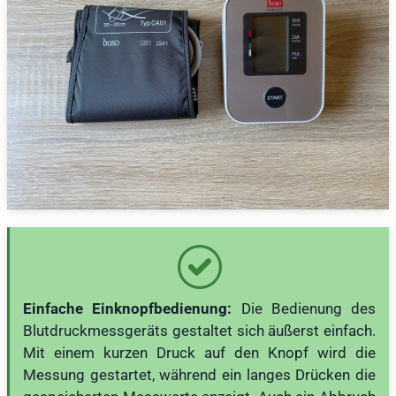
Einfache Einknopfbedienung:
Die Bedienung des
Blutdruckmessgeräts gestaltet sich äußerst einfach.
Mit einem kurzen Druck auf den Knopf wird die
Messung gestartet, während ein langes Drücken die