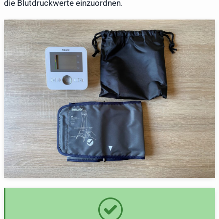
die Blutdruckwerte einzuordnen.