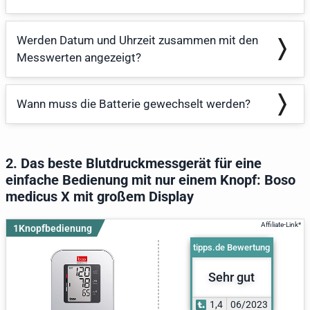
Werden Datum und Uhrzeit zusammen mit den
Messwerten angezeigt?
Wann muss die Batterie gewechselt werden?
2. Das beste Blutdruckmessgerät für eine
einfache Bedienung mit nur einem Knopf: Boso
medicus X mit großem Display
1Knopfbedienung
tipps.de Bewertung
Sehr gut
1,4
06/2023