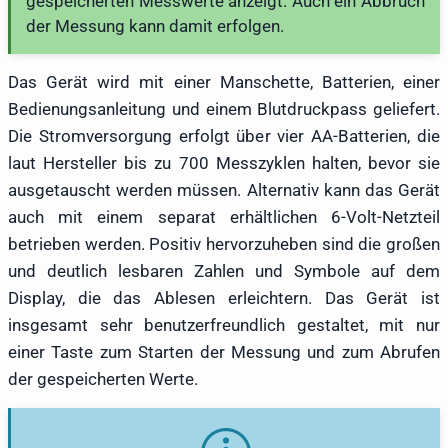
gespeicherten Messwerte anzeigt. Auch ein Abbruch
der Messung kann damit erfolgen.
Das Gerät wird mit einer Manschette, Batterien, einer
Bedienungsanleitung und einem Blutdruckpass geliefert.
Die Stromversorgung erfolgt über vier AA-Batterien, die
laut Hersteller bis zu 700 Messzyklen halten, bevor sie
ausgetauscht werden müssen. Alternativ kann das Gerät
auch mit einem separat erhältlichen 6-Volt-Netzteil
betrieben werden. Positiv hervorzuheben sind die großen
und deutlich lesbaren Zahlen und Symbole auf dem
Display, die das Ablesen erleichtern. Das Gerät ist
insgesamt sehr benutzerfreundlich gestaltet, mit nur
einer Taste zum Starten der Messung und zum Abrufen
der gespeicherten Werte.