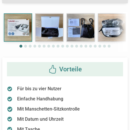
Next
Für bis zu vier Nutzer
Einfache Handhabung
Mit Manschetten-Sitzkontrolle
Mit Datum und Uhrzeit
Mit Tasche