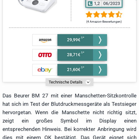
1,2
06/2023
(4 Amazon-Bewertungen)
29,99€
28,71€
21,60€
Technische Details
Das Beurer BM 27 mit einer Manschetten-Sitzkontrolle
hat sich im Test der Blutdruckmessgeräte als Testsieger
hervorgetan. Wenn die Manschette nicht richtig sitzt,
zeigt ein großes Symbol im Display einen
entsprechenden Hinweis. Bei korrekter Anbringung wird
dies mit einem OK bestätigt. Das Gerät eignet sich