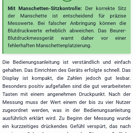
Mit Manschetten-Sitzkontrolle:
Der korrekte Sitz
der Manschette ist entscheidend für präzise
Messwerte. Bei falscher Anbringung können die
Blutdruckwerte erheblich abweichen. Das Beurer-
Blutdruckmessgerät warnt daher vor einer
fehlerhaften Manschettenplatzierung.
Die Bedienungsanleitung ist verständlich und einfach
gehalten. Das Einrichten des Geräts erfolgte schnell. Das
Display ist kompakt, die Zahlen jedoch gut lesbar.
Besonders positiv aufgefallen sind die gut verarbeiteten
Tasten mit einem angenehmen Druckpunkt. Nach der
Messung muss der Wert einem der bis zu vier Nutzer
zugeordnet werden, was in der Bedienungsanleitung
ausführlich erklärt wird. Zu Beginn der Messung wurde
ein kurzzeitiges drückendes Gefühl verspürt, das nach