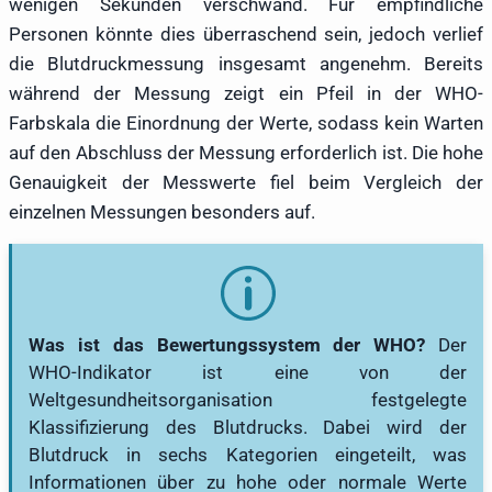
wenigen Sekunden verschwand. Für empfindliche
Personen könnte dies überraschend sein, jedoch verlief
die Blutdruckmessung insgesamt angenehm. Bereits
während der Messung zeigt ein Pfeil in der WHO-
Farbskala die Einordnung der Werte, sodass kein Warten
auf den Abschluss der Messung erforderlich ist. Die hohe
Genauigkeit der Messwerte fiel beim Vergleich der
einzelnen Messungen besonders auf.
Was ist das Bewertungssystem der WHO?
Der
WHO-Indikator ist eine von der
Weltgesundheitsorganisation festgelegte
Klassifizierung des Blutdrucks. Dabei wird der
Blutdruck in sechs Kategorien eingeteilt, was
Informationen über zu hohe oder normale Werte