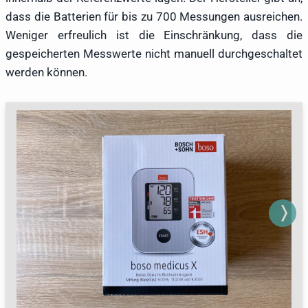
dass die Batterien für bis zu 700 Messungen ausreichen.
Weniger erfreulich ist die Einschränkung, dass die
gespeicherten Messwerte nicht manuell durchgeschaltet
werden können.
Next