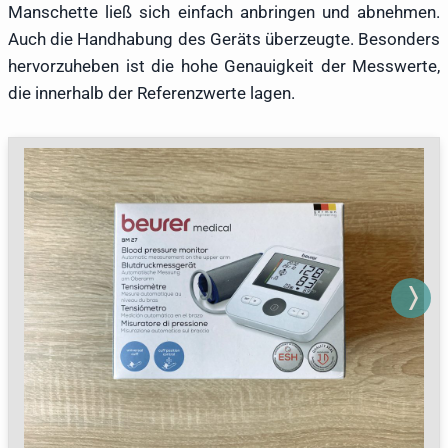
Manschette ließ sich einfach anbringen und abnehmen.
Auch die Handhabung des Geräts überzeugte. Besonders
hervorzuheben ist die hohe Genauigkeit der Messwerte,
die innerhalb der Referenzwerte lagen.
Next