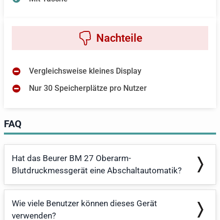
Vergleichsweise kleines Display
Nur 30 Speicherplätze pro Nutzer
FAQ
Hat das Beurer BM 27 Oberarm-
Blutdruckmessgerät eine Abschaltautomatik?
Wie viele Benutzer können dieses Gerät
verwenden?