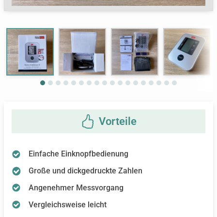
Next
Einfache Einknopfbedienung
Große und dickgedruckte Zahlen
Angenehmer Messvorgang
Vergleichsweise leicht