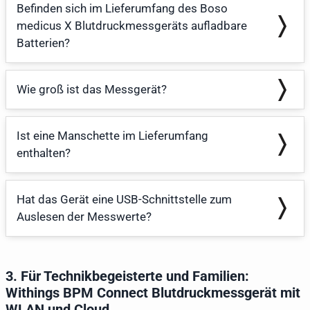
Befinden sich im Lieferumfang des Boso
medicus X Blutdruckmessgeräts aufladbare
Batterien?
Wie groß ist das Messgerät?
Ist eine Manschette im Lieferumfang
enthalten?
Hat das Gerät eine USB-Schnittstelle zum
Auslesen der Messwerte?
3. Für Technikbegeisterte und Familien:
Withings BPM Connect Blutdruckmessgerät mit
WLAN und Cloud