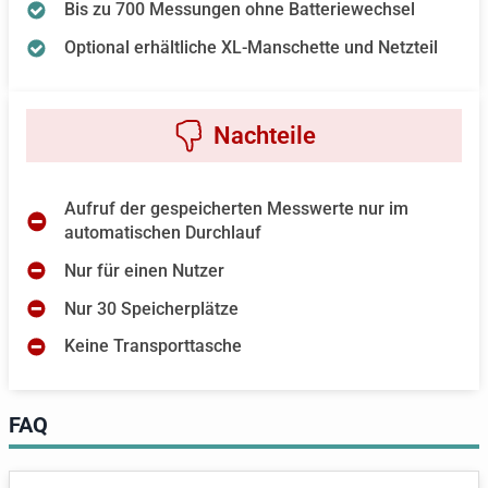
Bis zu 700 Messungen ohne Batteriewechsel
Optional erhältliche XL-Manschette und Netzteil
Aufruf der gespeicherten Messwerte nur im
automatischen Durchlauf
Nur für einen Nutzer
Nur 30 Speicherplätze
Keine Transporttasche
FAQ