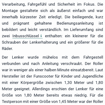
Verarbeitung, Fahrgefühl und Sicherheit im Fokus. Die
Montage gestaltete sich als äußerst einfach und war
innerhalb kürzester Zeit erledigt. Die beiliegende, kurz
und prägnant gehaltene Bedienungsanleitung ist
bebildert und leicht verständlich. Im Lieferumfang sind
zwei
Inbusschlüssel
enthalten: ein kleinerer für die
Schrauben der Lenkerhalterung und ein größerer für die
Räder.
Der Lenker wurde mühelos mit dem Fahrgestell
verbunden und nach Anleitung verschraubt. Der Roller
war in weniger als einer halben Minute einsatzbereit. Laut
Hersteller ist der Funscooter für Kinder und Jugendliche
mit einer Körpergröße zwischen 1,30 Meter und 1,80
Meter geeignet. Allerdings erschien der Lenker für eine
Größe von 1,80 Meter bereits etwas niedrig. Für die
Testperson mit einer Größe von 1,45 Meter war der Roller