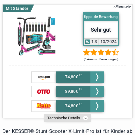
Mit Ständer
tipps.de Bewertung
Sehr gut
1,3
10/2024
(6 Amazon-Bewertungen)
74,80€
89,80€
74,80€
Technische Details
Der KESSER®-Stunt-Scooter X-Limit-Pro ist für Kinder ab