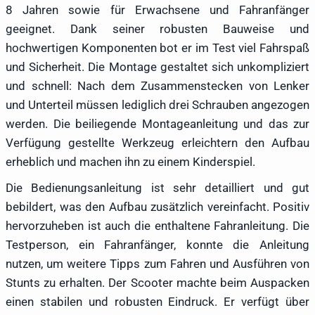
8 Jahren sowie für Erwachsene und Fahranfänger
geeignet. Dank seiner robusten Bauweise und
hochwertigen Komponenten bot er im Test viel Fahrspaß
und Sicherheit. Die Montage gestaltet sich unkompliziert
und schnell: Nach dem Zusammenstecken von Lenker
und Unterteil müssen lediglich drei Schrauben angezogen
werden. Die beiliegende Montageanleitung und das zur
Verfügung gestellte Werkzeug erleichtern den Aufbau
erheblich und machen ihn zu einem Kinderspiel.
Die Bedienungsanleitung ist sehr detailliert und gut
bebildert, was den Aufbau zusätzlich vereinfacht. Positiv
hervorzuheben ist auch die enthaltene Fahranleitung. Die
Testperson, ein Fahranfänger, konnte die Anleitung
nutzen, um weitere Tipps zum Fahren und Ausführen von
Stunts zu erhalten. Der Scooter machte beim Auspacken
einen stabilen und robusten Eindruck. Er verfügt über