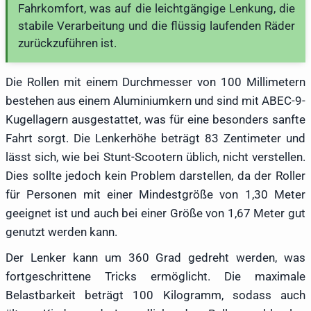
Fahrkomfort, was auf die leichtgängige Lenkung, die
stabile Verarbeitung und die flüssig laufenden Räder
zurückzuführen ist.
Die Rollen mit einem Durchmesser von 100 Millimetern
bestehen aus einem Aluminiumkern und sind mit ABEC-9-
Kugellagern ausgestattet, was für eine besonders sanfte
Fahrt sorgt. Die Lenkerhöhe beträgt 83 Zentimeter und
lässt sich, wie bei Stunt-Scootern üblich, nicht verstellen.
Dies sollte jedoch kein Problem darstellen, da der Roller
für Personen mit einer Mindestgröße von 1,30 Meter
geeignet ist und auch bei einer Größe von 1,67 Meter gut
genutzt werden kann.
Der Lenker kann um 360 Grad gedreht werden, was
fortgeschrittene Tricks ermöglicht. Die maximale
Belastbarkeit beträgt 100 Kilogramm, sodass auch