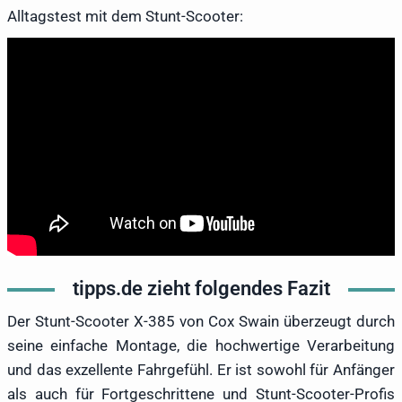
Alltagstest mit dem Stunt-Scooter:
tipps.de zieht folgendes Fazit
Der Stunt-Scooter X-385 von Cox Swain überzeugt durch
seine einfache Montage, die hochwertige Verarbeitung
und das exzellente Fahrgefühl. Er ist sowohl für Anfänger
als auch für Fortgeschrittene und Stunt-Scooter-Profis