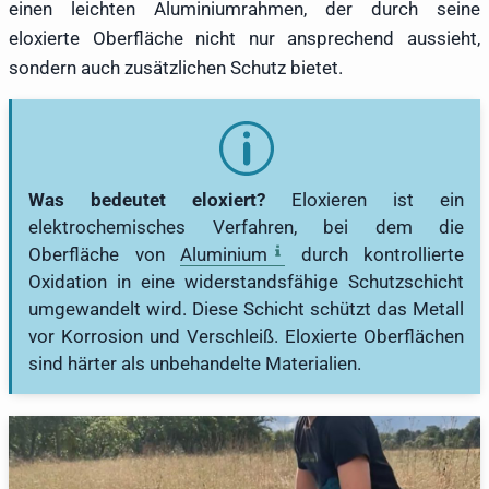
einen leichten Aluminiumrahmen, der durch seine
eloxierte Oberfläche nicht nur ansprechend aussieht,
sondern auch zusätzlichen Schutz bietet.
Was bedeutet eloxiert?
Eloxieren ist ein
elektrochemisches Verfahren, bei dem die
Oberfläche von
Aluminium
durch kontrollierte
Oxidation in eine widerstandsfähige Schutzschicht
umgewandelt wird. Diese Schicht schützt das Metall
vor Korrosion und Verschleiß. Eloxierte Oberflächen
sind härter als unbehandelte Materialien.