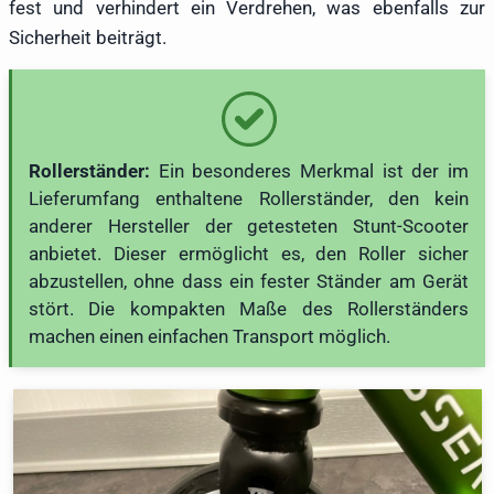
fest und verhindert ein Verdrehen, was ebenfalls zur
Sicherheit beiträgt.
Rollerständer:
Ein besonderes Merkmal ist der im
Lieferumfang enthaltene Rollerständer, den kein
anderer Hersteller der getesteten Stunt-Scooter
anbietet. Dieser ermöglicht es, den Roller sicher
abzustellen, ohne dass ein fester Ständer am Gerät
stört. Die kompakten Maße des Rollerständers
machen einen einfachen Transport möglich.