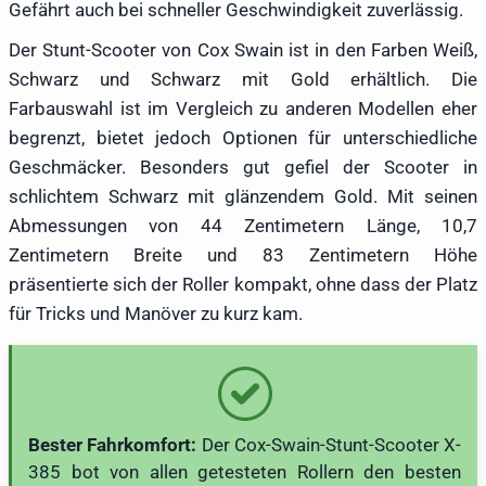
Gefährt auch bei schneller Geschwindigkeit zuverlässig.
Der Stunt-Scooter von Cox Swain ist in den Farben Weiß,
Schwarz und Schwarz mit Gold erhältlich. Die
Farbauswahl ist im Vergleich zu anderen Modellen eher
begrenzt, bietet jedoch Optionen für unterschiedliche
Geschmäcker. Besonders gut gefiel der Scooter in
schlichtem Schwarz mit glänzendem Gold. Mit seinen
Abmessungen von 44 Zentimetern Länge, 10,7
Zentimetern Breite und 83 Zentimetern Höhe
präsentierte sich der Roller kompakt, ohne dass der Platz
für Tricks und Manöver zu kurz kam.
Bester Fahrkomfort:
Der Cox-Swain-Stunt-Scooter X-
385 bot von allen getesteten Rollern den besten