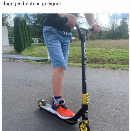
dagegen bestens geeignet.