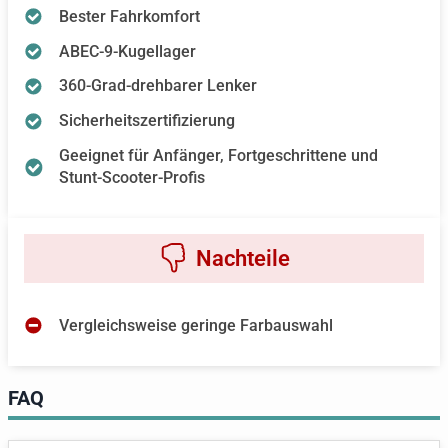
Bester Fahrkomfort
ABEC-9-Kugellager
360-Grad-drehbarer Lenker
Sicherheitszertifizierung
Geeignet für Anfänger, Fortgeschrittene und
Stunt-Scooter-Profis
Vergleichsweise geringe Farbauswahl
FAQ