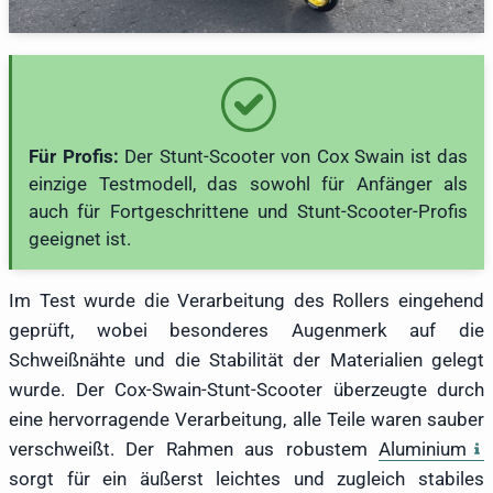
Für Profis:
Der Stunt-Scooter von Cox Swain ist das
einzige Testmodell, das sowohl für Anfänger als
auch für Fortgeschrittene und Stunt-Scooter-Profis
geeignet ist.
Im Test wurde die Verarbeitung des Rollers eingehend
geprüft, wobei besonderes Augenmerk auf die
Schweißnähte und die Stabilität der Materialien gelegt
wurde. Der Cox-Swain-Stunt-Scooter überzeugte durch
eine hervorragende Verarbeitung, alle Teile waren sauber
verschweißt. Der Rahmen aus robustem
Aluminium
sorgt für ein äußerst leichtes und zugleich stabiles