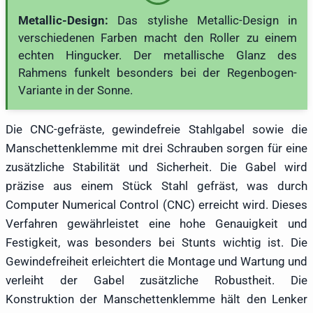
Metallic-Design:
Das stylishe Metallic-Design in
verschiedenen Farben macht den Roller zu einem
echten Hingucker. Der metallische Glanz des
Rahmens funkelt besonders bei der Regenbogen-
Variante in der Sonne.
Die CNC-gefräste, gewindefreie Stahlgabel sowie die
Manschettenklemme mit drei Schrauben sorgen für eine
zusätzliche Stabilität und Sicherheit. Die Gabel wird
präzise aus einem Stück Stahl gefräst, was durch
Computer Numerical Control (CNC) erreicht wird. Dieses
Verfahren gewährleistet eine hohe Genauigkeit und
Festigkeit, was besonders bei Stunts wichtig ist. Die
Gewindefreiheit erleichtert die Montage und Wartung und
verleiht der Gabel zusätzliche Robustheit. Die
Konstruktion der Manschettenklemme hält den Lenker