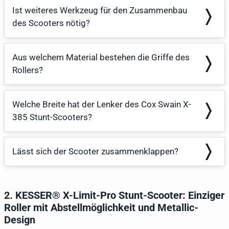
Ist weiteres Werkzeug für den Zusammenbau
des Scooters nötig?
Aus welchem Material bestehen die Griffe des
Rollers?
Welche Breite hat der Lenker des Cox Swain X-
385 Stunt-Scooters?
Lässt sich der Scooter zusammenklappen?
2. KESSER® X-Limit-Pro Stunt-Scooter: Einziger
Roller mit Abstellmöglichkeit und Metallic-
Design