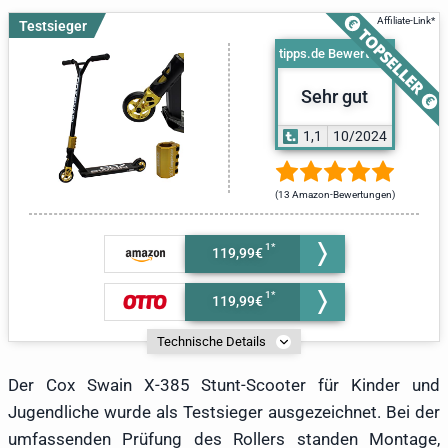
Testsieger
tipps.de Bewertung
Sehr gut
1,1
10/2024
(13 Amazon-Bewertungen)
119,99€
119,99€
Technische Details
Der Cox Swain X-385 Stunt-Scooter für Kinder und
Jugendliche wurde als Testsieger ausgezeichnet. Bei der
umfassenden Prüfung des Rollers standen Montage,