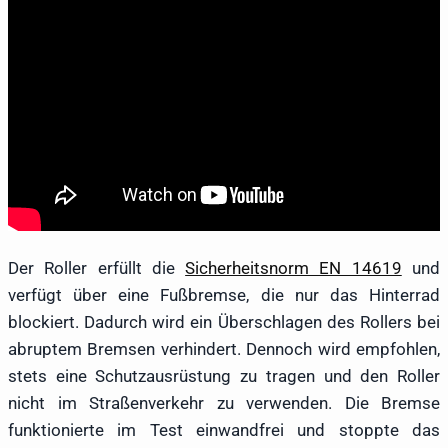
Der Roller erfüllt die
Sicherheitsnorm EN 14619
und
verfügt über eine Fußbremse, die nur das Hinterrad
blockiert. Dadurch wird ein Überschlagen des Rollers bei
abruptem Bremsen verhindert. Dennoch wird empfohlen,
stets eine Schutzausrüstung zu tragen und den Roller
nicht im Straßenverkehr zu verwenden. Die Bremse
funktionierte im Test einwandfrei und stoppte das