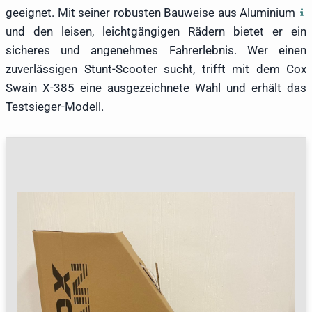
geeignet. Mit seiner robusten Bauweise aus
Aluminium
und den leisen, leichtgängigen Rädern bietet er ein
sicheres und angenehmes Fahrerlebnis. Wer einen
zuverlässigen Stunt-Scooter sucht, trifft mit dem Cox
Swain X-385 eine ausgezeichnete Wahl und erhält das
Testsieger-Modell.