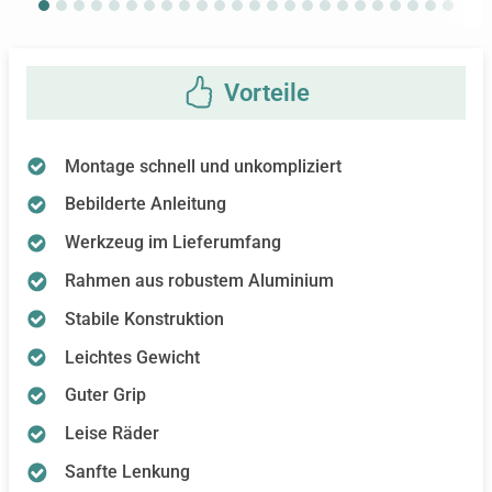
Montage schnell und unkompliziert
Bebilderte Anleitung
Werkzeug im Lieferumfang
Rahmen aus robustem Aluminium
Stabile Konstruktion
Leichtes Gewicht
Guter Grip
Leise Räder
Sanfte Lenkung