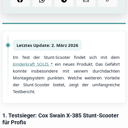
Letztes Update: 2. März 2026
Im Test der Stunt-Scooter findet sich mit dem
Kinderkraft SOLIS
ein neues Produkt. Das Gefährt
konnte insbesondere mit seinem durchdachten
Montagesystem punkten. Welche weiteren Vorteile
der Stunt-Scooter bietet, zeigt der umfangreiche
Testbericht.
1. Testsieger: Cox Swain X-385 Stunt-Scooter
für Profis