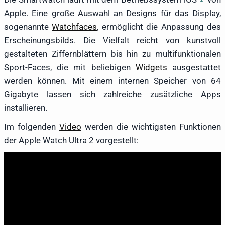
Apple. Eine große Auswahl an Designs für das Display,
sogenannte
Watchfaces
, ermöglicht die Anpassung des
Erscheinungsbilds. Die Vielfalt reicht von kunstvoll
gestalteten Ziffernblättern bis hin zu multifunktionalen
Sport-Faces, die mit beliebigen
Widgets
ausgestattet
werden können. Mit einem internen Speicher von 64
Gigabyte lassen sich zahlreiche zusätzliche Apps
installieren.
Im folgenden
Video
werden die wichtigsten Funktionen
der Apple Watch Ultra 2 vorgestellt: