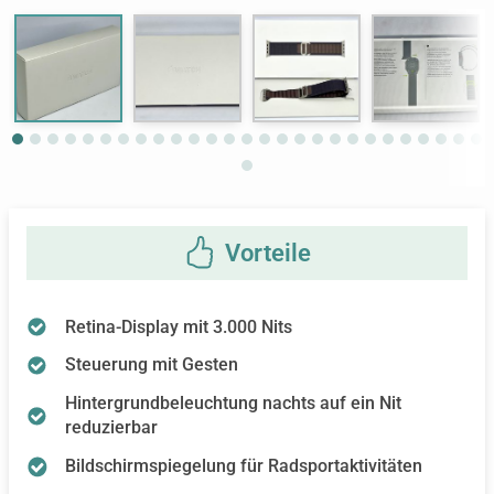
Next
Retina-Display mit 3.000 Nits
Steuerung mit Gesten
Hintergrundbeleuchtung nachts auf ein Nit
reduzierbar
Bildschirmspiegelung für Radsportaktivitäten