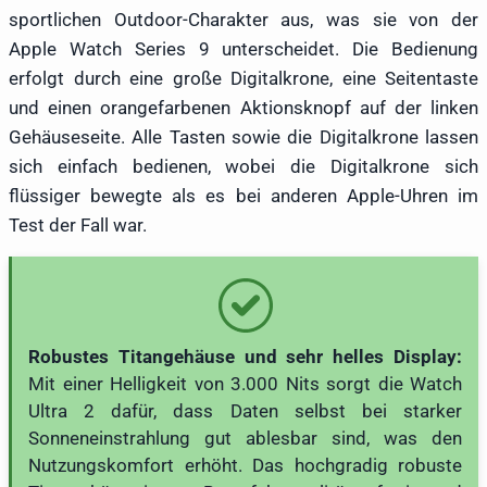
sportlichen Outdoor-Charakter aus, was sie von der
Apple Watch Series 9 unterscheidet. Die Bedienung
erfolgt durch eine große Digitalkrone, eine Seitentaste
und einen orangefarbenen Aktionsknopf auf der linken
Gehäuseseite. Alle Tasten sowie die Digitalkrone lassen
sich einfach bedienen, wobei die Digitalkrone sich
flüssiger bewegte als es bei anderen Apple-Uhren im
Test der Fall war.
Robustes Titangehäuse und sehr helles Display:
Mit einer Helligkeit von 3.000 Nits sorgt die Watch
Ultra 2 dafür, dass Daten selbst bei starker
Sonneneinstrahlung gut ablesbar sind, was den
Nutzungskomfort erhöht. Das hochgradig robuste