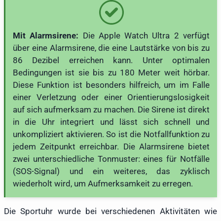
Mit Alarmsirene:
Die Apple Watch Ultra 2 verfügt
über eine Alarmsirene, die eine Lautstärke von bis zu
86 Dezibel erreichen kann. Unter optimalen
Bedingungen ist sie bis zu 180 Meter weit hörbar.
Diese Funktion ist besonders hilfreich, um im Falle
einer Verletzung oder einer Orientierungslosigkeit
auf sich aufmerksam zu machen. Die Sirene ist direkt
in die Uhr integriert und lässt sich schnell und
unkompliziert aktivieren. So ist die Notfallfunktion zu
jedem Zeitpunkt erreichbar. Die Alarmsirene bietet
zwei unterschiedliche Tonmuster: eines für Notfälle
(SOS-Signal) und ein weiteres, das zyklisch
wiederholt wird, um Aufmerksamkeit zu erregen.
Die Sportuhr wurde bei verschiedenen Aktivitäten wie