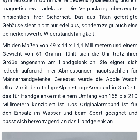
magnetisches Ladekabel. Die Verpackung überzeugte
hinsichtlich ihrer Sicherheit. Das aus Titan gefertigte
Gehäuse sieht nicht nur edel aus, sondern zeigt auch eine
bemerkenswerte Widerstandsfähigkeit.
Mit den Maßen von 49 x 44 x 14,4 Millimetern und einem
Gewicht von 61 Gramm fühlt sich die Uhr trotz ihrer
Größe angenehm am Handgelenk an. Sie eignet sich
jedoch aufgrund ihrer Abmessungen hauptsächlich für
Männerhandgelenke. Getestet wurde die Apple Watch
Ultra 2 mit dem Indigo-Alpine-Loop-Armband in Größe L,
das für Handgelenke mit einem Umfang von 165 bis 210
Millimetern konzipiert ist. Das Originalarmband ist für
den Einsatz im Wasser und beim Sport geeignet und
passt sich hervorragend an das Handgelenk an.