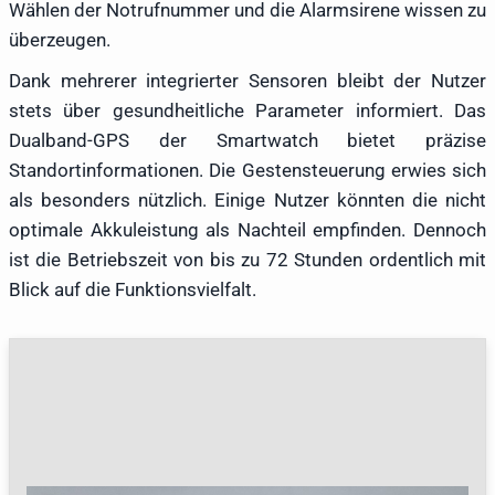
Wählen der Notrufnummer und die Alarmsirene wissen zu
überzeugen.
Dank mehrerer integrierter Sensoren bleibt der Nutzer
stets über gesundheitliche Parameter informiert. Das
Dualband-GPS der Smartwatch bietet präzise
Standortinformationen. Die Gestensteuerung erwies sich
als besonders nützlich. Einige Nutzer könnten die nicht
optimale Akkuleistung als Nachteil empfinden. Dennoch
ist die Betriebszeit von bis zu 72 Stunden ordentlich mit
Blick auf die Funktionsvielfalt.