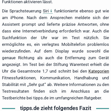
Funktionen aktivieren lässt.
Die Sprachsteuerung
Siri
funktionierte ebenso gut wie
am iPhone. Nach dem Ansprechen meldete sich der
Assistent prompt und lieferte präzise Antworten, ohne
dass eine Internetverbindung erforderlich war. Auch die
Suchfunktion der Uhr war im Test nützlich. Sie
ermöglichte es, ein verlegtes Mobiltelefon problemlos
wiederzufinden. Auf dem Display wurde sowohl die
genaue Richtung als auch die Entfernung zum Gerät
angezeigt. Im Test bei der Stiftung Warentest erhielt die
Uhr die Gesamtnote 1,7 und schnitt bei den
Kategorien
Fitnessfunktionen, Kommunikation, Handhabung und
Stabilität mit „Sehr gut“ ab. Weitere Informationen zu den
Testresultaten finden sich im Anschluss an die
Testberichte bei tipps.de im umfangreichen Ratgeber.
tipps.de zieht folgendes Fazit