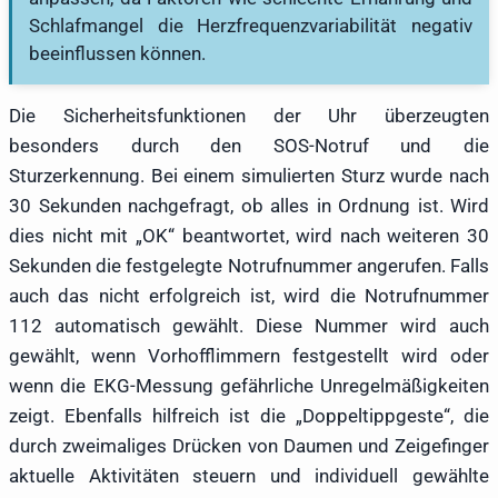
Schlafmangel die Herzfrequenzvariabilität negativ
beeinflussen können.
Die Sicherheitsfunktionen der Uhr überzeugten
besonders durch den SOS-Notruf und die
Sturzerkennung. Bei einem simulierten Sturz wurde nach
30 Sekunden nachgefragt, ob alles in Ordnung ist. Wird
dies nicht mit „OK“ beantwortet, wird nach weiteren 30
Sekunden die festgelegte Notrufnummer angerufen. Falls
auch das nicht erfolgreich ist, wird die Notrufnummer
112 automatisch gewählt. Diese Nummer wird auch
gewählt, wenn Vorhofflimmern festgestellt wird oder
wenn die EKG-Messung gefährliche Unregelmäßigkeiten
zeigt. Ebenfalls hilfreich ist die „Doppeltippgeste“, die
durch zweimaliges Drücken von Daumen und Zeigefinger
aktuelle Aktivitäten steuern und individuell gewählte