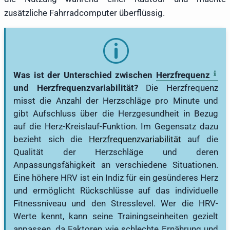
zusätzliche Fahrradcomputer überflüssig.
Was ist der Unterschied zwischen
Herzfrequenz
und Herzfrequenzvariabilität?
Die Herzfrequenz
misst die Anzahl der Herzschläge pro Minute und
gibt Aufschluss über die Herzgesundheit in Bezug
auf die Herz-Kreislauf-Funktion. Im Gegensatz dazu
bezieht sich die
Herzfrequenzvariabilität
auf die
Qualität der Herzschläge und deren
Anpassungsfähigkeit an verschiedene Situationen.
Eine höhere HRV ist ein Indiz für ein gesünderes Herz
und ermöglicht Rückschlüsse auf das individuelle
Fitnessniveau und den Stresslevel. Wer die HRV-
Werte kennt, kann seine Trainingseinheiten gezielt
anpassen, da Faktoren wie schlechte Ernährung und