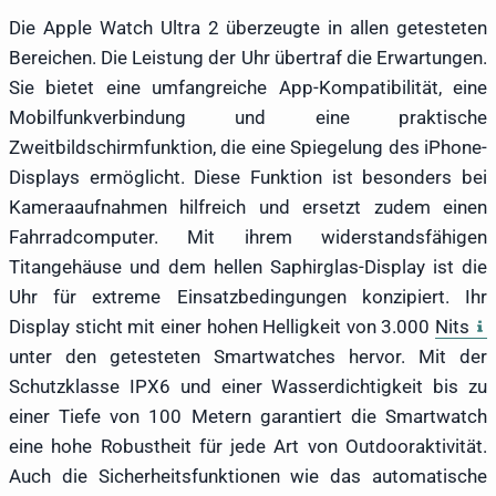
Die Apple Watch Ultra 2 überzeugte in allen getesteten
Bereichen. Die Leistung der Uhr übertraf die Erwartungen.
Sie bietet eine umfangreiche App-Kompatibilität, eine
Mobilfunkverbindung und eine praktische
Zweitbildschirmfunktion, die eine Spiegelung des iPhone-
Displays ermöglicht. Diese Funktion ist besonders bei
Kameraaufnahmen hilfreich und ersetzt zudem einen
Fahrradcomputer. Mit ihrem widerstandsfähigen
Titangehäuse und dem hellen Saphirglas-Display ist die
Uhr für extreme Einsatzbedingungen konzipiert. Ihr
Display sticht mit einer hohen Helligkeit von 3.000
Nits
unter den getesteten Smartwatches hervor. Mit der
Schutzklasse IPX6 und einer Wasserdichtigkeit bis zu
einer Tiefe von 100 Metern garantiert die Smartwatch
eine hohe Robustheit für jede Art von Outdooraktivität.
Auch die Sicherheitsfunktionen wie das automatische