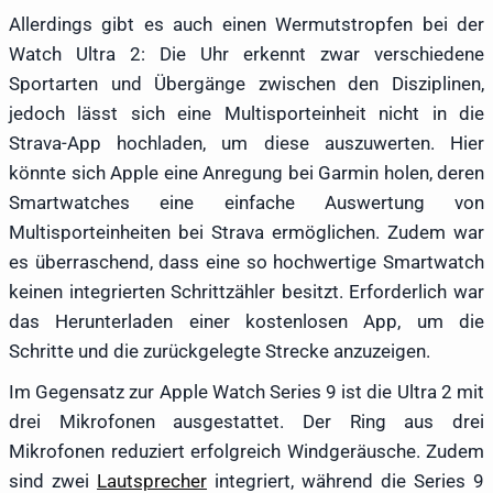
Allerdings gibt es auch einen Wermutstropfen bei der
Watch Ultra 2: Die Uhr erkennt zwar verschiedene
Sportarten und Übergänge zwischen den Disziplinen,
jedoch lässt sich eine Multisporteinheit nicht in die
Strava-App hochladen, um diese auszuwerten. Hier
könnte sich Apple eine Anregung bei Garmin holen, deren
Smartwatches eine einfache Auswertung von
Multisporteinheiten bei Strava ermöglichen. Zudem war
es überraschend, dass eine so hochwertige Smartwatch
keinen integrierten Schrittzähler besitzt. Erforderlich war
das Herunterladen einer kostenlosen App, um die
Schritte und die zurückgelegte Strecke anzuzeigen.
Im Gegensatz zur Apple Watch Series 9 ist die Ultra 2 mit
drei Mikrofonen ausgestattet. Der Ring aus drei
Mikrofonen reduziert erfolgreich Windgeräusche. Zudem
sind zwei
Lautsprecher
integriert, während die Series 9