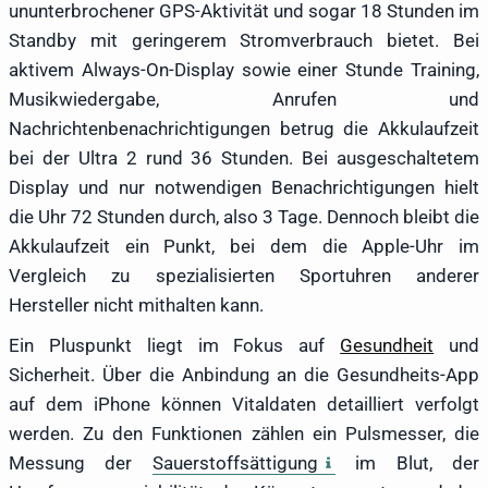
ununterbrochener GPS-Aktivität und sogar 18 Stunden im
Standby mit geringerem Stromverbrauch bietet. Bei
aktivem Always-On-Display sowie einer Stunde Training,
Musikwiedergabe, Anrufen und
Nachrichtenbenachrichtigungen betrug die Akkulaufzeit
bei der Ultra 2 rund 36 Stunden. Bei ausgeschaltetem
Display und nur notwendigen Benachrichtigungen hielt
die Uhr 72 Stunden durch, also 3 Tage. Dennoch bleibt die
Akkulaufzeit ein Punkt, bei dem die Apple-Uhr im
Vergleich zu spezialisierten Sportuhren anderer
Hersteller nicht mithalten kann.
Ein Pluspunkt liegt im Fokus auf
Gesundheit
und
Sicherheit. Über die Anbindung an die Gesundheits-App
auf dem iPhone können Vitaldaten detailliert verfolgt
werden. Zu den Funktionen zählen ein Pulsmesser, die
Messung der
Sauerstoffsättigung
im Blut, der