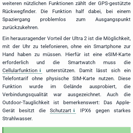
weiteren nützlichen Funktionen zählt der GPS-gestützte
Rückwegfinder. Die Funktion half dabei, bei einem
Spaziergang problemlos zum Ausgangspunkt
zurückzukehren.
Ein herausragender Vorteil der Ultra 2 ist die Möglichkeit,
mit der Uhr zu telefonieren, ohne ein Smartphone zur
Hand haben zu müssen. Hierfür ist eine eSIM-Karte
erforderlich und die Smartwatch muss die
Cellularfunktion
unterstützen. Damit lässt sich ein
Telefontarif ohne physische SIM-Karte nutzen. Diese
Funktion wurde im Gelände ausprobiert, die
Verbindungsqualität war ausgezeichnet. Auch die
Outdoor-Tauglichkeit ist bemerkenswert: Das Apple-
Gerät besitzt die
Schutzart
IPX6 gegen starkes
Strahlwasser.