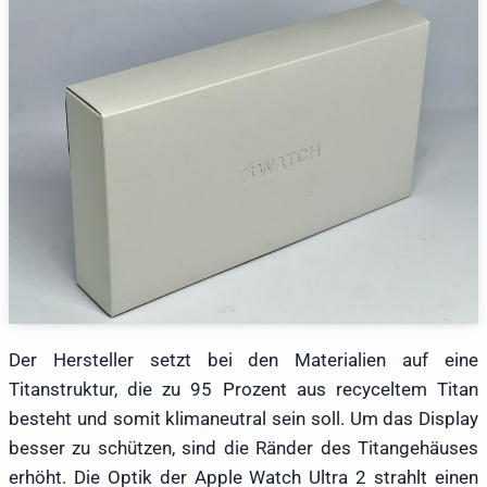
Der Hersteller setzt bei den Materialien auf eine
Titanstruktur, die zu 95 Prozent aus recyceltem Titan
besteht und somit klimaneutral sein soll. Um das Display
besser zu schützen, sind die Ränder des Titangehäuses
erhöht. Die Optik der Apple Watch Ultra 2 strahlt einen