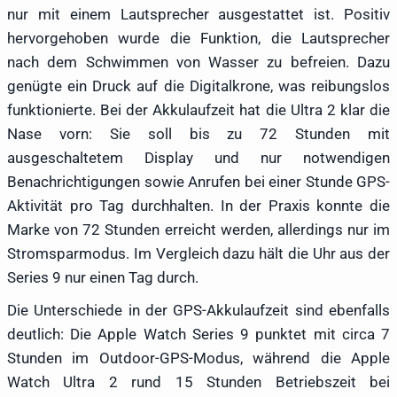
nur mit einem Lautsprecher ausgestattet ist. Positiv
hervorgehoben wurde die Funktion, die Lautsprecher
nach dem Schwimmen von Wasser zu befreien. Dazu
genügte ein Druck auf die Digitalkrone, was reibungslos
funktionierte. Bei der Akkulaufzeit hat die Ultra 2 klar die
Nase vorn: Sie soll bis zu 72 Stunden mit
ausgeschaltetem Display und nur notwendigen
Benachrichtigungen sowie Anrufen bei einer Stunde GPS-
Aktivität pro Tag durchhalten. In der Praxis konnte die
Marke von 72 Stunden erreicht werden, allerdings nur im
Stromsparmodus. Im Vergleich dazu hält die Uhr aus der
Series 9 nur einen Tag durch.
Die Unterschiede in der GPS-Akkulaufzeit sind ebenfalls
deutlich: Die Apple Watch Series 9 punktet mit circa 7
Stunden im Outdoor-GPS-Modus, während die Apple
Watch Ultra 2 rund 15 Stunden Betriebszeit bei