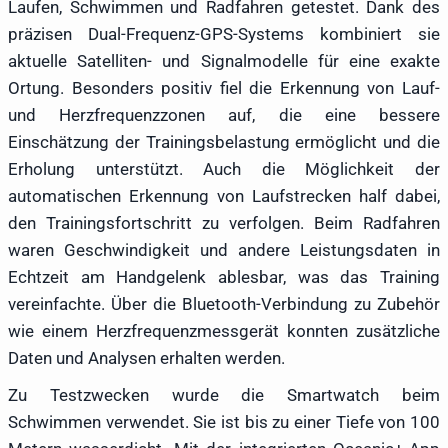
Laufen, Schwimmen und Radfahren getestet. Dank des
präzisen Dual-Frequenz-GPS-Systems kombiniert sie
aktuelle Satelliten- und Signalmodelle für eine exakte
Ortung. Besonders positiv fiel die Erkennung von Lauf-
und Herzfrequenzzonen auf, die eine bessere
Einschätzung der Trainingsbelastung ermöglicht und die
Erholung unterstützt. Auch die Möglichkeit der
automatischen Erkennung von Laufstrecken half dabei,
den Trainingsfortschritt zu verfolgen. Beim Radfahren
waren Geschwindigkeit und andere Leistungsdaten in
Echtzeit am Handgelenk ablesbar, was das Training
vereinfachte. Über die Bluetooth-Verbindung zu Zubehör
wie einem Herzfrequenzmessgerät konnten zusätzliche
Daten und Analysen erhalten werden.
Zu Testzwecken wurde die Smartwatch beim
Schwimmen verwendet. Sie ist bis zu einer Tiefe von 100