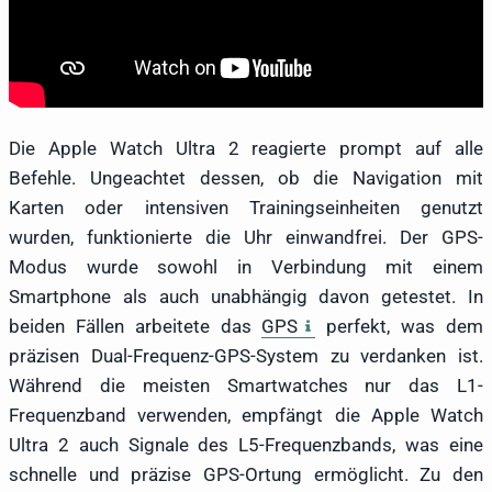
Die Apple Watch Ultra 2 reagierte prompt auf alle
Befehle. Ungeachtet dessen, ob die Navigation mit
Karten oder intensiven Trainingseinheiten genutzt
wurden, funktionierte die Uhr einwandfrei. Der GPS-
Modus wurde sowohl in Verbindung mit einem
Smartphone als auch unabhängig davon getestet. In
beiden Fällen arbeitete das
GPS
perfekt, was dem
präzisen Dual-Frequenz-GPS-System zu verdanken ist.
Während die meisten Smartwatches nur das L1-
Frequenzband verwenden, empfängt die Apple Watch
Ultra 2 auch Signale des L5-Frequenzbands, was eine
schnelle und präzise GPS-Ortung ermöglicht. Zu den