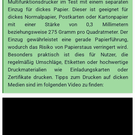
Multifunktionsdrucker im Test mit einem separaten
Einzug für dickes Papier. Dieser ist geeignet für
dickes Normalpapier, Postkarten oder Kartonpapier
mit einer Stärke von 0,3 Millimetern
beziehungsweise 275 Gramm pro Quadratmeter. Der
Einzug gewährleistet eine gerade Papierführung,
wodurch das Risiko von Papierstaus verringert wird.
Besonders praktisch ist dies für Nutzer, die
regelmäßig Umschläge, Etiketten oder hochwertige
Druckmaterialien wie Einladungskarten oder
Zertifikate drucken. Tipps zum Drucken auf dicken
Medien sind im folgenden Video zu finden: