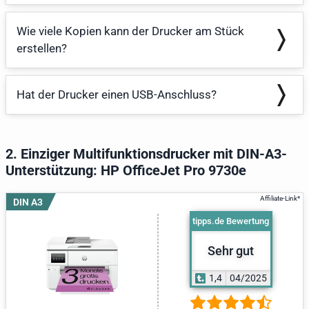
Wie viele Kopien kann der Drucker am Stück
erstellen?
Hat der Drucker einen USB-Anschluss?
2. Einziger Multifunktionsdrucker mit DIN-A3-
Unterstützung: HP OfficeJet Pro 9730e
DIN A3
tipps.de Bewertung
Sehr gut
1,4
04/2025