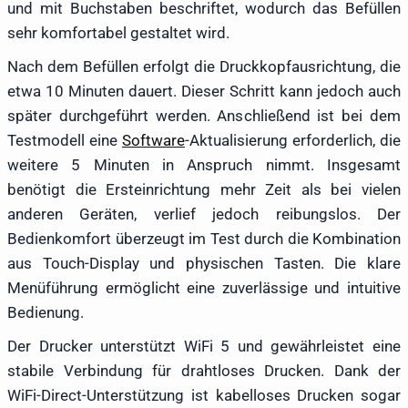
und mit Buchstaben beschriftet, wodurch das Befüllen
sehr komfortabel gestaltet wird.
Nach dem Befüllen erfolgt die Druckkopfausrichtung, die
etwa 10 Minuten dauert. Dieser Schritt kann jedoch auch
später durchgeführt werden. Anschließend ist bei dem
Testmodell eine
Software
-Aktualisierung erforderlich, die
weitere 5 Minuten in Anspruch nimmt. Insgesamt
benötigt die Ersteinrichtung mehr Zeit als bei vielen
anderen Geräten, verlief jedoch reibungslos. Der
Bedienkomfort überzeugt im Test durch die Kombination
aus Touch-Display und physischen Tasten. Die klare
Menüführung ermöglicht eine zuverlässige und intuitive
Bedienung.
Der Drucker unterstützt WiFi 5 und gewährleistet eine
stabile Verbindung für drahtloses Drucken. Dank der
WiFi-Direct-Unterstützung ist kabelloses Drucken sogar