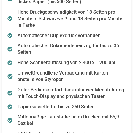
dickes Papier (bis 500 Seiten)
Hohe Druckgeschwindigkeit von 18 Seiten pro
Minute in Schwarzweiß und 13 Seiten pro Minute
in Farbe
Automatischer Duplexdruck vorhanden
Automatischer Dokumenteneinzug für bis zu 35
Seiten
Hohe Scannerauflösung von 2.400 x 1.200 dpi
Umweltfreundliche Verpackung mit Karton
anstelle von Styropor
Guter Bedienkomfort dank intuitiver Menüführung
mit Touch-Display und physischen Tasten
Papierkassette für bis zu 250 Seiten
Mittelmäßige Lautstärke beim Drucken mit 65,9
Dezibel