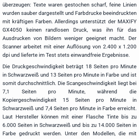
überzeugen: Texte waren gestochen scharf, feine Linien
wurden sauber dargestellt und Farbdrucke beeindruckten
mit kräftigen Farben. Allerdings unterstützt der MAXIFY
GX4050 keinen randlosen Druck, was ihn für das
Ausdrucken von Bildern weniger geeignet macht. Der
Scanner arbeitet mit einer Auflösung von 2.400 x 1.200
dpi und lieferte im Test stets einwandfreie Ergebnisse.
Die Druckgeschwindigkeit beträgt 18 Seiten pro Minute
in Schwarzweiß und 13 Seiten pro Minute in Farbe und ist
somit durchschnittlich. Die Scangeschwindigkeit liegt bei
7,1 Seiten pro Minute, während die
Kopiergeschwindigkeit 15 Seiten pro Minute in
Schwarzweiß und 7,4 Seiten pro Minute in Farbe erreicht.
Laut Hersteller können mit einer Flasche Tinte bis zu
6.000 Seiten in Schwarzweiß und bis zu 14.000 Seiten in
Farbe gedruckt werden. Unter den Modellen, die mit