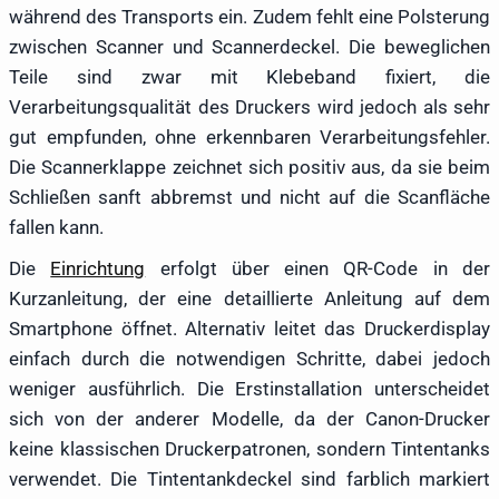
während des Transports ein. Zudem fehlt eine Polsterung
zwischen Scanner und Scannerdeckel. Die beweglichen
Teile sind zwar mit Klebeband fixiert, die
Verarbeitungsqualität des Druckers wird jedoch als sehr
gut empfunden, ohne erkennbaren Verarbeitungsfehler.
Die Scannerklappe zeichnet sich positiv aus, da sie beim
Schließen sanft abbremst und nicht auf die Scanfläche
fallen kann.
Die
Einrichtung
erfolgt über einen QR-Code in der
Kurzanleitung, der eine detaillierte Anleitung auf dem
Smartphone öffnet. Alternativ leitet das Druckerdisplay
einfach durch die notwendigen Schritte, dabei jedoch
weniger ausführlich. Die Erstinstallation unterscheidet
sich von der anderer Modelle, da der Canon-Drucker
keine klassischen Druckerpatronen, sondern Tintentanks
verwendet. Die Tintentankdeckel sind farblich markiert