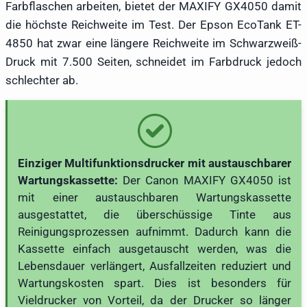
Farbflaschen arbeiten, bietet der MAXIFY GX4050 damit
die höchste Reichweite im Test. Der Epson EcoTank ET-
4850 hat zwar eine längere Reichweite im Schwarzweiß-
Druck mit 7.500 Seiten, schneidet im Farbdruck jedoch
schlechter ab.
Einziger Multifunktionsdrucker mit austauschbarer
Wartungskassette:
Der Canon MAXIFY GX4050 ist
mit einer austauschbaren Wartungskassette
ausgestattet, die überschüssige Tinte aus
Reinigungsprozessen aufnimmt. Dadurch kann die
Kassette einfach ausgetauscht werden, was die
Lebensdauer verlängert, Ausfallzeiten reduziert und
Wartungskosten spart. Dies ist besonders für
Vieldrucker von Vorteil, da der Drucker so länger