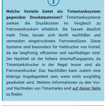
Welche Vorteile bietet ein Tintentanksystem
gegenüber Druckerpatronen?
Tintentanksysteme
senken die Druckkosten im Vergleich zu
Patronendruckern erheblich. Sie fassen deutlich
mehr Tinte, lassen sich leicht nachfüllen und
vermeiden eingetrocknete Patronendüsen. Diese
Systeme sind besonders für Vieldrucker von Vorteil,
da sie langfristig effizienter und nachhaltiger sind.
Der Nachteil ist der höhere Anschaffungspreis, da
Tintentankdrucker in der Regel teurer sind als
Patronendrucker. Das Nachfüllen kann zudem eine
klebrige Angelegenheit sein, wenn nicht sorgfältig
gearbeitet wird. Weitere Informationen zu den Vor-
und Nachteilen von Tintentanks sind
auf dieser Seite
zu finden.