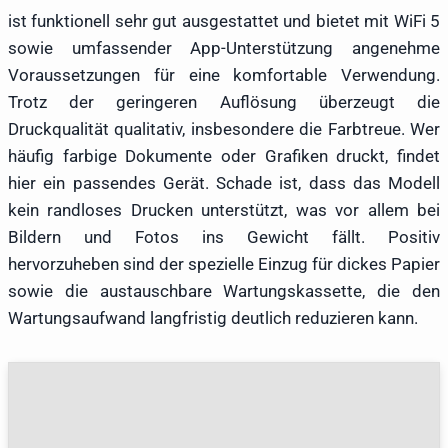
ist funktionell sehr gut ausgestattet und bietet mit WiFi 5
sowie umfassender App-Unterstützung angenehme
Voraussetzungen für eine komfortable Verwendung.
Trotz der geringeren Auflösung überzeugt die
Druckqualität qualitativ, insbesondere die Farbtreue. Wer
häufig farbige Dokumente oder Grafiken druckt, findet
hier ein passendes Gerät. Schade ist, dass das Modell
kein randloses Drucken unterstützt, was vor allem bei
Bildern und Fotos ins Gewicht fällt. Positiv
hervorzuheben sind der spezielle Einzug für dickes Papier
sowie die austauschbare Wartungskassette, die den
Wartungsaufwand langfristig deutlich reduzieren kann.