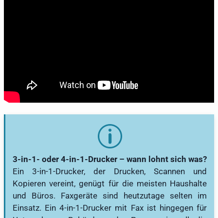
3-in-1- oder 4-in-1-Drucker – wann lohnt sich was?
Ein 3-in-1-Drucker, der Drucken, Scannen und
Kopieren vereint, genügt für die meisten Haushalte
und Büros. Faxgeräte sind heutzutage selten im
Einsatz. Ein 4-in-1-Drucker mit Fax ist hingegen für