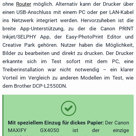
ohne
Router
möglich. Alternativ kann der Drucker über
einen USB-Anschluss mit einem PC oder per LAN-Kabel
ins Netzwerk integriert werden. Hervorzuheben ist die
breite App-Unterstützung, zu der die Canon PRINT
Inkjet/SELPHY App, der Easy-PhotoPrint Editor und
Creative Park gehören. Nutzer haben die Möglichkeit,
Bilder zu bearbeiten und direkt zu drucken. Der Drucker
erkannte sich im Test sofort mit dem PC, eine
Treiberinstallation war nicht notwendig – ein klarer
Vorteil im Vergleich zu anderen Modellen im Test, wie
dem Brother DCP-L2550DN.
Mit speziellem Einzug für dickes Papier:
Der Canon
MAXIFY GX4050 ist der einzige