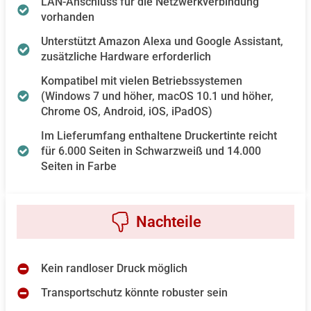
LAN-Anschluss für die Netzwerkverbindung
vorhanden
Unterstützt Amazon Alexa und Google Assistant,
zusätzliche Hardware erforderlich
Kompatibel mit vielen Betriebssystemen
(Windows 7 und höher, macOS 10.1 und höher,
Chrome OS, Android, iOS, iPadOS)
Im Lieferumfang enthaltene Druckertinte reicht
für 6.000 Seiten in Schwarzweiß und 14.000
Seiten in Farbe
Kein randloser Druck möglich
Transportschutz könnte robuster sein