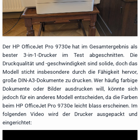
Der HP OfficeJet Pro 9730e hat im Gesamtergebnis als
bester 3-in-1-Drucker im Test abgeschnitten. Die
Druckqualität und -geschwindigkeit sind solide, doch das
Modell sticht insbesondere durch die Fähigkeit hervor,
große DIN-A3-Dokumente zu drucken. Wer häufig farbige
Dokumente oder Bilder ausdrucken will, könnte sich
jedoch für ein anderes Modell entscheiden, da die Farben
beim HP OfficeJet Pro 9730e leicht blass erscheinen. Im
folgenden Video wird der Drucker ausgepackt und
eingerichtet: