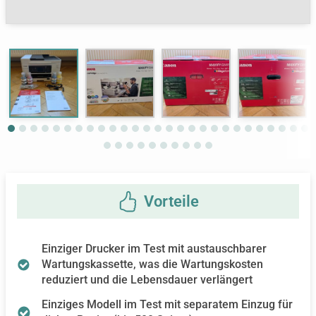
Next
Einziger Drucker im Test mit austauschbarer
Wartungskassette, was die Wartungskosten
reduziert und die Lebensdauer verlängert
Einziges Modell im Test mit separatem Einzug für