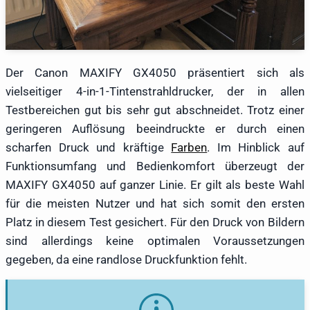
Der Canon MAXIFY GX4050 präsentiert sich als
vielseitiger 4-in-1-Tintenstrahldrucker, der in allen
Testbereichen gut bis sehr gut abschneidet. Trotz einer
geringeren Auflösung beeindruckte er durch einen
scharfen Druck und kräftige
Farben
. Im Hinblick auf
Funktionsumfang und Bedienkomfort überzeugt der
MAXIFY GX4050 auf ganzer Linie. Er gilt als beste Wahl
für die meisten Nutzer und hat sich somit den ersten
Platz in diesem Test gesichert. Für den Druck von Bildern
sind allerdings keine optimalen Voraussetzungen
gegeben, da eine randlose Druckfunktion fehlt.