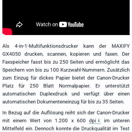
Als 4-in-1-Multifunktionsdrucker kann der MAXIFY
GX4050 drucken, scannen, kopieren und faxen. Der
Faxspeicher fasst bis zu 250 Seiten und ermöglicht das
Speichern von bis zu 100 Kurzwahl-Nummern. Zusätzlich
zum Einzug für dickes Papier bietet der Canon-Drucker
Platz für 250 Blatt Normalpapier. Er unterstützt
automatischen Duplexdruck und verfügt über einen
automatischen Dokumenteneinzug für bis zu 35 Seiten.
In Bezug auf die Auflösung reiht sich der Canon-Drucker
mit einem Wert von 1.200 x 600
dpi
im unteren
Mittelfeld ein. Dennoch konnte die Druckqualität im Test