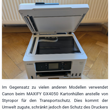
Im Gegensatz zu vielen anderen Modellen verwendet
Canon beim MAXIFY GX4050 Kartonhüllen anstelle von
Styropor für den Transportschutz. Dies kommt der
Umwelt zugute, schränkt jedoch den Schutz des Druckers