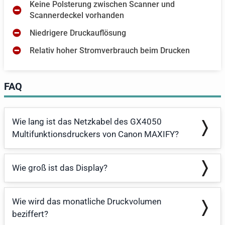
Keine Polsterung zwischen Scanner und
Scannerdeckel vorhanden
Niedrigere Druckauflösung
Relativ hoher Stromverbrauch beim Drucken
FAQ
Wie lang ist das Netzkabel des GX4050
Multifunktionsdruckers von Canon MAXIFY?
Wie groß ist das Display?
Wie wird das monatliche Druckvolumen
beziffert?