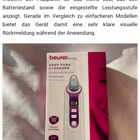
Batteriestand sowie die eingestellte Leistungsstufe
anzeigt. Gerade im Vergleich zu einfacheren Modellen
bietet das Gerät damit eine sehr klare visuelle
Rückmeldung während der Anwendung.