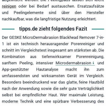
reinigen
oder bei Bedarf austauschen. Ersatzaufsätze
und Peelingelemente sind über den Hersteller
nachkaufbar, was die langfristige Nutzung erleichtert.
tipps.de zieht folgendes Fazit
Der GESKE MicroDermabrasion Blackhead Remover 7-in-
1 ist ein technisch herausragender Porenreiniger und
schnitt im Vergleichstest insgesamt am stärksten ab. Die
Kombination aus tiefenwirksamer Porenreinigung,
sanftem Peeling, intensiver
Microdermabrasion
und
App-gestützter Hautanalyse macht ihn zum
umfassendsten und wirksamsten Gerät im Vergleich.
Besonders beeindruckend war das glatte, feine Hautbild
nach der Anwendung sowie die sehr gute Verträglichkeit
selbst bei empfindlicher Haut. Wer maximale Leistung,
moderne Technik und eine spürbare Verbesserung des