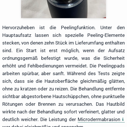
Hervorzuheben ist die Peelingfunktion. Unter den
Hauptaufsatz lassen sich spezielle Peeling-Elemente
stecken, von denen zehn Stück im Lieferumfang enthalten
sind. Ein Start ist erst möglich, wenn der Aufsatz
ordnungsgemäß befestigt wurde, was die Sicherheit
erhöht und Fehlbedienungen vermeidet. Die Peelingpads
arbeiten spürbar, aber sanft. Während des Tests zeigte
sich, dass sie die Hautoberfläche gleichmäßig glätten,
ohne zu kratzen oder zu reizen. Die Behandlung entfernte
sichtbar abgestorbene Hautschüppchen, ohne punktuelle
Rötungen oder Brennen zu verursachen. Das Hautbild
wirkte nach der Behandlung sofort verfeinert, glatter und
deutlich weicher. Die Leistung der
Microdermabrasion