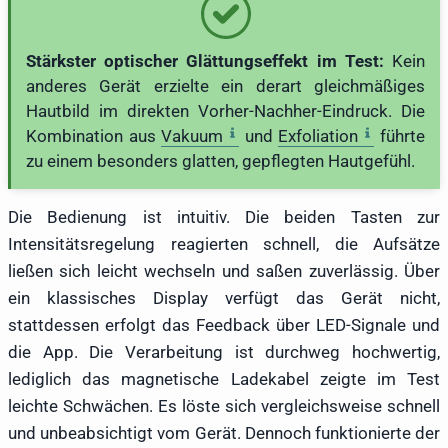
Stärkster optischer Glättungseffekt im Test:
Kein
anderes Gerät erzielte ein derart gleichmäßiges
Hautbild im direkten Vorher-Nachher-Eindruck. Die
Kombination aus
Vakuum
und
Exfoliation
führte
zu einem besonders glatten, gepflegten Hautgefühl.
Die Bedienung ist intuitiv. Die beiden Tasten zur
Intensitätsregelung reagierten schnell, die Aufsätze
ließen sich leicht wechseln und saßen zuverlässig. Über
ein klassisches Display verfügt das Gerät nicht,
stattdessen erfolgt das Feedback über LED-Signale und
die App. Die Verarbeitung ist durchweg hochwertig,
lediglich das magnetische Ladekabel zeigte im Test
leichte Schwächen. Es löste sich vergleichsweise schnell
und unbeabsichtigt vom Gerät. Dennoch funktionierte der