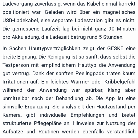
Ladevorgang zuverlässig, wenn das Kabel einmal korrekt
positioniert war. Geladen wird über ein magnetisches
USB-Ladekabel, eine separate Ladestation gibt es nicht.
Die gemessene Laufzeit lag bei nicht ganz 90 Minuten
pro Akkuladung, die Ladezeit betrug rund 5 Stunden.
In Sachen Hauttypverträglichkeit zeigt der GESKE eine
breite Eignung. Die Reinigung ist so sanft, dass selbst die
Testperson mit empfindlichem Hauttyp die Anwendung
gut vertrug. Dank der sanften Peelingpads traten kaum
Irritationen auf. Ein leichtes Wärme- oder Kribbelgefühl
während der Anwendung war spürbar, klang aber
unmittelbar nach der Behandlung ab. Die App ist eine
sinnvolle Ergänzung. Sie analysiert den Hautzustand per
Kamera, gibt individuelle Empfehlungen und bietet
strukturierte Pflegepläne an. Hinweise zur Nutzung der
Aufsätze und Routinen werden ebenfalls verständlich