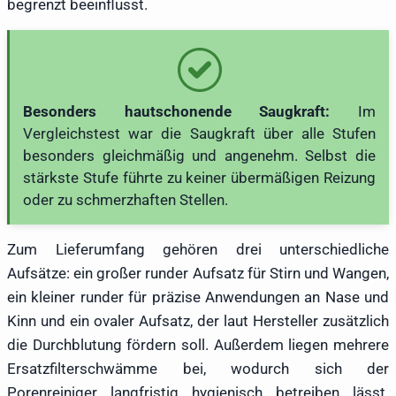
begrenzt beeinflusst.
Besonders hautschonende Saugkraft:
Im
Vergleichstest war die Saugkraft über alle Stufen
besonders gleichmäßig und angenehm. Selbst die
stärkste Stufe führte zu keiner übermäßigen Reizung
oder zu schmerzhaften Stellen.
Zum Lieferumfang gehören drei unterschiedliche
Aufsätze: ein großer runder Aufsatz für Stirn und Wangen,
ein kleiner runder für präzise Anwendungen an Nase und
Kinn und ein ovaler Aufsatz, der laut Hersteller zusätzlich
die Durchblutung fördern soll. Außerdem liegen mehrere
Ersatzfilterschwämme bei, wodurch sich der
Porenreiniger langfristig hygienisch betreiben lässt.