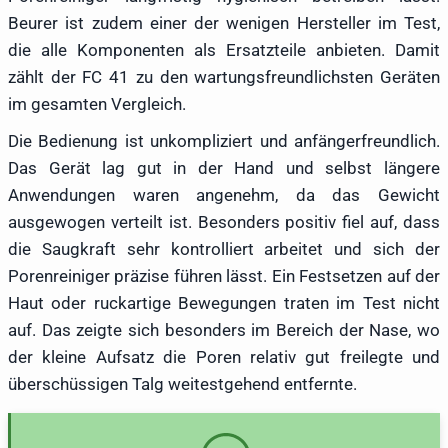
Beurer ist zudem einer der wenigen Hersteller im Test,
die alle Komponenten als Ersatzteile anbieten. Damit
zählt der FC 41 zu den wartungsfreundlichsten Geräten
im gesamten Vergleich.
Die Bedienung ist unkompliziert und anfängerfreundlich.
Das Gerät lag gut in der Hand und selbst längere
Anwendungen waren angenehm, da das Gewicht
ausgewogen verteilt ist. Besonders positiv fiel auf, dass
die Saugkraft sehr kontrolliert arbeitet und sich der
Porenreiniger präzise führen lässt. Ein Festsetzen auf der
Haut oder ruckartige Bewegungen traten im Test nicht
auf. Das zeigte sich besonders im Bereich der Nase, wo
der kleine Aufsatz die Poren relativ gut freilegte und
überschüssigen Talg weitestgehend entfernte.