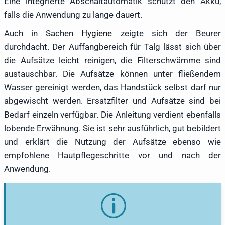
Eine integrierte Abschaltautomatik schützt den Akku,
falls die Anwendung zu lange dauert.
Auch in Sachen
Hygiene
zeigte sich der Beurer
durchdacht. Der Auffangbereich für Talg lässt sich über
die Aufsätze leicht reinigen, die Filterschwämme sind
austauschbar. Die Aufsätze können unter fließendem
Wasser gereinigt werden, das Handstück selbst darf nur
abgewischt werden. Ersatzfilter und Aufsätze sind bei
Bedarf einzeln verfügbar. Die Anleitung verdient ebenfalls
lobende Erwähnung. Sie ist sehr ausführlich, gut bebildert
und erklärt die Nutzung der Aufsätze ebenso wie
empfohlene Hautpflegeschritte vor und nach der
Anwendung.