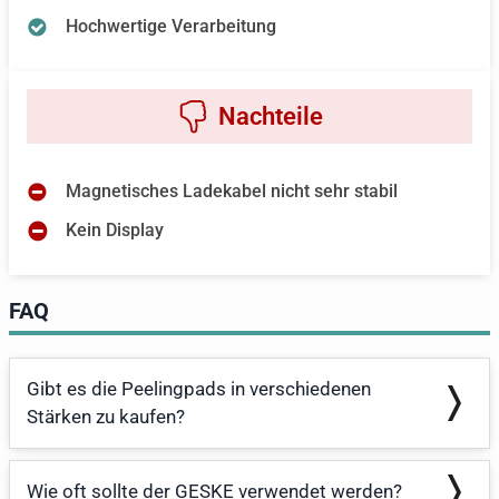
Hochwertige Verarbeitung
Magnetisches Ladekabel nicht sehr stabil
Kein Display
FAQ
Gibt es die Peelingpads in verschiedenen
Stärken zu kaufen?
Wie oft sollte der GESKE verwendet werden?