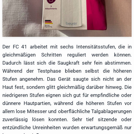
Der FC 41 arbeitet mit sechs Intensitätsstufen, die in
gleichmäßigen Schritten reguliert werden können.
Dadurch lässt sich die Saugkraft sehr fein abstimmen.
Während der Testphase blieben selbst die höheren
Stufen angenehm. Das Gerät saugte sich nicht an der
Haut fest, sondern glitt gleichmäßig darüber hinweg. Die
niedrigeren Stufen eignen sich gut für empfindliche oder
dünnere Hautpartien, während die höheren Stufen vor
allem lose Mitesser und oberflächliche Talgablagerungen
zuverlässig lösen konnten. Sehr tief sitzende oder
entzündliche Unreinheiten wurden erwartungsgemäß nur