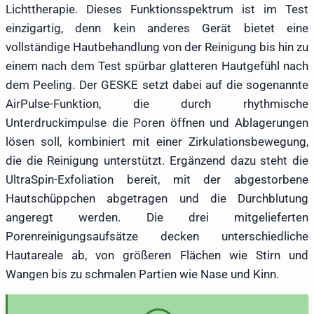
Lichttherapie. Dieses Funktionsspektrum ist im Test
einzigartig, denn kein anderes Gerät bietet eine
vollständige Hautbehandlung von der Reinigung bis hin zu
einem nach dem Test spürbar glatteren Hautgefühl nach
dem Peeling. Der GESKE setzt dabei auf die sogenannte
AirPulse-Funktion, die durch rhythmische
Unterdruckimpulse die Poren öffnen und Ablagerungen
lösen soll, kombiniert mit einer Zirkulationsbewegung,
die die Reinigung unterstützt. Ergänzend dazu steht die
UltraSpin-Exfoliation bereit, mit der abgestorbene
Hautschüppchen abgetragen und die Durchblutung
angeregt werden. Die drei mitgelieferten
Porenreinigungsaufsätze decken unterschiedliche
Hautareale ab, von größeren Flächen wie Stirn und
Wangen bis zu schmalen Partien wie Nase und Kinn.