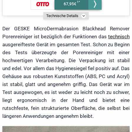
67,95€
Technische Details
Der GESKE MicroDermabrasion Blackhead Remover
Porenreiniger ist bezüglich der Funktionen das
technisch
ausgereifteste Gerät im gesamten Test. Schon zu Beginn
des Tests überzeugte der Porenreiniger mit einer
hochwertigen Verarbeitung. Die Verpackung ist stabil
und edel. Vor allem das Hygienesiegel fiel positiv auf. Das
Gehäuse aus robusten Kunststoffen (ABS, PC und Acryl)
ist stabil, glatt und angenehm griffig. Das Gerät war im
Test ausgewogen, es ist weder zu leicht noch zu schwer,
liegt ergonomisch in der Hand und bietet eine
rutschfeste, fein strukturierte Oberfläche, die selbst bei
längeren Anwendungen angenehm bleibt.