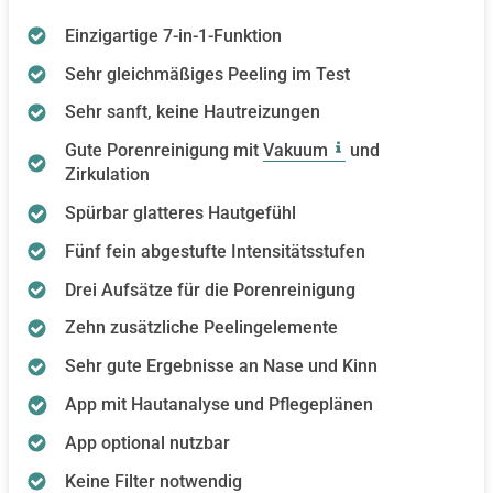
Einzigartige 7-in-1-Funktion
Sehr gleichmäßiges Peeling im Test
Sehr sanft, keine Hautreizungen
Gute Porenreinigung mit
Vakuum
und
Zirkulation
Spürbar glatteres Hautgefühl
Fünf fein abgestufte Intensitätsstufen
Drei Aufsätze für die Porenreinigung
Zehn zusätzliche Peelingelemente
Sehr gute Ergebnisse an Nase und Kinn
App mit Hautanalyse und Pflegeplänen
App optional nutzbar
Keine Filter notwendig