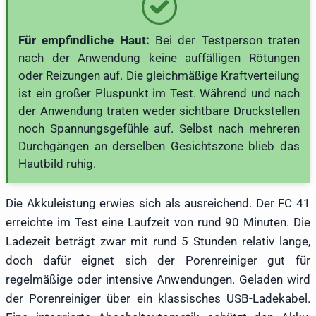
Für empfindliche Haut:
Bei der Testperson traten
nach der Anwendung keine auffälligen Rötungen
oder Reizungen auf. Die gleichmäßige Kraftverteilung
ist ein großer Pluspunkt im Test. Während und nach
der Anwendung traten weder sichtbare Druckstellen
noch Spannungsgefühle auf. Selbst nach mehreren
Durchgängen an derselben Gesichtszone blieb das
Hautbild ruhig.
Die Akkuleistung erwies sich als ausreichend. Der FC 41
erreichte im Test eine Laufzeit von rund 90 Minuten. Die
Ladezeit beträgt zwar mit rund 5 Stunden relativ lange,
doch dafür eignet sich der Porenreiniger gut für
regelmäßige oder intensive Anwendungen. Geladen wird
der Porenreiniger über ein klassisches USB-Ladekabel.