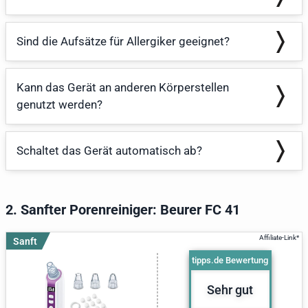
Sind die Aufsätze für Allergiker geeignet?
Kann das Gerät an anderen Körperstellen
genutzt werden?
Schaltet das Gerät automatisch ab?
2. Sanfter Porenreiniger: Beurer FC 41
Sanft
tipps.de Bewertung
Sehr gut