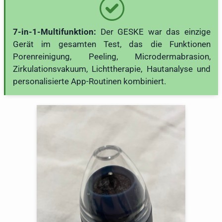
7-in-1-Multifunktion:
Der GESKE war das einzige
Gerät im gesamten Test, das die Funktionen
Porenreinigung, Peeling, Microdermabrasion,
Zirkulationsvakuum, Lichttherapie, Hautanalyse und
personalisierte App-Routinen kombiniert.