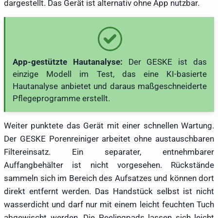
dargestellt. Das Gerät ist alternativ ohne App nutzbar.
App-gestützte Hautanalyse:
Der GESKE ist das
einzige Modell im Test, das eine KI-basierte
Hautanalyse anbietet und daraus maßgeschneiderte
Pflegeprogramme erstellt.
Weiter punktete das Gerät mit einer schnellen Wartung.
Der GESKE Porenreiniger arbeitet ohne austauschbaren
Filtereinsatz. Ein separater, entnehmbarer
Auffangbehälter ist nicht vorgesehen. Rückstände
sammeln sich im Bereich des Aufsatzes und können dort
direkt entfernt werden. Das Handstück selbst ist nicht
wasserdicht und darf nur mit einem leicht feuchten Tuch
abgewischt werden. Die Peelingpads lassen sich leicht