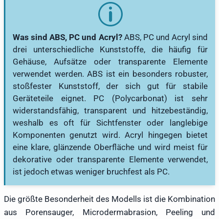
Was sind ABS, PC und Acryl?
ABS, PC und Acryl sind
drei unterschiedliche Kunststoffe, die häufig für
Gehäuse, Aufsätze oder transparente Elemente
verwendet werden. ABS ist ein besonders robuster,
stoßfester Kunststoff, der sich gut für stabile
Geräteteile eignet. PC (Polycarbonat) ist sehr
widerstandsfähig, transparent und hitzebeständig,
weshalb es oft für Sichtfenster oder langlebige
Komponenten genutzt wird. Acryl hingegen bietet
eine klare, glänzende Oberfläche und wird meist für
dekorative oder transparente Elemente verwendet,
ist jedoch etwas weniger bruchfest als PC.
Die größte Besonderheit des Modells ist die Kombination
aus Porensauger, Microdermabrasion, Peeling und